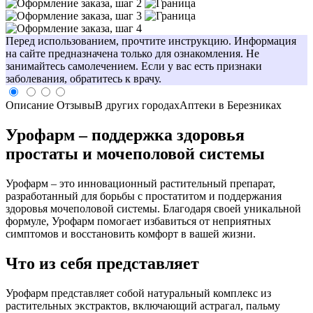
Перед использованием, прочтите инструкцию. Информация
на сайте предназначена только для ознакомления. Не
занимайтесь самолечением. Если у вас есть признаки
заболевания, обратитесь к врачу.
Описание
Отзывы
В других городах
Аптеки в Березниках
Урофарм – поддержка здоровья
простаты и мочеполовой системы
Урофарм – это инновационный растительный препарат,
разработанный для борьбы с простатитом и поддержания
здоровья мочеполовой системы. Благодаря своей уникальной
формуле, Урофарм помогает избавиться от неприятных
симптомов и восстановить комфорт в вашей жизни.
Что из себя представляет
Урофарм представляет собой натуральный комплекс из
растительных экстрактов, включающий астрагал, пальму