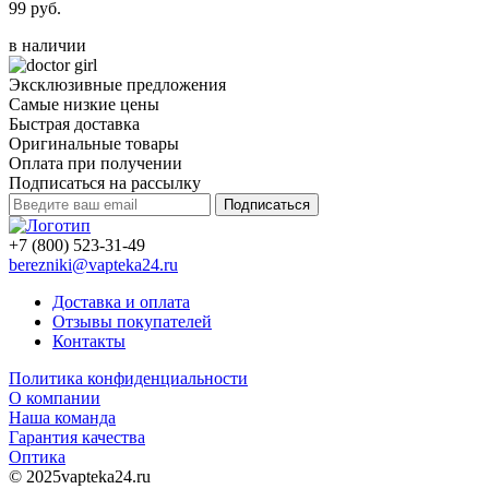
99 руб.
в наличии
Эксклюзивные предложения
Самые низкие цены
Быстрая доставка
Оригинальные товары
Оплата при получении
Подписаться на рассылку
Подписаться
+7 (800) 523-31-49
berezniki@vapteka24.ru
Доставка и оплата
Отзывы покупателей
Контакты
Политика конфиденциальности
О компании
Наша команда
Гарантия качества
Оптика
© 2025vapteka24.ru