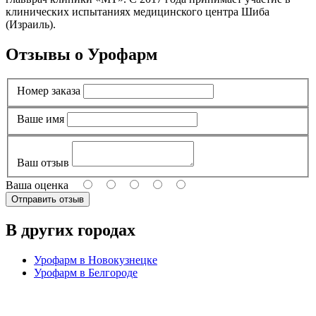
клинических испытаниях медицинского центра Шиба
(Израиль).
Отзывы о Урофарм
Номер заказа
Ваше имя
Ваш отзыв
Ваша оценка
В других городах
Урофарм в Новокузнецке
Урофарм в Белгороде