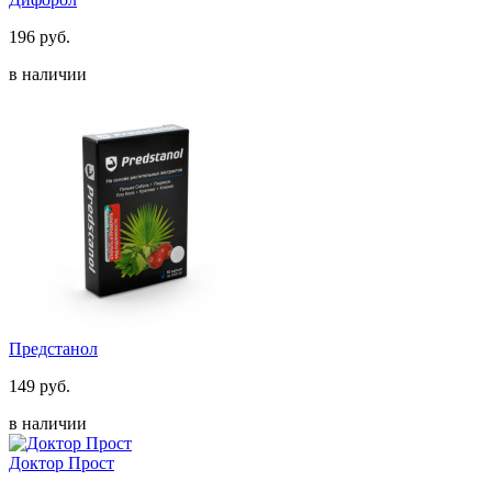
196 руб.
в наличии
Предстанол
149 руб.
в наличии
Доктор Прост