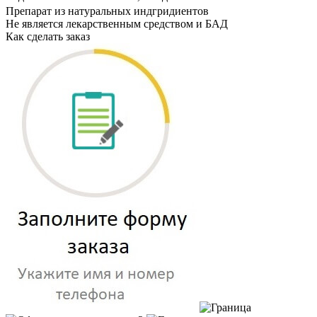
Препарат из натуральных индгридиентов
Не является лекарственным средством и БАД
Как сделать заказ