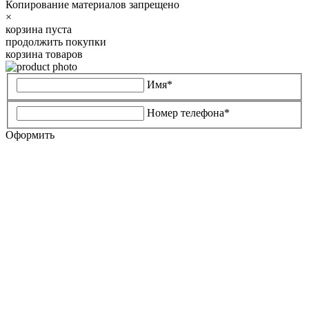
Копирование материалов запрещено
×
корзина пуста
продолжить покупки
корзина товаров
Имя*
Номер телефона*
Оформить