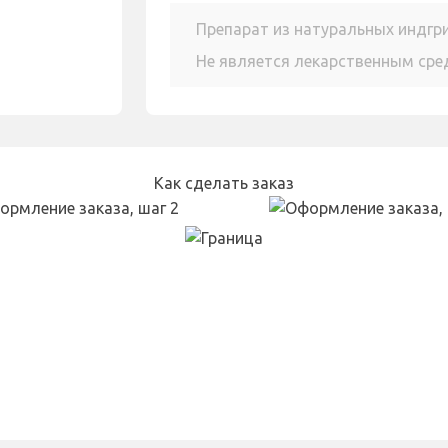
Препарат из натуральных индгр
Не является лекарственным ср
Как сделать заказ