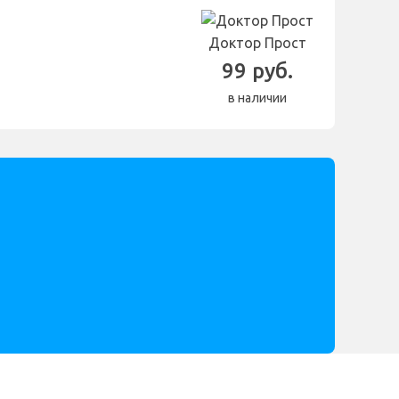
Доктор Прост
99 руб.
в наличии