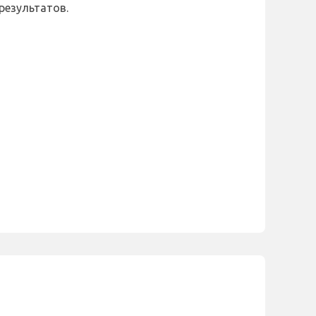
результатов.