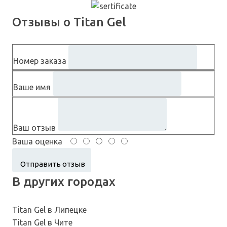
Отзывы о Titan Gel
Номер заказа
Ваше имя
Ваш отзыв
Ваша оценка
В других городах
Titan Gel в Липецке
Titan Gel в Чите