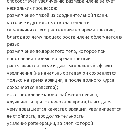
способствует увеличению размера члена за счет
нескольких процессов:
размягчение тяжей из соединительной ткани,
которые идут вдоль ствола пениса и
ограничивают его растяжение во время эрекции,
благодаря чему процесс роста члена облегчается в
разы;
размягчение пещеристого тела, которое при
наполнении кровью во время эрекции
растягивается легче и дает мгновенный эффект
увеличения (на начальных этапах он сохраняется
только на время эрекции, а после полного курса
сохраняется навсегда);
восстановление кровоснабжения пениса,
улучшается приток венозной крови, благодаря
чему повышается качество эрекции, увеличивается
ее стойкость, продолжительность;
усиление регенерации, за счет которой