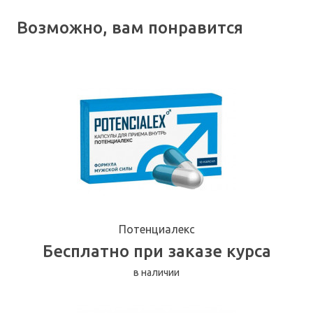
Возможно, вам понравится
Потенциалекс
Бесплатно при заказе курса
в наличии