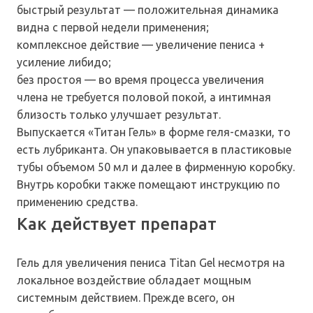
быстрый результат — положительная динамика
видна с первой недели применения;
комплексное действие — увеличение пениса +
усиление либидо;
без простоя — во время процесса увеличения
члена не требуется половой покой, а интимная
близость только улучшает результат.
Выпускается «Титан Гель» в форме геля-смазки, то
есть лубриканта. Он упаковывается в пластиковые
тубы объемом 50 мл и далее в фирменную коробку.
Внутрь коробки также помещают инструкцию по
применению средства.
Как действует препарат
Гель для увеличения пениса Titan Gel несмотря на
локальное воздействие обладает мощным
системным действием. Прежде всего, он