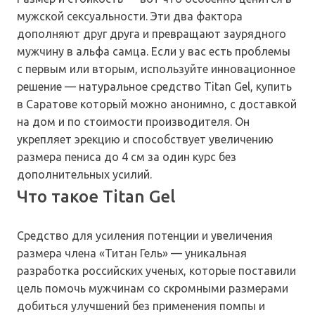
мужской сексуальности. Эти два фактора
дополняют друг друга и превращают заурядного
мужчину в альфа самца. Если у вас есть проблемы
с первым или вторым, используйте инновационное
решение — натуральное средство Titan Gel, купить
в Саратове который можно анонимно, с доставкой
на дом и по стоимости производителя. Он
укрепляет эрекцию и способствует увеличению
размера пениса до 4 см за один курс без
дополнительных усилий.
Что такое Titan Gel
Средство для усиления потенции и увеличения
размера члена «Титан Гель» — уникальная
разработка российских ученых, которые поставили
цель помочь мужчинам со скромными размерами
добиться улучшений без применения помпы и