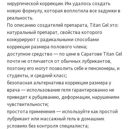
хирургической коррекции. Им удалось создать
новую формулу, которая воплотила все задумки в
реальность.
По описанию создателей препарата, Titan Gel это:
натуральный препарат, свойства которого
конкурируют с радикальными способами
коррекции размера полового члена;
доступное средство — по цене в Саратове Titan Gel
почти не отличается от обычных лубрикантов,
поэтому его могут позволить себе и пенсионеры, и
студенты, и средний класс;
безопасная альтернатива коррекции размера у
врача — использование геля гарантированно не
приведет к рубцеванию, деформации, нарушениям
чувствительности;
простота применения — используйте как простой
лубрикант или массажный гель в домашних
условиях без контроля специалиста;