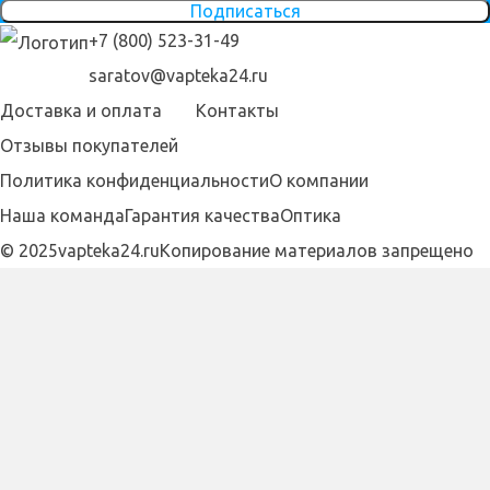
Подписаться
+7 (800) 523-31-49
saratov@vapteka24.ru
Доставка и оплата
Контакты
Отзывы покупателей
Политика конфиденциальности
О компании
Наша команда
Гарантия качества
Оптика
© 2025vapteka24.ru
Копирование материалов запрещено