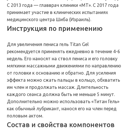
С 2013 года — главврач клиники «МТ». С 2017 года
принимает участие в клинических испытаниях
медицинского центра Шиба (Израиль).
Инструкция по применению
Для увеличения пениса гель Titan Gel
рекомендуется применять ежедневно в течение 4-6
недель. Его наносят на ствол пениса и его головку
мягкими массажными движениями по направлению
от головки к основанию и обратно. Для усиления
эффекта можно сжать пальцы в кольцо, обхватить
им член и продолжать массаж. Длительность
каждого сеанса должна быть не меньше 5 минут.
Дополнительно можно использовать «Титан Гель»
как обычный лубрикант, нанося его на член перед
половым актом.
Состав и свойства компонентов