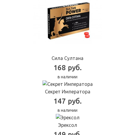
Сила Султана
168 руб.
в наличии
Секрет Императора
147 руб.
в наличии
Эрексол
149 руб.