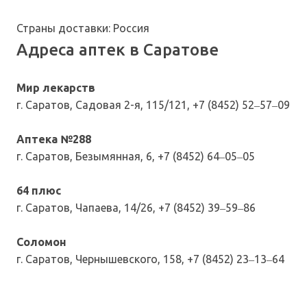
Страны доставки: Россия
Адреса аптек в Саратове
Мир лекарств
г. Саратов, Садовая 2-я, 115/121, +7 (8452) 52‒57‒09
Аптека №288
г. Саратов, Безымянная, 6, +7 (8452) 64‒05‒05
64 плюс
г. Саратов, Чапаева, 14/26, +7 (8452) 39‒59‒86
Соломон
г. Саратов, Чернышевского, 158, +7 (8452) 23‒13‒64