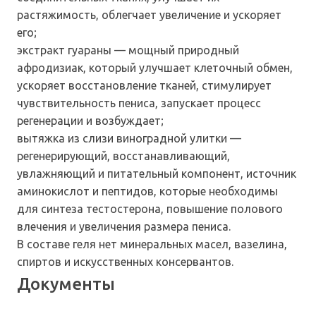
растяжимость, облегчает увеличение и ускоряет
его;
экстракт гуараны — мощный природный
афродизиак, который улучшает клеточный обмен,
ускоряет восстановление тканей, стимулирует
чувствительность пениса, запускает процесс
регенерации и возбуждает;
вытяжка из слизи виноградной улитки —
регенерирующий, восстанавливающий,
увлажняющий и питательный компонент, источник
аминокислот и пептидов, которые необходимы
для синтеза тестостерона, повышение полового
влечения и увеличения размера пениса.
В составе геля нет минеральных масел, вазелина,
спиртов и искусственных консервантов.
Документы