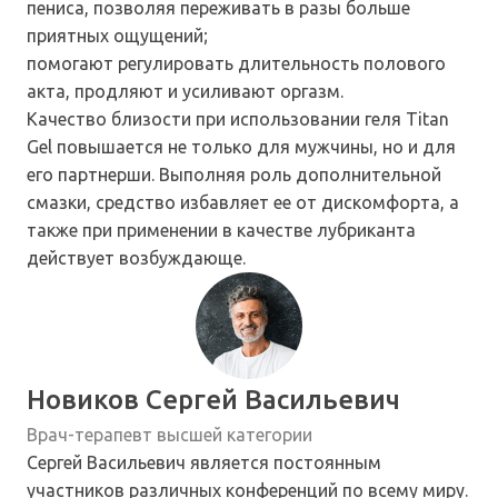
пениса, позволяя переживать в разы больше
приятных ощущений;
помогают регулировать длительность полового
акта, продляют и усиливают оргазм.
Качество близости при использовании геля Titan
Gel повышается не только для мужчины, но и для
его партнерши. Выполняя роль дополнительной
смазки, средство избавляет ее от дискомфорта, а
также при применении в качестве лубриканта
действует возбуждающе.
Новиков Сергей Васильевич
Врач-терапевт высшей категории
Сергей Васильевич является постоянным
участников различных конференций по всему миру.