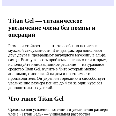
Titan Gel — титаническое
увеличение члена без помпы и
операций
Размер и стойкость — вот что особенно ценится в
мужской сексуальности. Эти два фактора дополняют
друг друга и превращают заурядного мужчину в альфа
самца. Если у вас есть проблемы с первым или вторым,
используйте инновационное решение — натуральное
средство Titan Gel, купить в Чите который можно
анонимно, с доставкой на дом и по стоимости
производителя. Он укрепляет эрекцию и способствует
увеличению размера пениса до 4 см за один курс без
дополнительных усилий.
Что такое Titan Gel
Средство для усиления потенции и увеличения размера
члена «Титан Гель» — уникальная разработка