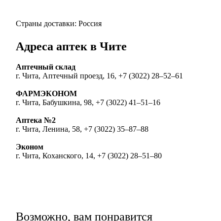
Страны доставки: Россия
Адреса аптек в Чите
Аптечный склад
г. Чита, Аптечный проезд, 16, +7 (3022) 28‒52‒61
ФАРМЭКОНОМ
г. Чита, Бабушкина, 98, +7 (3022) 41‒51‒16
Аптека №2
г. Чита, Ленина, 58, +7 (3022) 35‒87‒88
Эконом
г. Чита, Коханского, 14, +7 (3022) 28‒51‒80
Возможно, вам понравится