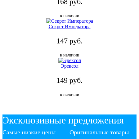
168 руб.
в наличии
Секрет Императора
147 руб.
в наличии
Эрексол
149 руб.
в наличии
Эксклюзивные предложения
Самые низкие цены
Оригинальные товары