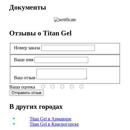
Документы
Отзывы о Titan Gel
Номер заказа
Ваше имя
Ваш отзыв
Ваша оценка
В других городах
Titan Gel в Армавире
Titan Gel в Красногорске