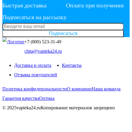
Быстрая доставка
Оплата при получении
Подписаться на рассылку
Подписаться
+7 (800) 523-31-49
chita@vapteka24.ru
Доставка и оплата
Контакты
Отзывы покупателей
Политика конфиденциальности
О компании
Наша команда
Гарантия качества
Оптика
© 2025vapteka24.ru
Копирование материалов запрещено