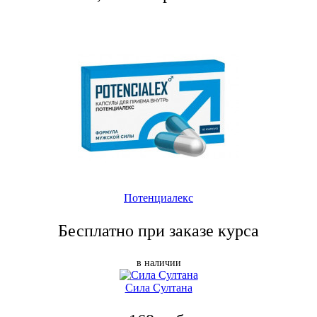
Потенциалекс
Бесплатно при заказе курса
в наличии
Сила Султана