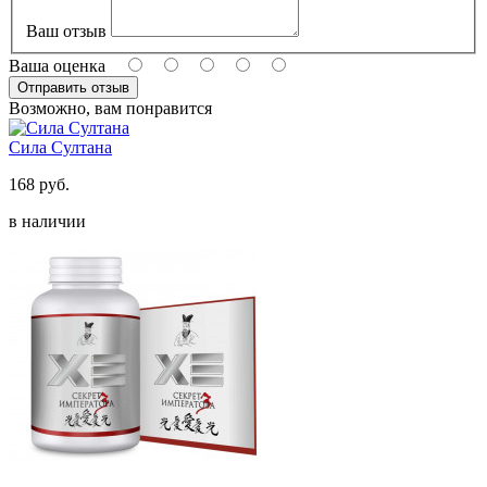
Ваш отзыв
Ваша оценка
Возможно, вам понравится
Сила Султана
168 руб.
в наличии