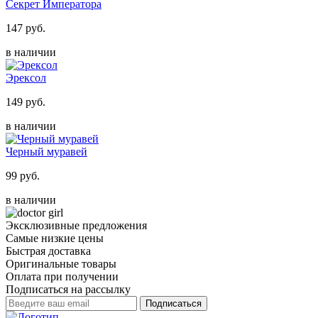
Секрет Императора
147 руб.
в наличии
Эрексол
149 руб.
в наличии
Черный муравей
99 руб.
в наличии
Эксклюзивные предложения
Самые низкие цены
Быстрая доставка
Оригинальные товары
Оплата при получении
Подписаться на рассылку
Подписаться