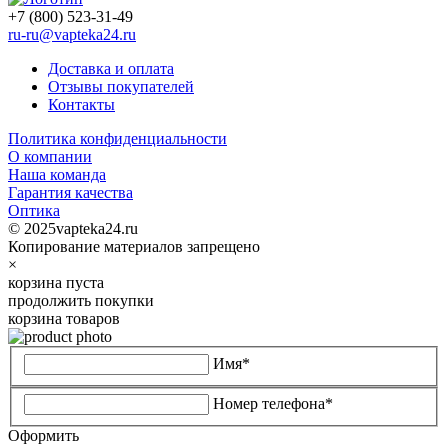
+7 (800) 523-31-49
ru-ru@vapteka24.ru
Доставка и оплата
Отзывы покупателей
Контакты
Политика конфиденциальности
О компании
Наша команда
Гарантия качества
Оптика
© 2025vapteka24.ru
Копирование материалов запрещено
×
корзина пуста
продолжить покупки
корзина товаров
Имя*
Номер телефона*
Оформить