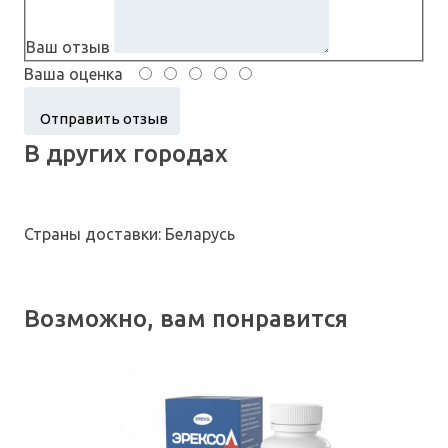
Ваш отзыв
Ваша оценка
В других городах
Страны доставки: Беларусь
Возможно, вам понравится