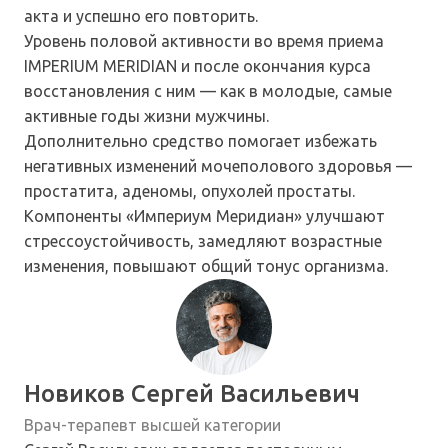
акта и успешно его повторить.
Уровень половой активности во время приема
IMPERIUM MERIDIAN и после окончания курса
восстановления с ним — как в молодые, самые
активные годы жизни мужчины.
Дополнительно средство помогает избежать
негативных изменений мочеполового здоровья —
простатита, аденомы, опухолей простаты.
Компоненты «Империум Меридиан» улучшают
стрессоустойчивость, замедляют возрастные
изменения, повышают общий тонус организма.
Новиков Сергей Васильевич
Врач-терапевт высшей категории