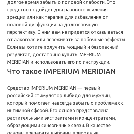
долгое время забыть о половой слабости. Это
средство подойдет для разового усиления
эрекции или как терапия для избавления от
половой дисфункции на долгосрочную
перспективу. С ним вам не придется отказываться
от алкоголя или переживать за побочные эффекты.
Если вы хотите получить мощный и безопасный
результат, достаточно купить IMPERIUM
MERIDIAN и использовать его по инструкции.
Что такое IMPERIUM MERIDIAN
Средство IMPERIUM MERIDIAN — первый
российский стимулятор либидо для мужчин,
который помогает навсегда забыть о проблемах с
интимной сферой. Его основа представлена
растительными экстрактами и концентратами,
образующими синергичные связи. В качестве
основы препарата выбраны природные