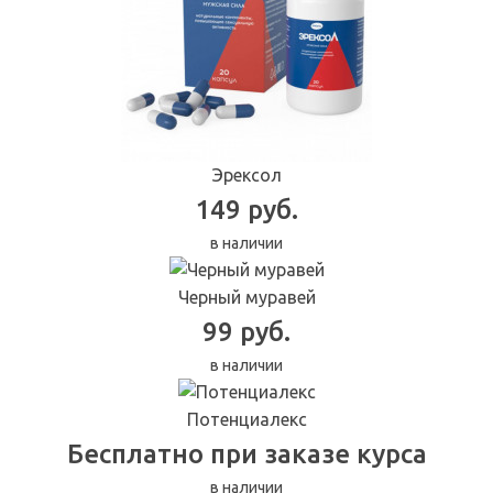
Эрексол
149 руб.
в наличии
Черный муравей
99 руб.
в наличии
Потенциалекс
Бесплатно при заказе курса
в наличии