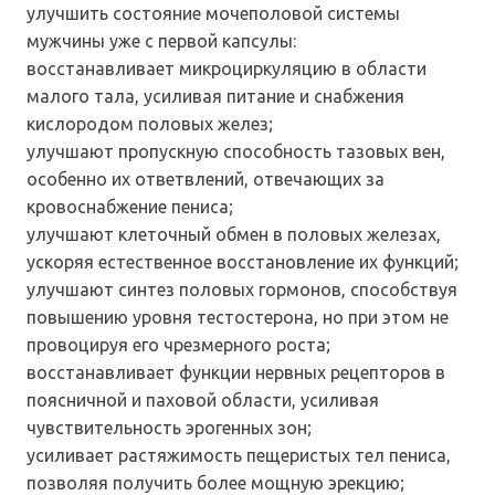
улучшить состояние мочеполовой системы
мужчины уже с первой капсулы:
восстанавливает микроциркуляцию в области
малого тала, усиливая питание и снабжения
кислородом половых желез;
улучшают пропускную способность тазовых вен,
особенно их ответвлений, отвечающих за
кровоснабжение пениса;
улучшают клеточный обмен в половых железах,
ускоряя естественное восстановление их функций;
улучшают синтез половых гормонов, способствуя
повышению уровня тестостерона, но при этом не
провоцируя его чрезмерного роста;
восстанавливает функции нервных рецепторов в
поясничной и паховой области, усиливая
чувствительность эрогенных зон;
усиливает растяжимость пещеристых тел пениса,
позволяя получить более мощную эрекцию;