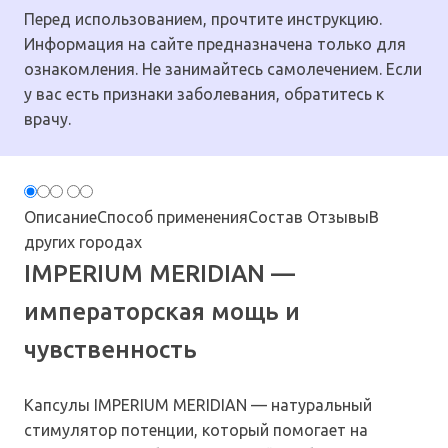
Перед использованием, прочтите инструкцию.
Информация на сайте предназначена только для
ознакомления. Не занимайтесь самолечением. Если
у вас есть признаки заболевания, обратитесь к
врачу.
Описание
Способ применения
Состав
Отзывы
В
других городах
IMPERIUM MERIDIAN —
императорская мощь и
чувственность
Капсулы IMPERIUM MERIDIAN — натуральный
стимулятор потенции, который помогает на