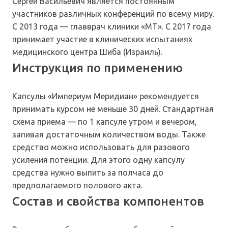
Сергей Васильевич является постоянным
участников различных конференций по всему миру.
С 2013 года — главврач клиники «МТ». С 2017 года
принимает участие в клинических испытаниях
медицинского центра Шиба (Израиль).
Инструкция по применению
Капсулы «Империум Меридиан» рекомендуется
принимать курсом не меньше 30 дней. Стандартная
схема приема — по 1 капсуле утром и вечером,
запивая достаточным количеством воды. Также
средство можно использовать для разового
усиления потенции. Для этого одну капсулу
средства нужно выпить за полчаса до
предполагаемого полового акта.
Состав и свойства компонентов