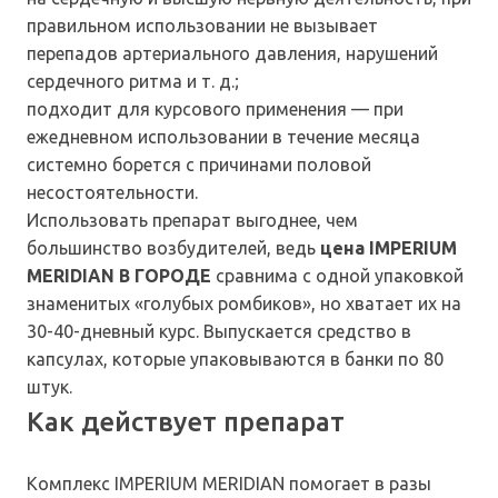
правильном использовании не вызывает
перепадов артериального давления, нарушений
сердечного ритма и т. д.;
подходит для курсового применения — при
ежедневном использовании в течение месяца
системно борется с причинами половой
несостоятельности.
Использовать препарат выгоднее, чем
большинство возбудителей, ведь
цена IMPERIUM
MERIDIAN В ГОРОДЕ
сравнима с одной упаковкой
знаменитых «голубых ромбиков», но хватает их на
30-40-дневный курс. Выпускается средство в
капсулах, которые упаковываются в банки по 80
штук.
Как действует препарат
Комплекс IMPERIUM MERIDIAN помогает в разы