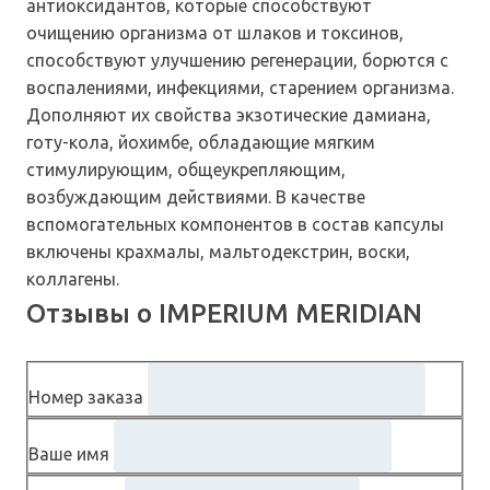
антиоксидантов, которые способствуют
очищению организма от шлаков и токсинов,
способствуют улучшению регенерации, борются с
воспалениями, инфекциями, старением организма.
Дополняют их свойства экзотические дамиана,
готу-кола, йохимбе, обладающие мягким
стимулирующим, общеукрепляющим,
возбуждающим действиями. В качестве
вспомогательных компонентов в состав капсулы
включены крахмалы, мальтодекстрин, воски,
коллагены.
Отзывы о IMPERIUM MERIDIAN
Номер заказа
Ваше имя