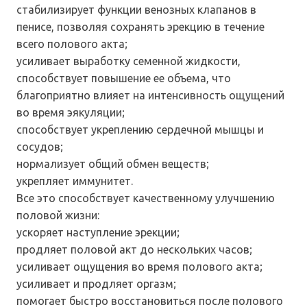
стабилизирует функции венозных клапанов в
пенисе, позволяя сохранять эрекцию в течение
всего полового акта;
усиливает выработку семенной жидкости,
способствует повышение ее объема, что
благоприятно влияет на интенсивность ощущений
во время эякуляции;
способствует укреплению сердечной мышцы и
сосудов;
нормализует общий обмен веществ;
укрепляет иммунитет.
Все это способствует качественному улучшению
половой жизни:
ускоряет наступление эрекции;
продляет половой акт до нескольких часов;
усиливает ощущения во время полового акта;
усиливает и продляет оргазм;
помогает быстро восстановиться после полового