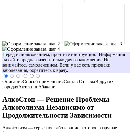
Перед использованием, прочтите инструкцию. Информация
на сайте предназначена только для ознакомления. Не
занимайтесь самолечением. Если у вас есть признаки
заболевания, обратитесь к врачу.
Описание
Способ применения
Состав
Отзывы
В других
городах
Аптеки в Абакане
АлкоСтоп — Решение Проблемы
Алкоголизма Независимо от
Продолжительности Зависимости
Алкоголизм — серьезное заболевание, которое разрушает