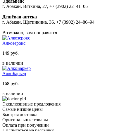
Эдельвейс
г. Абакан, Вяткина, 27, +7 (3902) 22‒41‒05
Дешёвая аптека
г. Абакан, Щетинкина, 36, +7 (3902) 24‒86‒94
Возможно, вам понравится
Алкозерокс
149 руб.
в наличии
АлкоБарьер
168 руб.
в наличии
Эксклюзивные предложения
Самые низкие цены
Быстрая доставка
Оригинальные товары
Оплата при получении
Подписаться на рассылку