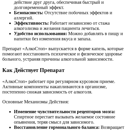
действие друг друга, обеспечивая быстрый и
долговременный эффект.
Безопасность:
Отсутствие побочных эффектов и
аллергий.
Эффективность:
Работает независимо от стажа
алкоголизма и желания пациента лечиться.
Удобство использования:
Можно добавлять в пищу и
напитки без изменения вкуса и запаха.
Препарат «АлкоСтоп» выпускается в форме капель, которые
помогают восстановить психическое и физическое здоровье
больного, устраняя причины алкогольной зависимости.
Как Действует Препарат
«АлкоСтоп» работает при регулярном курсовом приеме.
Активные компоненты накапливаются в организме,
постепенно снижая зависимость от алкоголя.
Основные Механизмы Действия:
Изменение чувствительности рецепторов мозга:
Спиртное перестает вызывать желаемое состояние
опьянения, теряя смысл для зависимого.
Восстановление гормонального баланса:
Возвращает