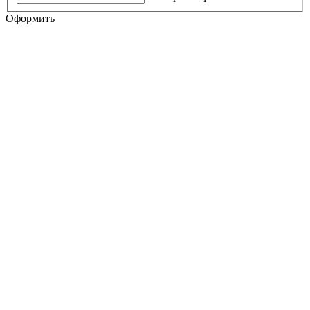
Оформить