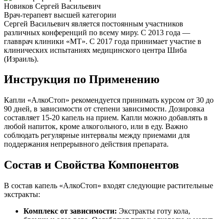
Новиков Сергей Васильевич
Врач-терапевт высшей категории
Сергей Васильевич является постоянным участников
различных конференций по всему миру. С 2013 года —
главврач клиники «МТ». С 2017 года принимает участие в
клинических испытаниях медицинского центра Шиба
(Израиль).
Инструкция по Применению
Капли «АлкоСтоп» рекомендуется принимать курсом от 30 до
90 дней, в зависимости от степени зависимости. Дозировка
составляет 15-20 капель на прием. Капли можно добавлять в
любой напиток, кроме алкогольного, или в еду. Важно
соблюдать регулярные интервалы между приемами для
поддержания непрерывного действия препарата.
Состав и Свойства Компонентов
В состав капель «АлкоСтоп» входят следующие растительные
экстракты:
Комплекс от зависимости:
Экстракты готу кола,