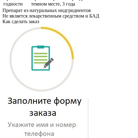
годности
темном месте, 3 года
Препарат из натуральных индгридиентов
Не является лекарственным средством и БАД
Как сделать заказ