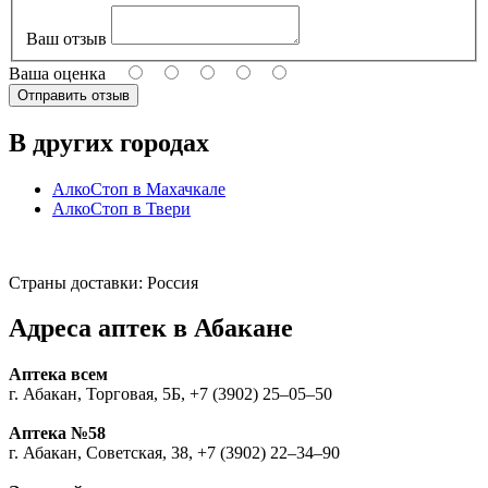
Ваш отзыв
Ваша оценка
В других городах
АлкоСтоп в Махачкале
АлкоСтоп в Твери
Страны доставки: Россия
Адреса аптек в Абакане
Аптека всем
г. Абакан, Торговая, 5Б, +7 (3902) 25‒05‒50
Аптека №58
г. Абакан, Советская, 38, +7 (3902) 22‒34‒90