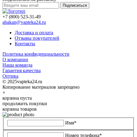
Подписаться
+7 (800) 523-31-49
abakan@vapteka24.ru
Доставка и оплата
Отзывы покупателей
Контакты
Политика конфиденциальности
О компании
Наша команда
Гарантия качества
Оптика
© 2025vapteka24.ru
Копирование материалов запрещено
×
корзина пуста
продолжить покупки
корзина товаров
Имя*
Номер телефона*