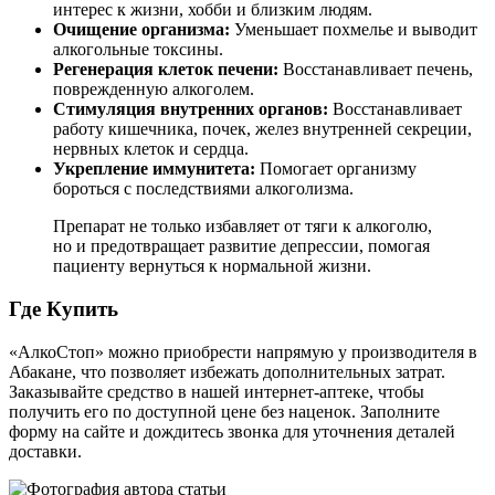
интерес к жизни, хобби и близким людям.
Очищение организма:
Уменьшает похмелье и выводит
алкогольные токсины.
Регенерация клеток печени:
Восстанавливает печень,
поврежденную алкоголем.
Стимуляция внутренних органов:
Восстанавливает
работу кишечника, почек, желез внутренней секреции,
нервных клеток и сердца.
Укрепление иммунитета:
Помогает организму
бороться с последствиями алкоголизма.
Препарат не только избавляет от тяги к алкоголю,
но и предотвращает развитие депрессии, помогая
пациенту вернуться к нормальной жизни.
Где Купить
«АлкоСтоп» можно приобрести напрямую у производителя в
Абакане, что позволяет избежать дополнительных затрат.
Заказывайте средство в нашей интернет-аптеке, чтобы
получить его по доступной цене без наценок. Заполните
форму на сайте и дождитесь звонка для уточнения деталей
доставки.