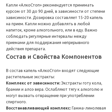
Капли «АлкоСтоп» рекомендуется принимать
курсом от 30 до 90 дней, в зависимости от степени
зависимости. Дозировка составляет 15-20 капель
на прием. Капли можно добавлять в любой
напиток, кроме алкогольного, или в еду. Важно
соблюдать регулярные интервалы между
приемами для поддержания непрерывного
действия препарата.
Состав и Свойства Компонентов
В состав капель «АлкоСтоп» входят следующие
растительные экстракты:
Комплекс от зависимости:
Экстракты готу кола,
брамии и алоэ вера. Ослабляют тягу к алкоголю и
могут вызвать отвращение при употреблении
спиртного.
Восстанавливающий комплекс:
Гамма-линолевая