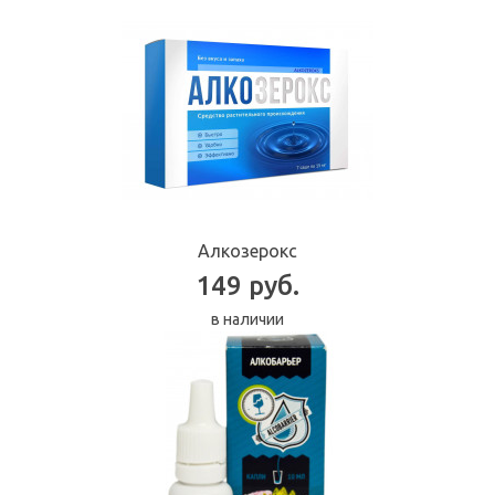
Алкозерокс
149 руб.
в наличии