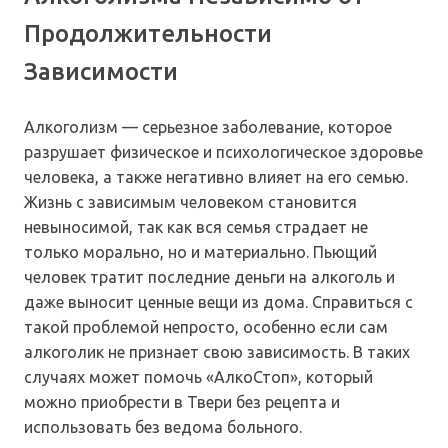
Продолжительности
Зависимости
Алкоголизм — серьезное заболевание, которое
разрушает физическое и психологическое здоровье
человека, а также негативно влияет на его семью.
Жизнь с зависимым человеком становится
невыносимой, так как вся семья страдает не
только морально, но и материально. Пьющий
человек тратит последние деньги на алкоголь и
даже выносит ценные вещи из дома. Справиться с
такой проблемой непросто, особенно если сам
алкоголик не признает свою зависимость. В таких
случаях может помочь «АлкоСтоп», который
можно приобрести в Твери без рецепта и
использовать без ведома больного.