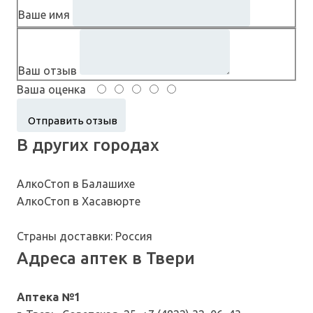
Ваше имя
Ваш отзыв
Ваша оценка
В других городах
АлкоСтоп в Балашихе
АлкоСтоп в Хасавюрте
Страны доставки: Россия
Адреса аптек в Твери
Аптека №1