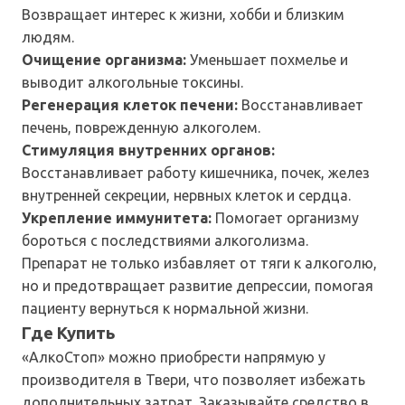
Возвращает интерес к жизни, хобби и близким
людям.
Очищение организма:
Уменьшает похмелье и
выводит алкогольные токсины.
Регенерация клеток печени:
Восстанавливает
печень, поврежденную алкоголем.
Стимуляция внутренних органов:
Восстанавливает работу кишечника, почек, желез
внутренней секреции, нервных клеток и сердца.
Укрепление иммунитета:
Помогает организму
бороться с последствиями алкоголизма.
Препарат не только избавляет от тяги к алкоголю,
но и предотвращает развитие депрессии, помогая
пациенту вернуться к нормальной жизни.
Где Купить
«АлкоСтоп» можно приобрести напрямую у
производителя в Твери, что позволяет избежать
дополнительных затрат. Заказывайте средство в