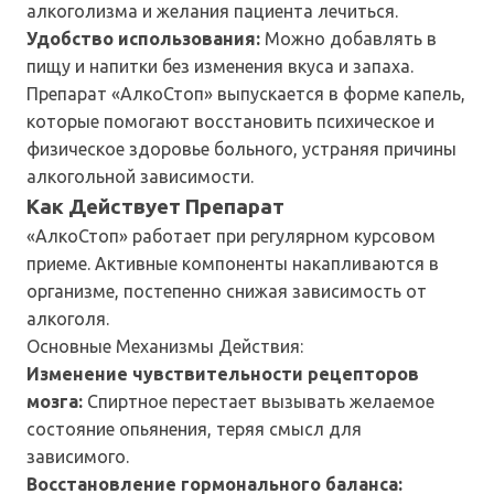
алкоголизма и желания пациента лечиться.
Удобство использования:
Можно добавлять в
пищу и напитки без изменения вкуса и запаха.
Препарат «АлкоСтоп» выпускается в форме капель,
которые помогают восстановить психическое и
физическое здоровье больного, устраняя причины
алкогольной зависимости.
Как Действует Препарат
«АлкоСтоп» работает при регулярном курсовом
приеме. Активные компоненты накапливаются в
организме, постепенно снижая зависимость от
алкоголя.
Основные Механизмы Действия:
Изменение чувствительности рецепторов
мозга:
Спиртное перестает вызывать желаемое
состояние опьянения, теряя смысл для
зависимого.
Восстановление гормонального баланса: