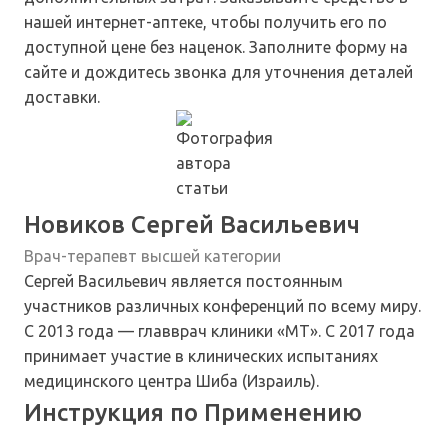
нашей интернет-аптеке, чтобы получить его по
доступной цене без наценок. Заполните форму на
сайте и дождитесь звонка для уточнения деталей
доставки.
Новиков Сергей Васильевич
Врач-терапевт высшей категории
Сергей Васильевич является постоянным
участников различных конференций по всему миру.
С 2013 года — главврач клиники «МТ». С 2017 года
принимает участие в клинических испытаниях
медицинского центра Шиба (Израиль).
Инструкция по Применению