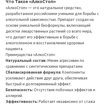
Что Такое «АлкоСтоп»
«АлкоСтоп» — это натуральное средство,
разработанное российскими учеными для борьбы с
алкогольной зависимостью. Препарат создан на
основе уникальной биоформулы, включающей
десятки лекарственных растений со всего мира,
что делает его эффективным в борьбе с
алкоголизмом и восстановлении здоровья
пациента.
Преимущества «АлкоСтоп»:
Натуральный состав:
Менее агрессивен по
сравнению с синтетическими препаратами.
Сбалансированная формула:
Компоненты
усиливают действие друг друга, обеспечивая
быстрый и долговременный эффект.
Безопасность:
Отсутствие побочных эффектов и
аллергий.
Эффективность:
Работает независимо от стажа