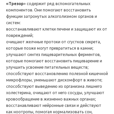
«Трезор
» содержит ряд вспомогательных
компонентов. Они помогают восстановить
функции затронутых алкоголизмом органов и
систем:
восстанавливают клетки печени и защищают их от
повреждений;
очищают желчные протоки от сгустков секрета,
которые позже могут превратиться в камни;
улучшают синтез пищеварительных ферментов,
которые помогают восстановить пищеварение и
улучшить усвоение питательных веществ;
способствуют восстановлению полезной кишечной
микрофлоры, уменьшают дискомфорт в животе;
способствуют выведению из организма лишнего
холестерина, очищают от него сосуды, улучшают
кровообращение в жизненно важных органах;
восстанавливают нейронные связи и действуют
как ноотропы, помогая нормализовать сон,