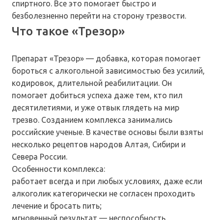
спиртного. Все это помогает быстро и
безболезненно перейти на сторону трезвости.
Что такое «Трезор»
Препарат «Трезор» — добавка, которая помогает
бороться с алкогольной зависимостью без усилий,
кодировок, длительной реабилитации. Он
помогает добиться успеха даже тем, кто пил
десятилетиями, и уже отвык глядеть на мир
трезво. Созданием комплекса занимались
российские ученые. В качестве основы были взяты
несколько рецептов народов Алтая, Сибири и
Севера России.
Особенности комплекса:
работает всегда и при любых условиях, даже если
алкоголик категорически не согласен проходить
лечение и бросать пить;
мгновенный результат — неспособность