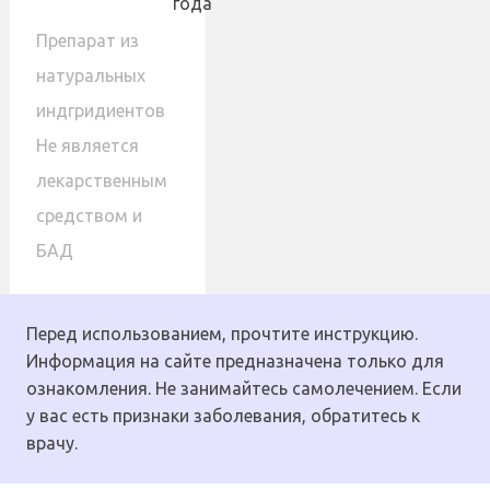
года
Препарат из
натуральных
индгридиентов
Не является
лекарственным
средством и
БАД
Перед использованием, прочтите инструкцию.
Информация на сайте предназначена только для
ознакомления. Не занимайтесь самолечением. Если
у вас есть признаки заболевания, обратитесь к
врачу.