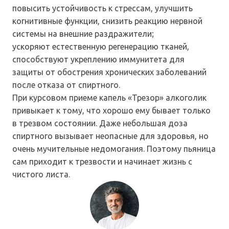
повысить устойчивость к стрессам, улучшить
когнитивные функции, снизить реакцию нервной
системы на внешние раздражители;
ускоряют естественную регенерацию тканей,
способствуют укреплению иммунитета для
защиты от обострения хронических заболеваний
после отказа от спиртного.
При курсовом приеме капель «Трезор» алкоголик
привыкает к тому, что хорошо ему бывает только
в трезвом состоянии. Даже небольшая доза
спиртного вызывает неопасные для здоровья, но
очень мучительные недомогания. Поэтому пьяница
сам приходит к трезвости и начинает жизнь с
чистого листа.