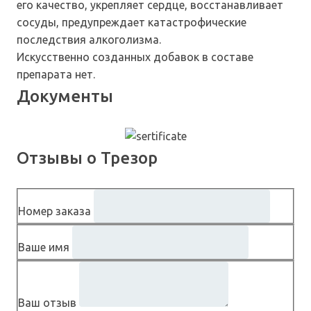
его качество, укрепляет сердце, восстанавливает
сосуды, предупреждает катастрофические
последствия алкоголизма.
Искусственно созданных добавок в составе
препарата нет.
Документы
Отзывы о Трезор
Номер заказа
Ваше имя
Ваш отзыв