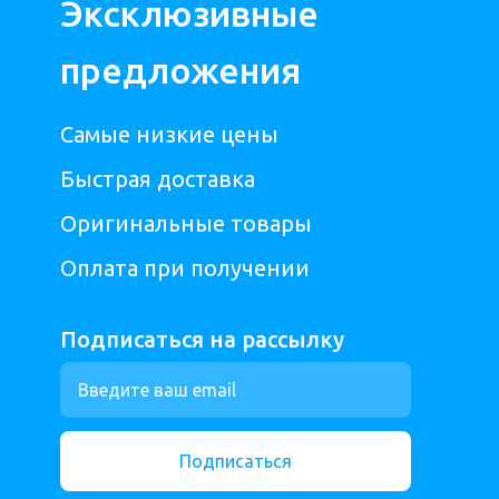
Эксклюзивные
предложения
Самые низкие цены
Быстрая доставка
Оригинальные товары
Оплата при получении
Подписаться на рассылку
Подписаться