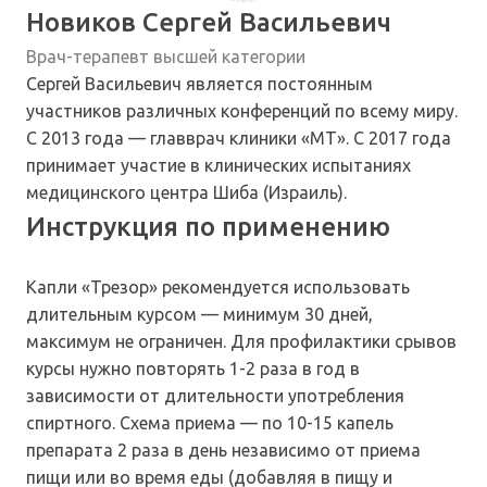
Новиков Сергей Васильевич
Врач-терапевт высшей категории
Сергей Васильевич является постоянным
участников различных конференций по всему миру.
С 2013 года — главврач клиники «МТ». С 2017 года
принимает участие в клинических испытаниях
медицинского центра Шиба (Израиль).
Инструкция по применению
Капли «Трезор» рекомендуется использовать
длительным курсом — минимум 30 дней,
максимум не ограничен. Для профилактики срывов
курсы нужно повторять 1-2 раза в год в
зависимости от длительности употребления
спиртного. Схема приема — по 10-15 капель
препарата 2 раза в день независимо от приема
пищи или во время еды (добавляя в пищу и