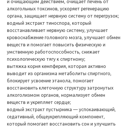
и очищающим действием, очищает печень от
алкогольных токсинов, ускоряет регенерацию
органа, защищает нервную систему от перегрузок;
водный экстракт тиноспора, который
восстанавливает нервную систему, улучшает
кровоснабжение головного мозга, улучшает обмен
веществ и помогает повысить физическую и
умственную работоспособность, снижает
психологическую тягу к спиртному;
вытяжка корня кемпферия, которая активно
выводит из организма метаболиты спиртного,
блокирует усвоение этанола, помогает
восстановить клеточную структуру затронутых
алкоголизмом органов, нормализует обмен
веществ и укрепляет сердце;
водный экстракт пустырника — успокаивающий,
седативный, общеукрепляющий компонент,
который помогает восстановить сон и улучшить