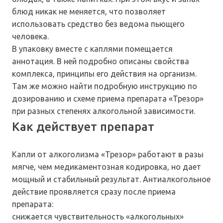
блюд никак не меняется, что позволяет
использовать средство без ведома пьющего
человека.
В упаковку вместе с каплями помещается
аннотация. В ней подробно описаны свойства
комплекса, принципы его действия на организм.
Там же можно найти подробную инструкцию по
дозированию и схеме приема препарата «Трезор»
при разных степенях алкогольной зависимости.
Как действует препарат
Капли от алкоголизма «Трезор» работают в разы
мягче, чем медикаментозная кодировка, но дает
мощный и стабильный результат. Антиалкогольное
действие проявляется сразу после приема
препарата:
снижается чувствительность «алкогольных»