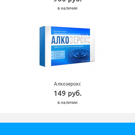
в наличии
Алкозерокс
149 руб.
в наличии