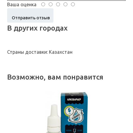
Ваша оценка
В других городах
Страны доставки: Казахстан
Возможно, вам понравится