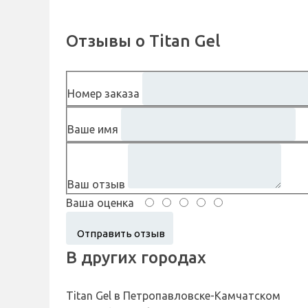
Отзывы о Titan Gel
Номер заказа
Ваше имя
Ваш отзыв
Ваша оценка
В других городах
Titan Gel в Петропавловске-Камчатском