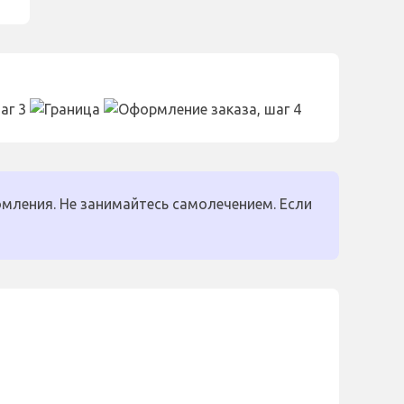
мления. Не занимайтесь самолечением. Если