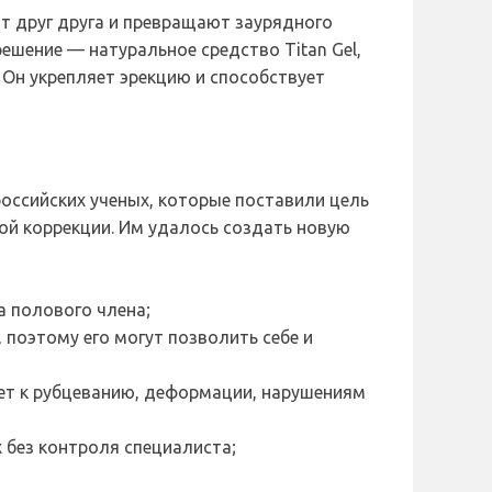
т друг друга и превращают заурядного
ешение — натуральное средство Titan Gel,
 Он укрепляет эрекцию и способствует
российских ученых, которые поставили цель
ой коррекции. Им удалось создать новую
а полового члена;
 поэтому его могут позволить себе и
дет к рубцеванию, деформации, нарушениям
 без контроля специалиста;