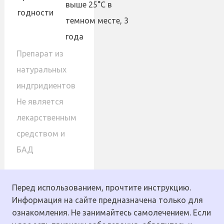
выше 25°С в
годности
темном месте, 3
года
Препарат из
натуральных
индгридиентов
Не является
лекарственным
средством и
БАД
Перед использованием, прочтите инструкцию.
Информация на сайте предназначена только для
ознакомления. Не занимайтесь самолечением. Если