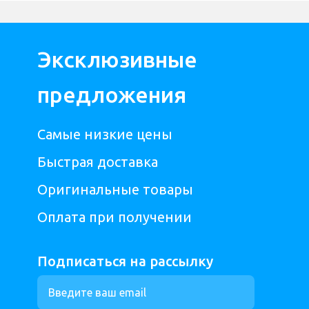
Эксклюзивные
предложения
Самые низкие цены
Быстрая доставка
Оригинальные товары
Оплата при получении
Подписаться на рассылку