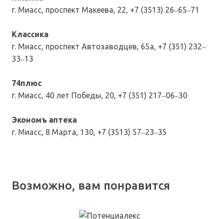
г. Миасс, проспект Макеева, 22, +7 (3513) 26‒65‒71
Классика
г. Миасс, проспект Автозаводцев, 65а, +7 (351) 232‒
33‒13
74плюс
г. Миасс, 40 лет Победы, 20, +7 (351) 217‒06‒30
Экономъ аптека
г. Миасс, 8 Марта, 130, +7 (3513) 57‒23‒35
Возможно, вам понравится