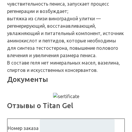
чувствительность пениса, запускает процесс
регенерации и возбуждает;
вытяжка из слизи виноградной улитки —
регенерирующий, восстанавливающий,
увлажняющий и питательный компонент, источник
аминокислот и пептидов, которые необходимы
для синтеза тестостерона, повышение полового
влечения и увеличения размера пениса.
В составе геля нет минеральных масел, вазелина,
спиртов и искусственных консервантов.
Документы
Отзывы о Titan Gel
Номер заказа