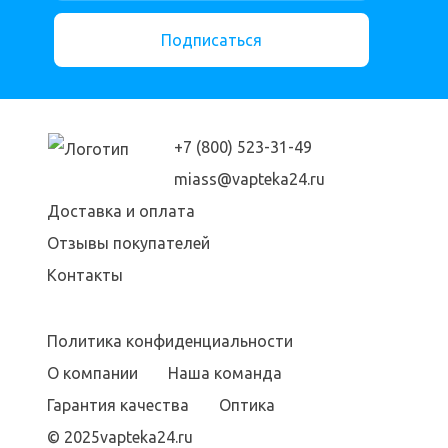
Подписаться
+7 (800) 523-31-49
miass@vapteka24.ru
Доставка и оплата
Отзывы покупателей
Контакты
Политика конфиденциальности
О компании
Наша команда
Гарантия качества
Оптика
© 2025vapteka24.ru