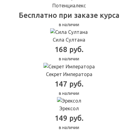
Потенциалекс
Бесплатно при заказе курса
в наличии
Сила Султана
168 руб.
в наличии
Секрет Императора
147 руб.
в наличии
Эрексол
149 руб.
в наличии