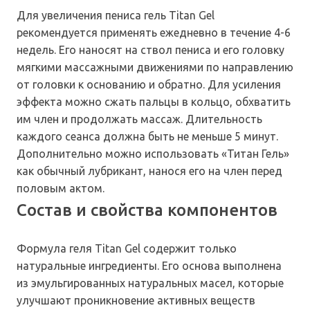
Для увеличения пениса гель Titan Gel
рекомендуется применять ежедневно в течение 4-6
недель. Его наносят на ствол пениса и его головку
мягкими массажными движениями по направлению
от головки к основанию и обратно. Для усиления
эффекта можно сжать пальцы в кольцо, обхватить
им член и продолжать массаж. Длительность
каждого сеанса должна быть не меньше 5 минут.
Дополнительно можно использовать «Титан Гель»
как обычный лубрикант, нанося его на член перед
половым актом.
Состав и свойства компонентов
Формула геля Titan Gel содержит только
натуральные ингредиенты. Его основа выполнена
из эмульгированных натуральных масел, которые
улучшают проникновение активных веществ