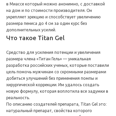
в Миассе который можно анонимно, с доставкой
на дом и по стоимости производителя. Он
укрепляет эрекцию и способствует увеличению
размера пениса до 4 см за один курс без
дополнительных усилий.
Что такое Titan Gel
Средство для усиления потенции и увеличения
размера члена «Титан Гель» — уникальная
разработка российских ученых, которые поставили
цель помочь мужчинам со скромными размерами
добиться улучшений без применения помпы и
хирургической коррекции. Им удалось создать
новую формулу, которая воплотила все задумки в
реальность.
По описанию создателей препарата, Titan Gel это:
натуральный препарат, свойства которого