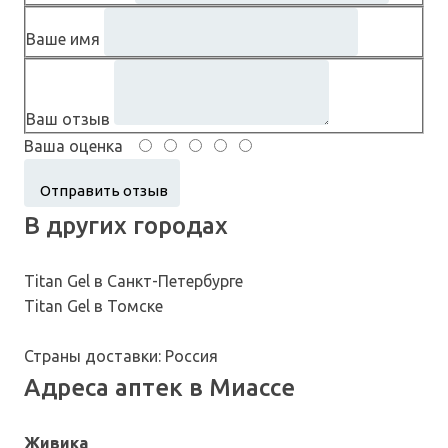
Ваше имя
Ваш отзыв
Ваша оценка
В других городах
Titan Gel в Санкт-Петербурге
Titan Gel в Томске
Страны доставки: Россия
Адреса аптек в Миассе
Живика