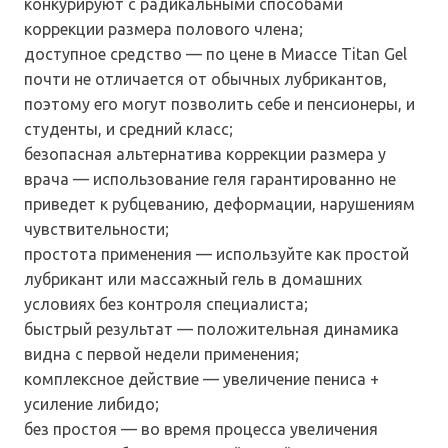
конкурируют с радикальными способами
коррекции размера полового члена;
доступное средство — по цене в Миассе Titan Gel
почти не отличается от обычных лубрикантов,
поэтому его могут позволить себе и пенсионеры, и
студенты, и средний класс;
безопасная альтернатива коррекции размера у
врача — использование геля гарантированно не
приведет к рубцеванию, деформации, нарушениям
чувствительности;
простота применения — используйте как простой
лубрикант или массажный гель в домашних
условиях без контроля специалиста;
быстрый результат — положительная динамика
видна с первой недели применения;
комплексное действие — увеличение пениса +
усиление либидо;
без простоя — во время процесса увеличения