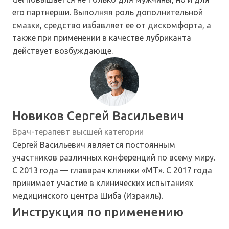
его партнерши. Выполняя роль дополнительной
смазки, средство избавляет ее от дискомфорта, а
также при применении в качестве лубриканта
действует возбуждающе.
Новиков Сергей Васильевич
Врач-терапевт высшей категории
Сергей Васильевич является постоянным
участников различных конференций по всему миру.
С 2013 года — главврач клиники «МТ». С 2017 года
принимает участие в клинических испытаниях
медицинского центра Шиба (Израиль).
Инструкция по применению