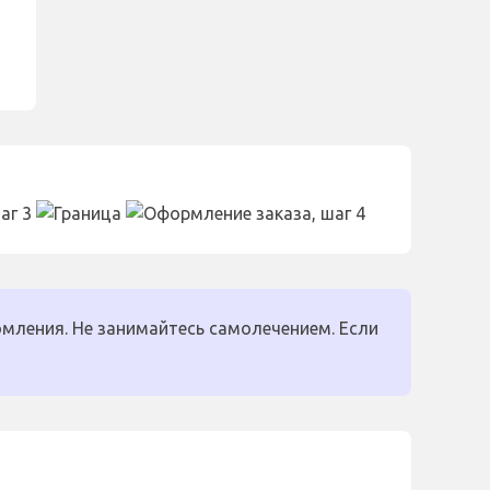
мления. Не занимайтесь самолечением. Если