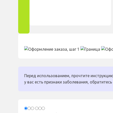
Перед использованием, прочтите инструкцию
у вас есть признаки заболевания, обратитесь 