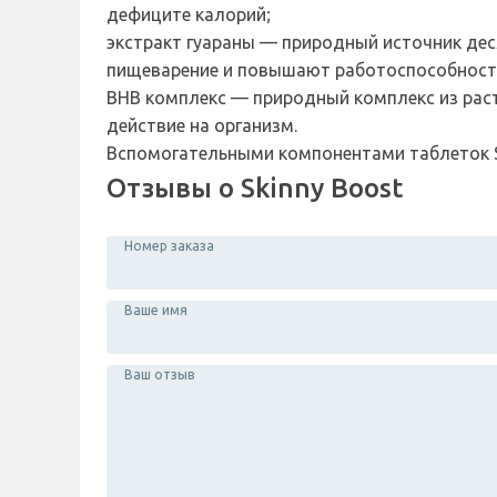
дефиците калорий;
экстракт гуараны — природный источник дес
пищеварение и повышают работоспособност
ВНВ комплекс — природный комплекс из раст
действие на организм.
Вспомогательными компонентами таблеток Sk
Отзывы о Skinny Boost
Номер заказа
Ваше имя
Ваш отзыв