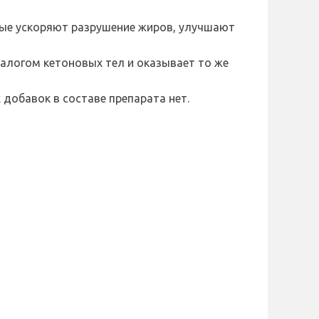
рые ускоряют разрушение жиров, улучшают
алогом кетоновых тел и оказывает то же
добавок в составе препарата нет.