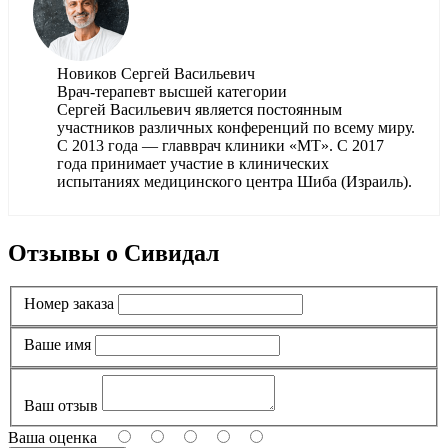
Новиков Сергей Васильевич
Врач-терапевт высшей категории
Сергей Васильевич является постоянным
участников различных конференций по всему миру.
С 2013 года — главврач клиники «МТ». С 2017
года принимает участие в клинических
испытаниях медицинского центра Шиба (Израиль).
Отзывы о Сивидал
Номер заказа
Ваше имя
Ваш отзыв
Ваша оценка