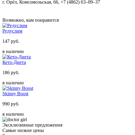
г. Орёл, Комсомольская, 66, +7 (4862) 63‒09‒37
Возможно, вам понравится
Редуслим
147 руб.
в наличии
Кето-Диета
186 руб.
в наличии
Skinny Boost
990 руб.
в наличии
Эксклюзивные предложения
Самые низкие цены