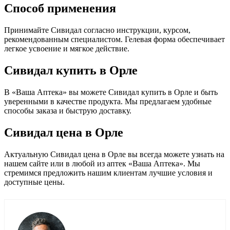
Способ применения
Принимайте Сивидал согласно инструкции, курсом,
рекомендованным специалистом. Гелевая форма обеспечивает
легкое усвоение и мягкое действие.
Сивидал купить в Орле
В «Ваша Аптека» вы можете Сивидал купить в Орле и быть
уверенными в качестве продукта. Мы предлагаем удобные
способы заказа и быструю доставку.
Сивидал цена в Орле
Актуальную Сивидал цена в Орле вы всегда можете узнать на
нашем сайте или в любой из аптек «Ваша Аптека». Мы
стремимся предложить нашим клиентам лучшие условия и
доступные цены.