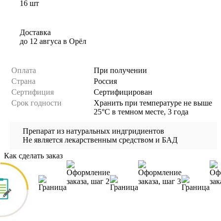
16 шт
Доставка
до 12 авгуса
в
Орёл
Оплата
При получении
Страна
Россия
Сертифиция
Сертифицирован
Cрок годности
Хранить при температуре не выше
25°С в темном месте, 3 года
Препарат из натуральных индгридиентов
Не является лекарственным средством и БАД
Как сделать заказ