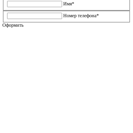
Имя*
Номер телефона*
Оформить