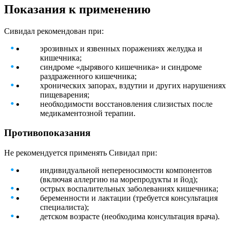
Показания к применению
Сивидал рекомендован при:
эрозивных и язвенных поражениях желудка и
кишечника;
синдроме «дырявого кишечника» и синдроме
раздраженного кишечника;
хронических запорах, вздутии и других нарушениях
пищеварения;
необходимости восстановления слизистых после
медикаментозной терапии.
Противопоказания
Не рекомендуется применять Сивидал при:
индивидуальной непереносимости компонентов
(включая аллергию на морепродукты и йод);
острых воспалительных заболеваниях кишечника;
беременности и лактации (требуется консультация
специалиста);
детском возрасте (необходима консультация врача).