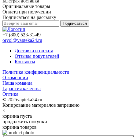
Быстрая доставка
Оригинальные товары
Оплата при получении
Подписаться на рассылку
Подписаться
+7 (800) 523-31-49
oryol@vapteka24.ru
Доставка и оплата
Отзывы покупателей
Контакты
Политика конфиденциальности
О компании
Наша команда
Гарантия качества
Оптика
© 2025vapteka24.ru
Копирование материалов запрещено
×
корзина пуста
продолжить покупки
корзина товаров