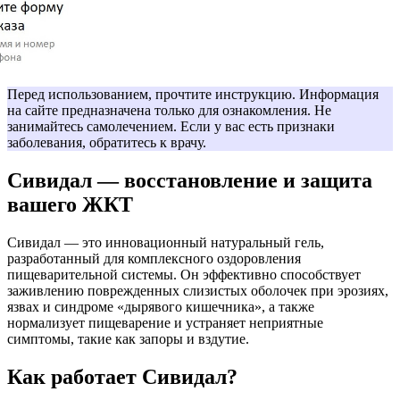
Перед использованием, прочтите инструкцию. Информация
на сайте предназначена только для ознакомления. Не
занимайтесь самолечением. Если у вас есть признаки
заболевания, обратитесь к врачу.
Сивидал — восстановление и защита
вашего ЖКТ
Сивидал — это инновационный натуральный гель,
разработанный для комплексного оздоровления
пищеварительной системы. Он эффективно способствует
заживлению поврежденных слизистых оболочек при эрозиях,
язвах и синдроме «дырявого кишечника», а также
нормализует пищеварение и устраняет неприятные
симптомы, такие как запоры и вздутие.
Как работает Сивидал?