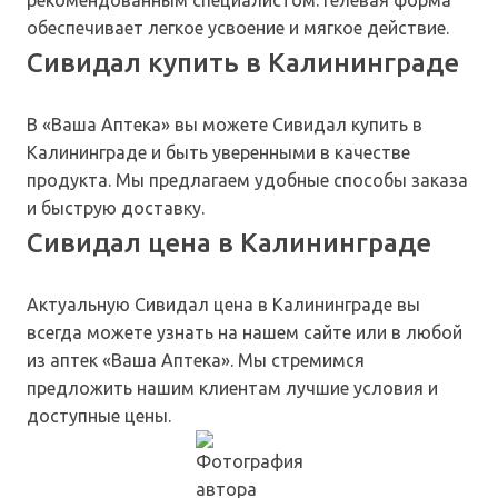
рекомендованным специалистом. Гелевая форма
обеспечивает легкое усвоение и мягкое действие.
Сивидал купить в Калининграде
В «Ваша Аптека» вы можете Сивидал купить в
Калининграде и быть уверенными в качестве
продукта. Мы предлагаем удобные способы заказа
и быструю доставку.
Сивидал цена в Калининграде
Актуальную Сивидал цена в Калининграде вы
всегда можете узнать на нашем сайте или в любой
из аптек «Ваша Аптека». Мы стремимся
предложить нашим клиентам лучшие условия и
доступные цены.