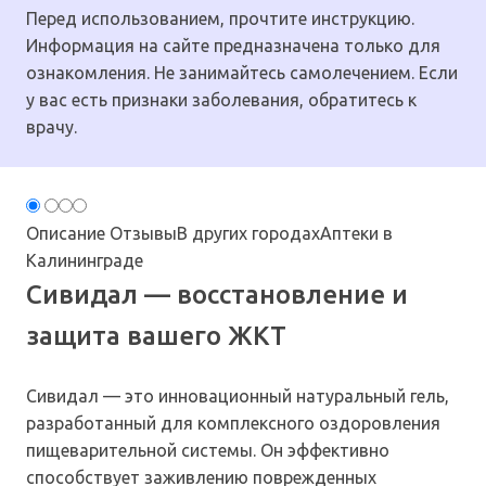
Перед использованием, прочтите инструкцию.
Информация на сайте предназначена только для
ознакомления. Не занимайтесь самолечением. Если
у вас есть признаки заболевания, обратитесь к
врачу.
Описание
Отзывы
В других городах
Аптеки в
Калининграде
Сивидал — восстановление и
защита вашего ЖКТ
Сивидал — это инновационный натуральный гель,
разработанный для комплексного оздоровления
пищеварительной системы. Он эффективно
способствует заживлению поврежденных