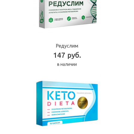
Редуслим
147 руб.
в наличии