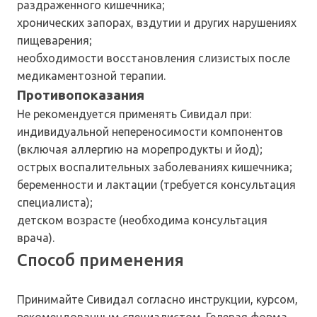
раздраженного кишечника;
хронических запорах, вздутии и других нарушениях
пищеварения;
необходимости восстановления слизистых после
медикаментозной терапии.
Противопоказания
Не рекомендуется применять Сивидал при:
индивидуальной непереносимости компонентов
(включая аллергию на морепродукты и йод);
острых воспалительных заболеваниях кишечника;
беременности и лактации (требуется консультация
специалиста);
детском возрасте (необходима консультация
врача).
Способ применения
Принимайте Сивидал согласно инструкции, курсом,