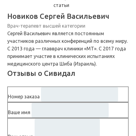
Новиков Сергей Васильевич
Врач-терапевт высшей категории
Сергей Васильевич является постоянным
участников различных конференций по всему миру.
С 2013 года — главврач клиники «МТ». С 2017 года
принимает участие в клинических испытаниях
медицинского центра Шиба (Израиль).
Отзывы о Сивидал
Номер заказа
Ваше имя