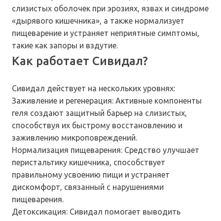
слизистых оболочек при эрозиях, язвах и синдроме
«дырявого кишечника», а также нормализует
пищеварение и устраняет неприятные симптомы,
такие как запоры и вздутие.
Как работает Сивидал?
Сивидал действует на нескольких уровнях:
Заживление и регенерация: Активные компоненты
геля создают защитный барьер на слизистых,
способствуя их быстрому восстановлению и
заживлению микроповреждений.
Нормализация пищеварения: Средство улучшает
перистальтику кишечника, способствует
правильному усвоению пищи и устраняет
дискомфорт, связанный с нарушениями
пищеварения.
Детоксикация: Сивидал помогает выводить