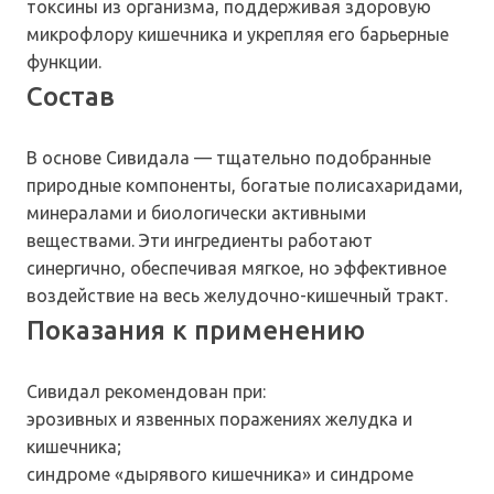
токсины из организма, поддерживая здоровую
микрофлору кишечника и укрепляя его барьерные
функции.
Состав
В основе Сивидала — тщательно подобранные
природные компоненты, богатые полисахаридами,
минералами и биологически активными
веществами. Эти ингредиенты работают
синергично, обеспечивая мягкое, но эффективное
воздействие на весь желудочно-кишечный тракт.
Показания к применению
Сивидал рекомендован при:
эрозивных и язвенных поражениях желудка и
кишечника;
синдроме «дырявого кишечника» и синдроме