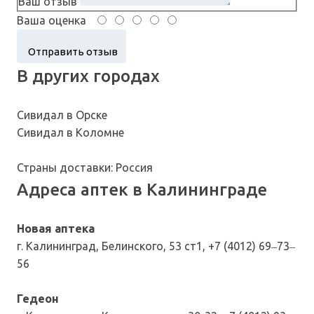
Ваш отзыв
Ваша оценка
В других городах
Сивидал в Орске
Сивидал в Коломне
Страны доставки: Россия
Адреса аптек в Калининграде
Новая аптека
г. Калининград, Белинского, 53 ст1, +7 (4012) 69‒73‒
56
Гедеон