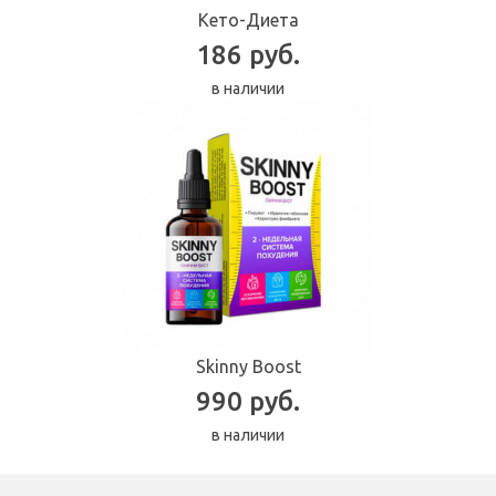
Кето-Диета
186 руб.
в наличии
Skinny Boost
990 руб.
в наличии