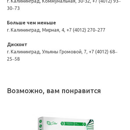
г. Калининград, Коммунальная, 30-32, +7 (4012) 93‒
30‒73
Больше чем меньше
г. Калининград, Мирная, 4, +7 (4012) 270‒277
Дисконт
г. Калининград, Ульяны Громовой, 7, +7 (4012) 68‒
25‒58
Возможно, вам понравится