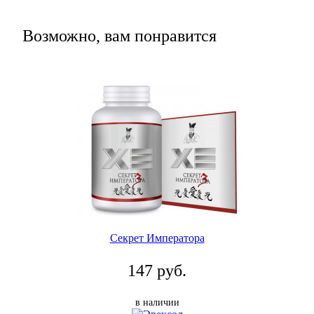
Возможно, вам понравится
Секрет Императора
147 руб.
в наличии