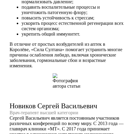
нормализовать давление;
подавить воспалительные процессы и
уничтожить патогенную флору;
повысить устойчивость к стрессам;
ускорить процесс естественной регенерации всех
систем организма;
укрепить общий иммунитет.
В отличие от простых возбудителей из аптек в
Королёве, «Сила Султана» помогает устранить многие
причины ослабления либидо, включая хронические
заболевания, гормональные сбои и возрастные
изменения.
Новиков Сергей Васильевич
Врач-терапевт высшей категории
Сергей Васильевич является постоянным участников
различных конференций по всему миру. С 2013 года —
главврач клиники «МТ». С 2017 года принимает