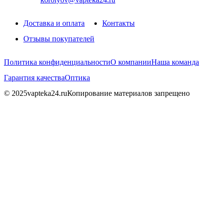
Доставка и оплата
Контакты
Отзывы покупателей
Политика конфиденциальности
О компании
Наша команда
Гарантия качества
Оптика
© 2025vapteka24.ru
Копирование материалов запрещено