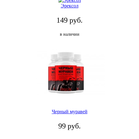
Эрексол
149 руб.
в наличии
Черный муравей
99 руб.