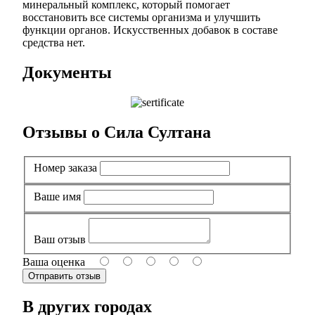
минеральный комплекс, который помогает
восстановить все системы организма и улучшить
функции органов. Искусственных добавок в составе
средства нет.
Документы
Отзывы о Сила Султана
Номер заказа
Ваше имя
Ваш отзыв
Ваша оценка
В других городах