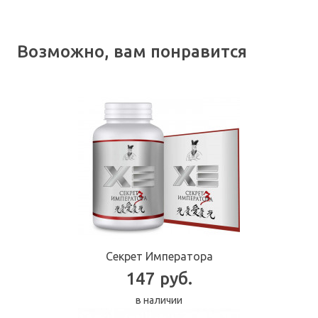
Возможно, вам понравится
Секрет Императора
147 руб.
в наличии