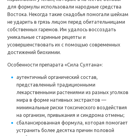
для формулы использовали народные средства
Востока. Некогда такие снадобья помогали шейхам
не ударить в грязь лицом перед обитательницами
собственных гаремов. Им удалось воссоздать
уникальные старинные рецепты и
усовершенствовать их с помощью современных
достижений биохимии.
Особенности препарата «Сила Султана»:
аутентичный органический состав,
представленный традиционными
лекарственными растениями из разных уголков
мира в форме нативных экстрактов —
минимальные риски токсического воздействия
на организм, привыкания и синдрома отмены;
сбалансированная формула, которая помогает
устранить более десятка причин половой