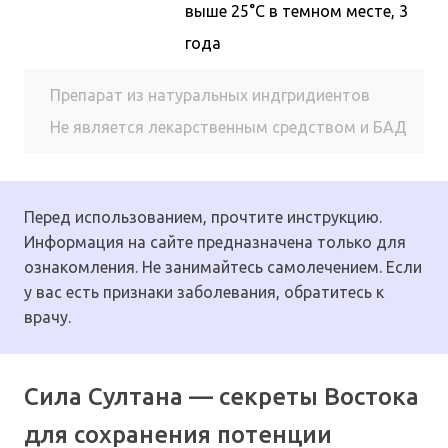
выше 25°С в темном месте, 3
года
Препарат из натуральных индгридиентов
Не является лекарственным средством и БАД
Перед использованием, прочтите инструкцию.
Информация на сайте предназначена только для
ознакомления. Не занимайтесь самолечением. Если
у вас есть признаки заболевания, обратитесь к
врачу.
Сила Султана — секреты Востока
для сохранения потенции