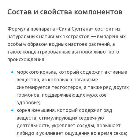
Состав и свойства компонентов
Формула препарата «Сила Султана» состоит из
натуральных нативных экстрактов — выпаренных
особым образом водных настоев растений, а
также концентрированные вытяжки животного
происхождения:
морского конька, который содержит активные
вещества, из которых в организме
синтезируется тестостерон, а также ряд других
гормонов, поддерживающих мужское
здоровье;
корня женьшеня, который содержит ряд
веществ, стимулирующих сердечную
деятельность, укрепляет сосуды, повышает
либидо и усиливает ощущения во время секса;