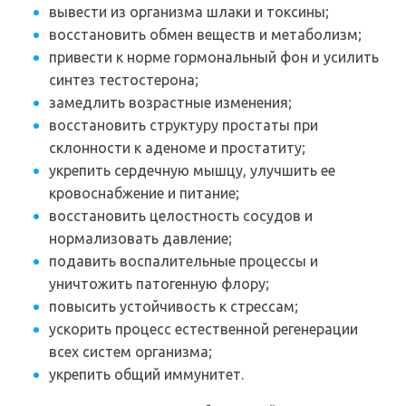
вывести из организма шлаки и токсины;
восстановить обмен веществ и метаболизм;
привести к норме гормональный фон и усилить
синтез тестостерона;
замедлить возрастные изменения;
восстановить структуру простаты при
склонности к аденоме и простатиту;
укрепить сердечную мышцу, улучшить ее
кровоснабжение и питание;
восстановить целостность сосудов и
нормализовать давление;
подавить воспалительные процессы и
уничтожить патогенную флору;
повысить устойчивость к стрессам;
ускорить процесс естественной регенерации
всех систем организма;
укрепить общий иммунитет.