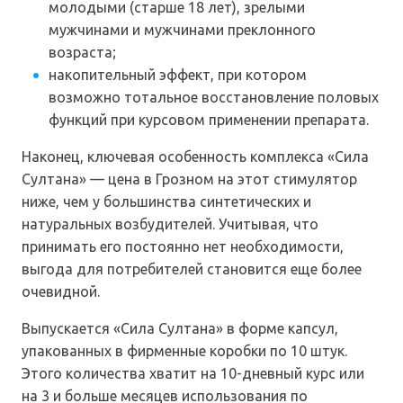
молодыми (старше 18 лет), зрелыми
мужчинами и мужчинами преклонного
возраста;
накопительный эффект, при котором
возможно тотальное восстановление половых
функций при курсовом применении препарата.
Наконец, ключевая особенность комплекса «Сила
Султана» — цена в Грозном на этот стимулятор
ниже, чем у большинства синтетических и
натуральных возбудителей. Учитывая, что
принимать его постоянно нет необходимости,
выгода для потребителей становится еще более
очевидной.
Выпускается «Сила Султана» в форме капсул,
упакованных в фирменные коробки по 10 штук.
Этого количества хватит на 10-дневный курс или
на 3 и больше месяцев использования по