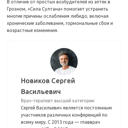
В отличие от простых возбудителей из аптек в
Грозном, «Сила Султана» помогает устранить
многие причины ослабления либидо, включая
хронические заболевания, гормональные сбои и
возрастные изменения.
Новиков Сергей
Васильевич
Врач-терапевт высшей категории
Сергей Васильевич является постоянным
участников различных конференций по
всему миру. С 2013 года — главврач