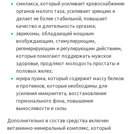
смилакса, который усиливает кровоснабжение
органов малого таза, усиливает эрекцию и
делает ее более стабильной, повышает
качество и длительность оргазма;
эврикомы, обладающей мощным
возбуждающим, стимулирующим,
регенерирующим и регулирующим действием,
которые помогают поддержать мужское
здоровье, продляют молодость простаты и
половых желез;
муира пуама, который содержит массу белков
и протеинов, которые необходимы для
усиления иммунитета, восстановления
гормонального фона, повышения
выносливости и силы.
Дополнительно в состав средства включен
витаминно-минеральный комплекс, который