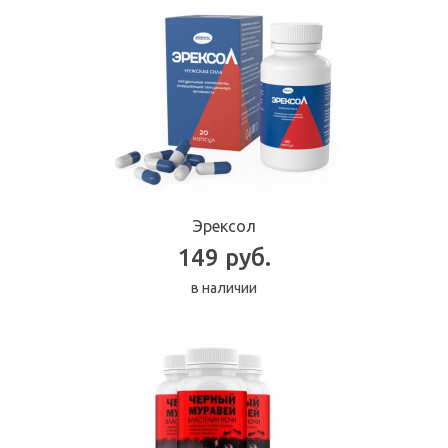
Эрексол
149 руб.
в наличии