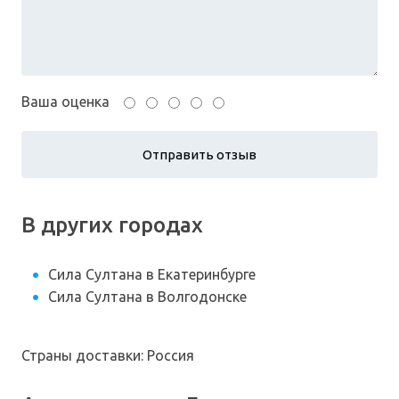
Ваша оценка
В других городах
Сила Султана в Екатеринбурге
Сила Султана в Волгодонске
Страны доставки: Россия