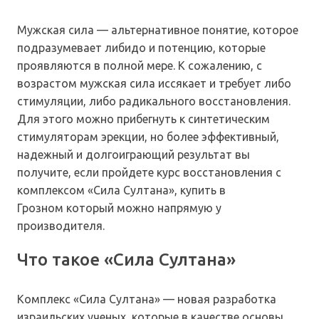
Мужская сила — альтернативное понятие, которое
подразумевает либидо и потенцию, которые
проявляются в полной мере. К сожалению, с
возрастом мужская сила иссякает и требует либо
стимуляции, либо радикального восстановления.
Для этого можно прибегнуть к синтетическим
стимуляторам эрекции, но более эффективный,
надежный и долгоиграющий результат вы
получите, если пройдете курс восстановления с
комплексом «Сила Султана», купить в
Грозном который можно напрямую у
производителя.
Что такое «Сила Султана»
Комплекс «Сила Султана» — новая разработка
израильских ученых, которые в качестве основы