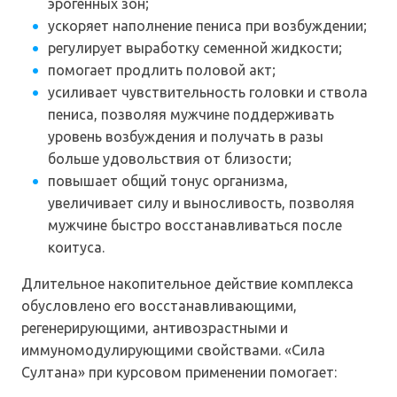
эрогенных зон;
ускоряет наполнение пениса при возбуждении;
регулирует выработку семенной жидкости;
помогает продлить половой акт;
усиливает чувствительность головки и ствола
пениса, позволяя мужчине поддерживать
уровень возбуждения и получать в разы
больше удовольствия от близости;
повышает общий тонус организма,
увеличивает силу и выносливость, позволяя
мужчине быстро восстанавливаться после
коитуса.
Длительное накопительное действие комплекса
обусловлено его восстанавливающими,
регенерирующими, антивозрастными и
иммуномодулирующими свойствами. «Сила
Султана» при курсовом применении помогает: