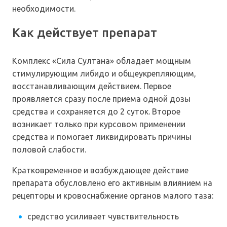
необходимости.
Как действует препарат
Комплекс «Сила Султана» обладает мощным
стимулирующим либидо и общеукрепляющим,
восстанавливающим действием. Первое
проявляется сразу после приема одной дозы
средства и сохраняется до 2 суток. Второе
возникает только при курсовом применении
средства и помогает ликвидировать причины
половой слабости.
Кратковременное и возбуждающее действие
препарата обусловлено его активным влиянием на
рецепторы и кровоснабжение органов малого таза:
средство усиливает чувствительность