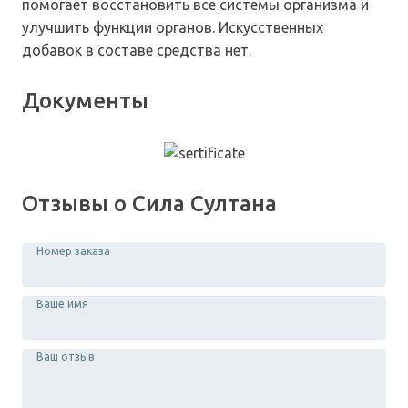
помогает восстановить все системы организма и
улучшить функции органов. Искусственных
добавок в составе средства нет.
Документы
Отзывы о Сила Султана
Номер заказа
Ваше имя
Ваш отзыв