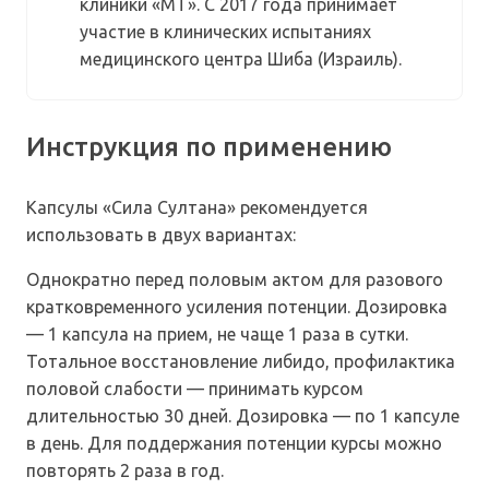
клиники «МТ». С 2017 года принимает
участие в клинических испытаниях
медицинского центра Шиба (Израиль).
Инструкция по применению
Капсулы «Сила Султана» рекомендуется
использовать в двух вариантах:
Однократно перед половым актом для разового
кратковременного усиления потенции. Дозировка
— 1 капсула на прием, не чаще 1 раза в сутки.
Тотальное восстановление либидо, профилактика
половой слабости — принимать курсом
длительностью 30 дней. Дозировка — по 1 капсуле
в день. Для поддержания потенции курсы можно
повторять 2 раза в год.