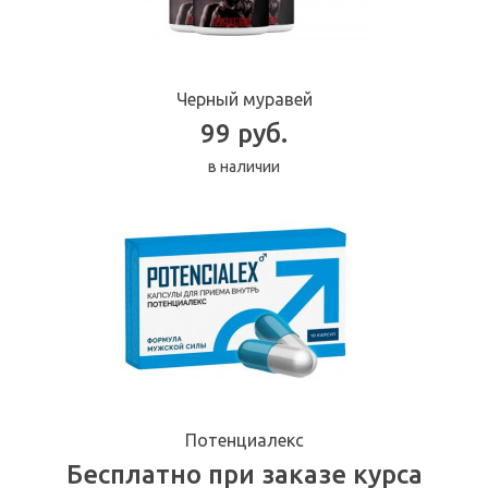
Черный муравей
99 руб.
в наличии
Потенциалекс
Бесплатно при заказе курса