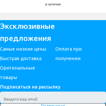
в наличии
Эксклюзивные
предложения
Самые низкие цены
Оплата при
Быстрая доставка
получении
Оригинальные
товары
Подписаться на рассылку
Подписаться