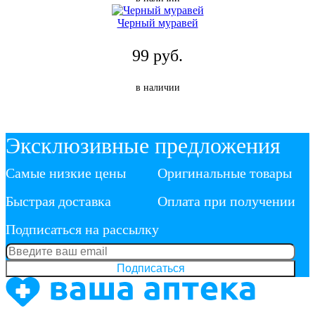
Черный муравей
99 руб.
в наличии
Эксклюзивные предложения
Самые низкие цены
Оригинальные товары
Быстрая доставка
Оплата при получении
Подписаться на рассылку
Подписаться