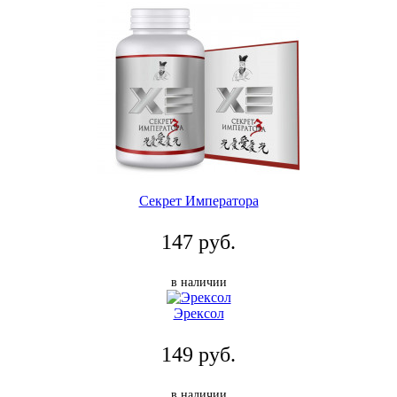
Секрет Императора
147 руб.
в наличии
Эрексол
149 руб.
в наличии