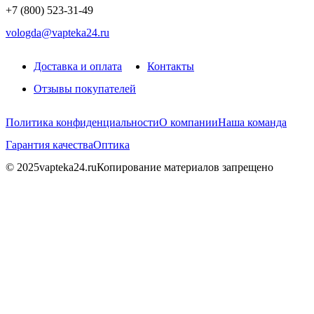
+7 (800) 523-31-49
vologda@vapteka24.ru
Доставка и оплата
Контакты
Отзывы покупателей
Политика конфиденциальности
О компании
Наша команда
Гарантия качества
Оптика
© 2025vapteka24.ru
Копирование материалов запрещено