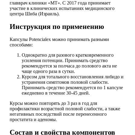
главврач клиники «МТ». С 2017 года принимает
участие в клинических испытаниях медицинского
центра Шиба (Израиль).
Инструкция по применению
Капсулы Potencialex можно принимать разными
способами:
Однократно для разового кратковременного
усиления потенции. Принимать средство
рекомендуется за полчаса до полового акта не
чаще одного раза в сутки.
Курсом для тотального восстановления либидо и
устранения симптомов половой слабости.
Принимать средство рекомендуется по 1 капсуле
ежедневно в течение 30-45 дней.
Курсы можно повторять до 3 раз в год для
профилактики возрастной половой слабости, а также
негативных последствий после перенесенного
простатита и аденомы.
Состав и свойства компонентов