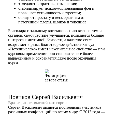
замедляет возрастные изменения;
стабилизирует психоэмоциональный фон и
повышает устойчивость к стрессам;
очищают простату и весь организм от
патогенной флоры, шлаков и токсинов.
Благодаря тотальному восстановлению всех систем и
органов, самочувствие улучшается, появляется больше
интереса к интимной близости, а качество секса
возрастает в разы. Благотворное действие капсул
«Потенциалекс» имеет накопительное свойство — при
курсовом применении оно становится все более
выраженным и сохраняется даже после окончания
курса.
Новиков Сергей Васильевич
Врач-терапевт высшей категории
Сергей Васильевич является постоянным участников
различных конференций по всему миру. С 2013 года —