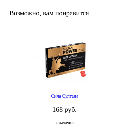
Возможно, вам понравится
Сила Султана
168 руб.
в наличии