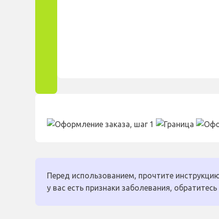
Перед использованием, прочтите инструкцию
у вас есть признаки заболевания, обратитесь 