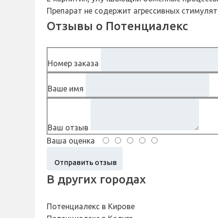
Препарат не содержит агрессивных стимулят
Отзывы о Потенциалекс
Номер заказа
Ваше имя
Ваш отзыв
Ваша оценка
В других городах
Потенциалекс в Кирове