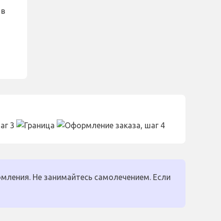
 в
мления. Не занимайтесь самолечением. Если