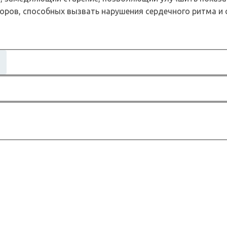
оров, способных вызвать нарушения сердечного ритма и 