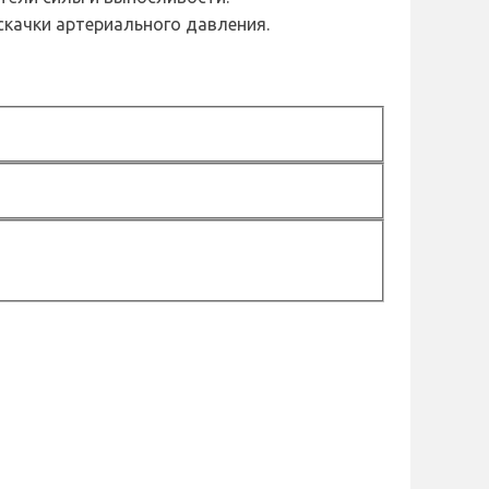
скачки артериального давления.