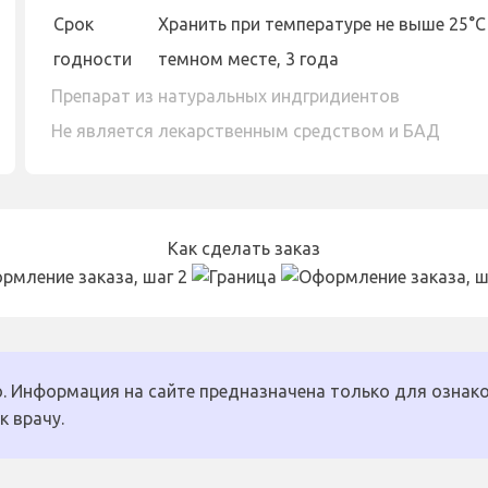
Cрок
Хранить при температуре не выше 25°С
годности
темном месте, 3 года
Препарат из натуральных индгридиентов
Не является лекарственным средством и БАД
Как сделать заказ
. Информация на сайте предназначена только для ознако
к врачу.