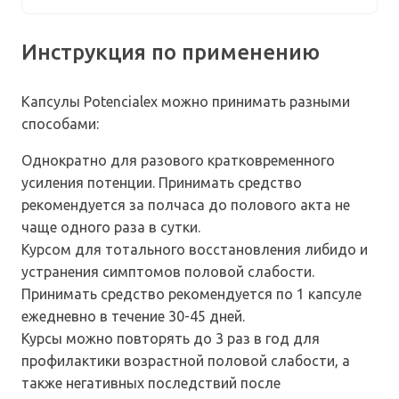
Инструкция по применению
Капсулы Potencialex можно принимать разными
способами:
Однократно для разового кратковременного
усиления потенции. Принимать средство
рекомендуется за полчаса до полового акта не
чаще одного раза в сутки.
Курсом для тотального восстановления либидо и
устранения симптомов половой слабости.
Принимать средство рекомендуется по 1 капсуле
ежедневно в течение 30-45 дней.
Курсы можно повторять до 3 раз в год для
профилактики возрастной половой слабости, а
также негативных последствий после