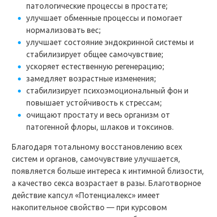
патологические процессы в простате;
улучшает обменные процессы и помогает
нормализовать вес;
улучшает состояние эндокринной системы и
стабилизирует общее самочувствие;
ускоряет естественную регенерацию;
замедляет возрастные изменения;
стабилизирует психоэмоциональный фон и
повышает устойчивость к стрессам;
очищают простату и весь организм от
патогенной флоры, шлаков и токсинов.
Благодаря тотальному восстановлению всех
систем и органов, самочувствие улучшается,
появляется больше интереса к интимной близости,
а качество секса возрастает в разы. Благотворное
действие капсул «Потенциалекс» имеет
накопительное свойство — при курсовом