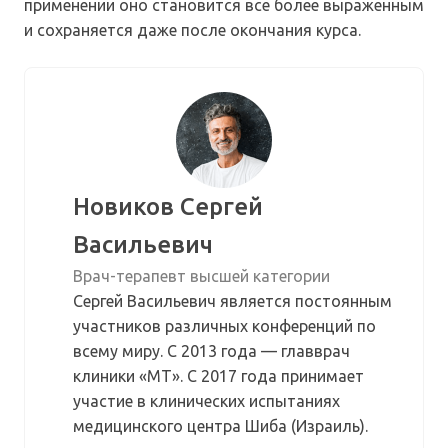
применении оно становится все более выраженным
и сохраняется даже после окончания курса.
Новиков Сергей
Васильевич
Врач-терапевт высшей категории
Сергей Васильевич является постоянным
участников различных конференций по
всему миру. С 2013 года — главврач
клиники «МТ». С 2017 года принимает
участие в клинических испытаниях
медицинского центра Шиба (Израиль).