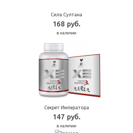
Сила Султана
168 руб.
в наличии
Секрет Императора
147 руб.
в наличии