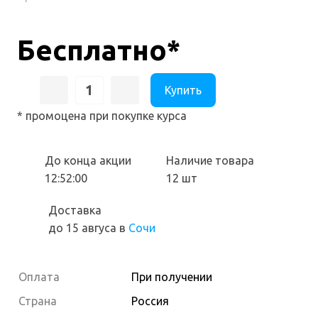
Бесплатно*
Купить
* промоцена при покупке курса
До конца акции
Наличие товара
12:51:59
12 шт
Доставка
до 15 авгуса
в
Сочи
Оплата
При получении
Страна
Россия