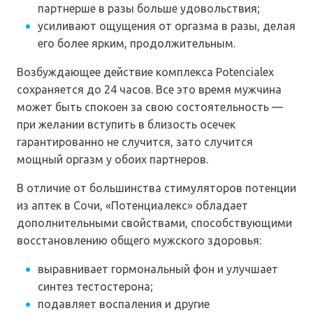
партнерше в разы больше удовольствия;
усиливают ощущения от оргазма в разы, делая
его более ярким, продолжительным.
Возбуждающее действие комплекса Potencialex
сохраняется до 24 часов. Все это время мужчина
может быть спокоен за свою состоятельность —
при желании вступить в близость осечек
гарантированно не случится, зато случится
мощный оргазм у обоих партнеров.
В отличие от большинства стимуляторов потенции
из аптек в Сочи, «Потенциалекс» обладает
дополнительными свойствами, способствующими
восстановлению общего мужского здоровья:
выравнивает гормональный фон и улучшает
синтез тестостерона;
подавляет воспаления и другие