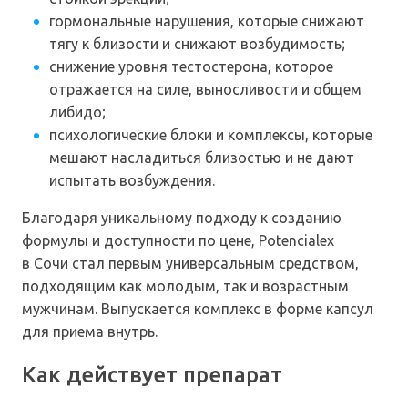
гормональные нарушения, которые снижают
тягу к близости и снижают возбудимость;
снижение уровня тестостерона, которое
отражается на силе, выносливости и общем
либидо;
психологические блоки и комплексы, которые
мешают насладиться близостью и не дают
испытать возбуждения.
Благодаря уникальному подходу к созданию
формулы и доступности по цене, Potencialex
в Сочи стал первым универсальным средством,
подходящим как молодым, так и возрастным
мужчинам. Выпускается комплекс в форме капсул
для приема внутрь.
Как действует препарат