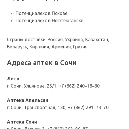
Потенциалекс в Пскове
Потенциалекс в Нефтеюганске
Страны доставки: Россия, Украина, Казахстан,
Беларусь, Киргизия, Армения, Грузия
Адреса аптек в Сочи
Лето
г. Сочи, Ульянова, 25/1, +7 (862) 240‒18‒80
Аптека Апельсин
г. Сочи, Транспортная, 130, +7 (862) 291‒73‒70
Аптеки Сочи