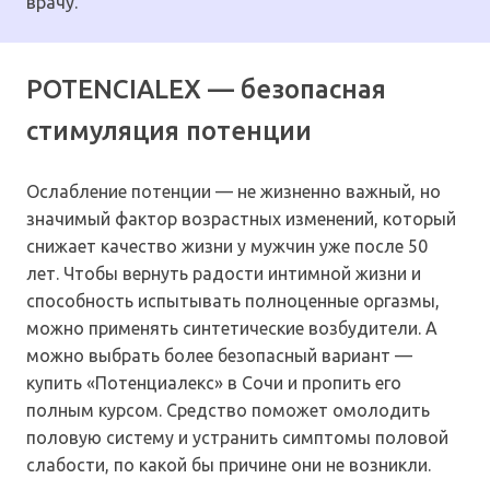
врачу.
POTENCIALEX — безопасная
стимуляция потенции
Ослабление потенции — не жизненно важный, но
значимый фактор возрастных изменений, который
снижает качество жизни у мужчин уже после 50
лет. Чтобы вернуть радости интимной жизни и
способность испытывать полноценные оргазмы,
можно применять синтетические возбудители. А
можно выбрать более безопасный вариант —
купить «Потенциалекс» в Сочи и пропить его
полным курсом. Средство поможет омолодить
половую систему и устранить симптомы половой
слабости, по какой бы причине они не возникли.