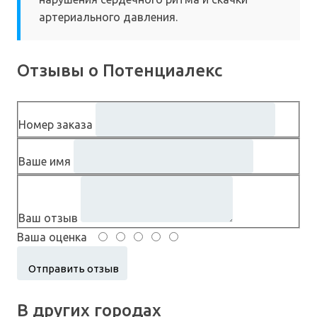
артериального давления.
Отзывы о Потенциалекс
Номер заказа
Ваше имя
Ваш отзыв
Ваша оценка
В других городах