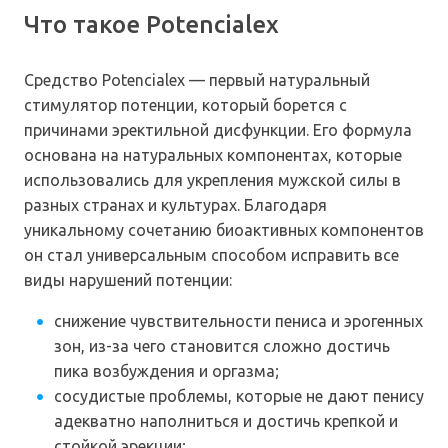
Что такое Potencialex
Средство Potencialex — первый натуральный
стимулятор потенции, который борется с
причинами эректильной дисфункции. Его формула
основана на натуральных компонентах, которые
использовались для укрепления мужской силы в
разных странах и культурах. Благодаря
уникальному сочетанию биоактивных компонентов
он стал универсальным способом исправить все
виды нарушений потенции:
снижение чувствительности пениса и эрогенных
зон, из-за чего становится сложно достичь
пика возбуждения и оргазма;
сосудистые проблемы, которые не дают пенису
адекватно наполниться и достичь крепкой и
стойкой эрекции;