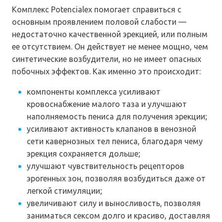
Комплекс Potencialex помогает справиться с
основным проявлением половой слабости —
недостаточно качественной эрекцией, или полным
ее отсутствием. Он действует не менее мощно, чем
синтетические возбудители, но не имеет опасных
побочных эффектов. Как именно это происходит:
компоненты комплекса усиливают
кровоснабжение малого таза и улучшают
наполняемость пениса для получения эрекции;
усиливают активность клапанов в венозной
сети кавернозных тел пениса, благодаря чему
эрекция сохраняется дольше;
улучшают чувствительность рецепторов
эрогенных зон, позволяя возбудиться даже от
легкой стимуляции;
увеличивают силу и выносливость, позволяя
заниматься сексом долго и красиво, доставляя