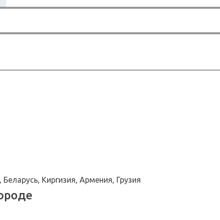
 Беларусь, Киргизия, Армения, Грузия
ороде