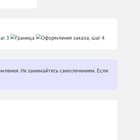
мления. Не занимайтесь самолечением. Если