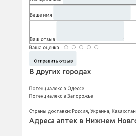
Ваше имя
Ваш отзыв
Ваша оценка
В других городах
Потенциалекс в Одессе
Потенциалекс в Запорожье
Страны доставки: Россия, Украина, Казахстан,
Адреса аптек в Нижнем Новг