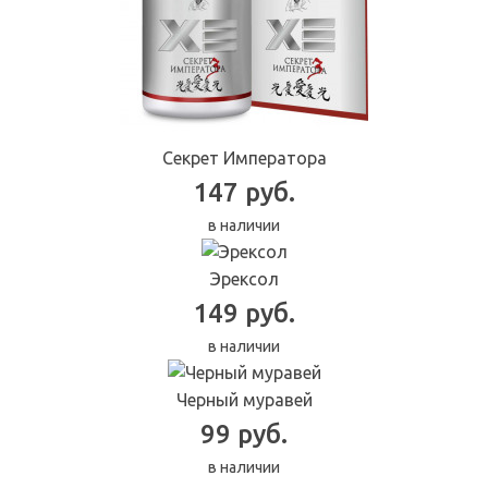
Секрет Императора
147 руб.
в наличии
Эрексол
149 руб.
в наличии
Черный муравей
99 руб.
в наличии