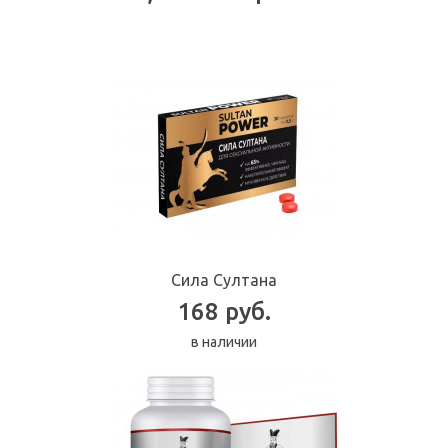
Сила Султана
168 руб.
в наличии