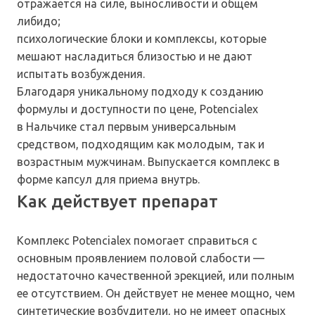
отражается на силе, выносливости и общем
либидо;
психологические блоки и комплексы, которые
мешают насладиться близостью и не дают
испытать возбуждения.
Благодаря уникальному подходу к созданию
формулы и доступности по цене, Potencialex
в Нальчике стал первым универсальным
средством, подходящим как молодым, так и
возрастным мужчинам. Выпускается комплекс в
форме капсул для приема внутрь.
Как действует препарат
Комплекс Potencialex помогает справиться с
основным проявлением половой слабости —
недостаточно качественной эрекцией, или полным
ее отсутствием. Он действует не менее мощно, чем
синтетические возбудители, но не имеет опасных