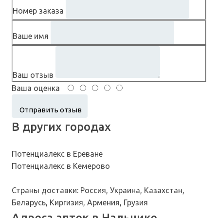
Номер заказа
Ваше имя
Ваш отзыв
Ваша оценка
В других городах
Потенциалекс в Ереване
Потенциалекс в Кемерово
Страны доставки: Россия, Украина, Казахстан,
Беларусь, Киргизия, Армения, Грузия
Адреса аптек в Нальчике