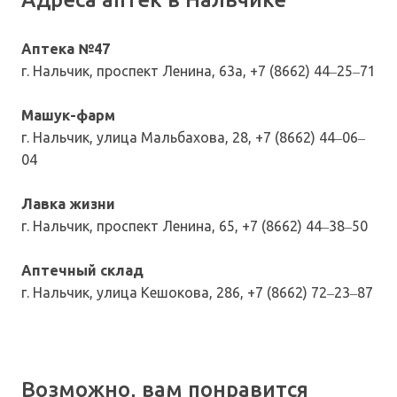
Аптека №47
г. Нальчик, проспект Ленина, 63а, +7 (8662) 44‒25‒71
Машук-фарм
г. Нальчик, улица Мальбахова, 28, +7 (8662) 44‒06‒
04
Лавка жизни
г. Нальчик, проспект Ленина, 65, +7 (8662) 44‒38‒50
Аптечный склад
г. Нальчик, улица Кешокова, 286, +7 (8662) 72‒23‒87
Возможно, вам понравится