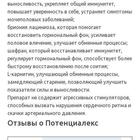
выносливость, укрепляет общий иммунитет,
повышает уверенность в себе, устраняет симптомы
мочеполовых заболеваний;
бриония лациниоза, которая помогает
восстановить гормональный фон, усиливает
половое влечение, улучшает обменные процессы;
шафран, который восстанавливает иммунитет,
регулирует гормональный фон, способствует более
быстрому восстановлению после соития;
L-карнитин, улучшающий обменные процессы,
замедляющий старение, позволяющий улучшить
показатели силы и выносливости.
Препарат не содержит агрессивных стимуляторов,
способных вызвать нарушения сердечного ритма и
скачки артериального давления.
Отзывы о Потенциалекс