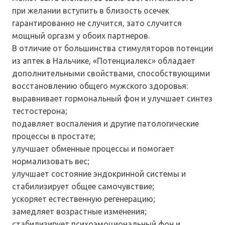
при желании вступить в близость осечек
гарантированно не случится, зато случится
мощный оргазм у обоих партнеров.
В отличие от большинства стимуляторов потенции
из аптек в Нальчике, «Потенциалекс» обладает
дополнительными свойствами, способствующими
восстановлению общего мужского здоровья:
выравнивает гормональный фон и улучшает синтез
тестостерона;
подавляет воспаления и другие патологические
процессы в простате;
улучшает обменные процессы и помогает
нормализовать вес;
улучшает состояние эндокринной системы и
стабилизирует общее самочувствие;
ускоряет естественную регенерацию;
замедляет возрастные изменения;
стабилизирует психоэмоциональный фон и