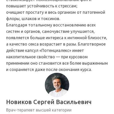
повышает устойчивость к стрессам;
очищают простату и весь организм от патогенной
флоры, шлаков и токсинов.
Благодаря тотальному восстановлению всех
систем и органов, самочувствие улучшается,
появляется больше интереса к интимной близости,
а качество секса возрастает в разы. Благотворное
действие капсул «Потенциалекс» имеет
накопительное свойство — при курсовом
применении оно становится все более выраженным
и сохраняется даже после окончания курса.
Новиков Сергей Васильевич
Врач-терапевт высшей категории