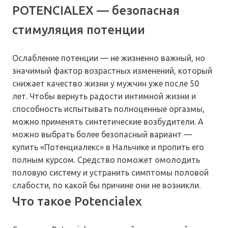
POTENCIALEX — безопасная
стимуляция потенции
Ослабление потенции — не жизненно важный, но
значимый фактор возрастных изменений, который
снижает качество жизни у мужчин уже после 50
лет. Чтобы вернуть радости интимной жизни и
способность испытывать полноценные оргазмы,
можно применять синтетические возбудители. А
можно выбрать более безопасный вариант —
купить «Потенциалекс» в Нальчике и пропить его
полным курсом. Средство поможет омолодить
половую систему и устранить симптомы половой
слабости, по какой бы причине они не возникли.
Что такое Potencialex