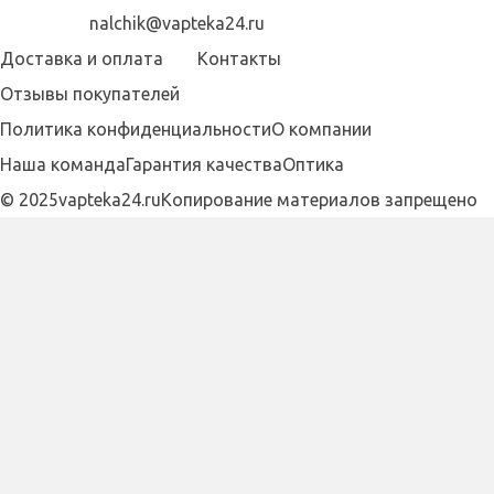
nalchik@vapteka24.ru
Доставка и оплата
Контакты
Отзывы покупателей
Политика конфиденциальности
О компании
Наша команда
Гарантия качества
Оптика
© 2025vapteka24.ru
Копирование материалов запрещено