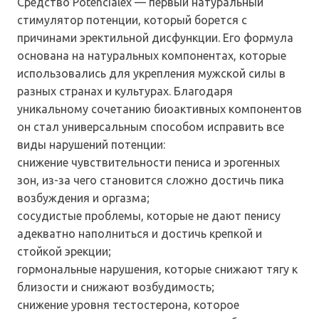
Средство Potencialex — первый натуральный
стимулятор потенции, который борется с
причинами эректильной дисфункции. Его формула
основана на натуральных компонентах, которые
использовались для укрепления мужской силы в
разных странах и культурах. Благодаря
уникальному сочетанию биоактивных компонентов
он стал универсальным способом исправить все
виды нарушений потенции:
снижение чувствительности пениса и эрогенных
зон, из-за чего становится сложно достичь пика
возбуждения и оргазма;
сосудистые проблемы, которые не дают пенису
адекватно наполниться и достичь крепкой и
стойкой эрекции;
гормональные нарушения, которые снижают тягу к
близости и снижают возбудимость;
снижение уровня тестостерона, которое