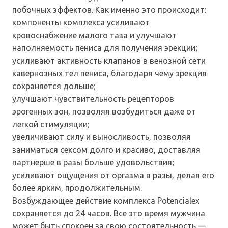
побочных эффектов. Как именно это происходит:
компоненты комплекса усиливают
кровоснабжение малого таза и улучшают
наполняемость пениса для получения эрекции;
усиливают активность клапанов в венозной сети
кавернозных тел пениса, благодаря чему эрекция
сохраняется дольше;
улучшают чувствительность рецепторов
эрогенных зон, позволяя возбудиться даже от
легкой стимуляции;
увеличивают силу и выносливость, позволяя
заниматься сексом долго и красиво, доставляя
партнерше в разы больше удовольствия;
усиливают ощущения от оргазма в разы, делая его
более ярким, продолжительным.
Возбуждающее действие комплекса Potencialex
сохраняется до 24 часов. Все это время мужчина
может быть спокоен за свою состоятельность —