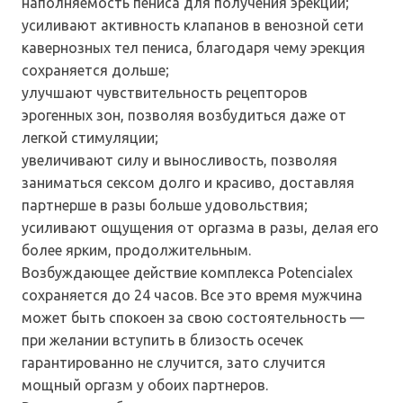
наполняемость пениса для получения эрекции;
усиливают активность клапанов в венозной сети
кавернозных тел пениса, благодаря чему эрекция
сохраняется дольше;
улучшают чувствительность рецепторов
эрогенных зон, позволяя возбудиться даже от
легкой стимуляции;
увеличивают силу и выносливость, позволяя
заниматься сексом долго и красиво, доставляя
партнерше в разы больше удовольствия;
усиливают ощущения от оргазма в разы, делая его
более ярким, продолжительным.
Возбуждающее действие комплекса Potencialex
сохраняется до 24 часов. Все это время мужчина
может быть спокоен за свою состоятельность —
при желании вступить в близость осечек
гарантированно не случится, зато случится
мощный оргазм у обоих партнеров.