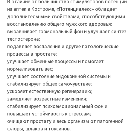
В отличие от большинства стимуляторов потенции
из аптек в Костроме, «Потенциалекс» обладает
дополнительными свойствами, способствующими
восстановлению общего мужского здоровья:
выравнивает гормональный фон и улучшает синтез
тестостерона;
подавляет воспаления и другие патологические
процессы в простате;
улучшает обменные процессы и помогает
нормализовать вес;
улучшает состояние эндокринной системы и
стабилизирует общее самочувствие;
ускоряет естественную регенерацию;
замедляет возрастные изменения;
стабилизирует психоэмоциональный фон и
повышает устойчивость к стрессам;
очищают простату и весь организм от патогенной
флоры, шлаков и токсинов.