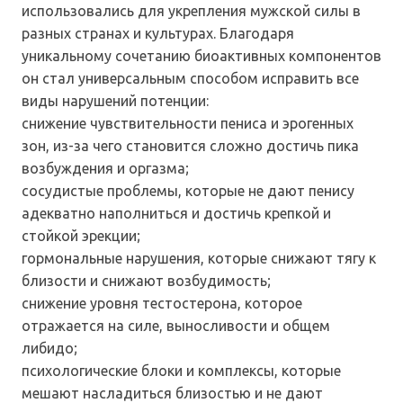
использовались для укрепления мужской силы в
разных странах и культурах. Благодаря
уникальному сочетанию биоактивных компонентов
он стал универсальным способом исправить все
виды нарушений потенции:
снижение чувствительности пениса и эрогенных
зон, из-за чего становится сложно достичь пика
возбуждения и оргазма;
сосудистые проблемы, которые не дают пенису
адекватно наполниться и достичь крепкой и
стойкой эрекции;
гормональные нарушения, которые снижают тягу к
близости и снижают возбудимость;
снижение уровня тестостерона, которое
отражается на силе, выносливости и общем
либидо;
психологические блоки и комплексы, которые
мешают насладиться близостью и не дают