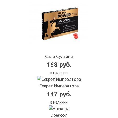
Сила Султана
168 руб.
в наличии
Секрет Императора
147 руб.
в наличии
Эрексол