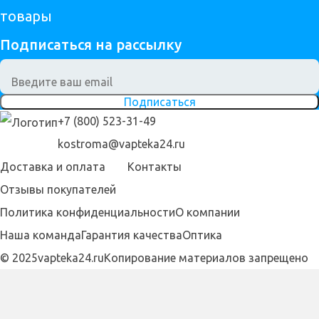
товары
Подписаться на рассылку
Подписаться
+7 (800) 523-31-49
kostroma@vapteka24.ru
Доставка и оплата
Контакты
Отзывы покупателей
Политика конфиденциальности
О компании
Наша команда
Гарантия качества
Оптика
© 2025vapteka24.ru
Копирование материалов запрещено