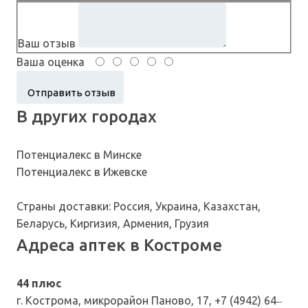
Ваш отзыв
Ваша оценка
В других городах
Потенциалекс в Минске
Потенциалекс в Ижевске
Страны доставки: Россия, Украина, Казахстан,
Беларусь, Киргизия, Армения, Грузия
Адреса аптек в Костроме
44 плюс
г. Кострома, микрорайон Паново, 17, +7 (4942) 64‒