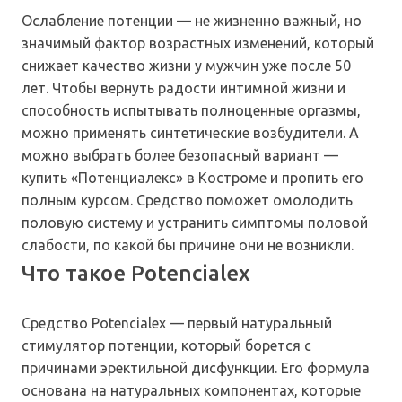
Ослабление потенции — не жизненно важный, но
значимый фактор возрастных изменений, который
снижает качество жизни у мужчин уже после 50
лет. Чтобы вернуть радости интимной жизни и
способность испытывать полноценные оргазмы,
можно применять синтетические возбудители. А
можно выбрать более безопасный вариант —
купить «Потенциалекс» в Костроме и пропить его
полным курсом. Средство поможет омолодить
половую систему и устранить симптомы половой
слабости, по какой бы причине они не возникли.
Что такое Potencialex
Средство Potencialex — первый натуральный
стимулятор потенции, который борется с
причинами эректильной дисфункции. Его формула
основана на натуральных компонентах, которые