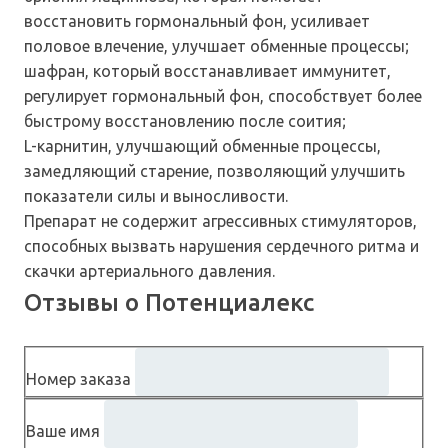
восстановить гормональный фон, усиливает
половое влечение, улучшает обменные процессы;
шафран, который восстанавливает иммунитет,
регулирует гормональный фон, способствует более
быстрому восстановлению после соития;
L-карнитин, улучшающий обменные процессы,
замедляющий старение, позволяющий улучшить
показатели силы и выносливости.
Препарат не содержит агрессивных стимуляторов,
способных вызвать нарушения сердечного ритма и
скачки артериального давления.
Отзывы о Потенциалекс
Номер заказа
Ваше имя