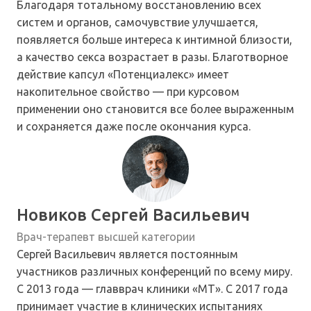
Благодаря тотальному восстановлению всех
систем и органов, самочувствие улучшается,
появляется больше интереса к интимной близости,
а качество секса возрастает в разы. Благотворное
действие капсул «Потенциалекс» имеет
накопительное свойство — при курсовом
применении оно становится все более выраженным
и сохраняется даже после окончания курса.
Новиков Сергей Васильевич
Врач-терапевт высшей категории
Сергей Васильевич является постоянным
участников различных конференций по всему миру.
С 2013 года — главврач клиники «МТ». С 2017 года
принимает участие в клинических испытаниях