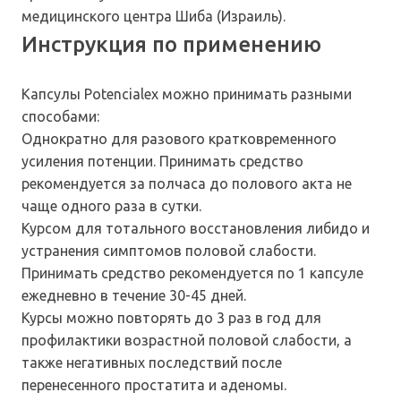
медицинского центра Шиба (Израиль).
Инструкция по применению
Капсулы Potencialex можно принимать разными
способами:
Однократно для разового кратковременного
усиления потенции. Принимать средство
рекомендуется за полчаса до полового акта не
чаще одного раза в сутки.
Курсом для тотального восстановления либидо и
устранения симптомов половой слабости.
Принимать средство рекомендуется по 1 капсуле
ежедневно в течение 30-45 дней.
Курсы можно повторять до 3 раз в год для
профилактики возрастной половой слабости, а
также негативных последствий после
перенесенного простатита и аденомы.