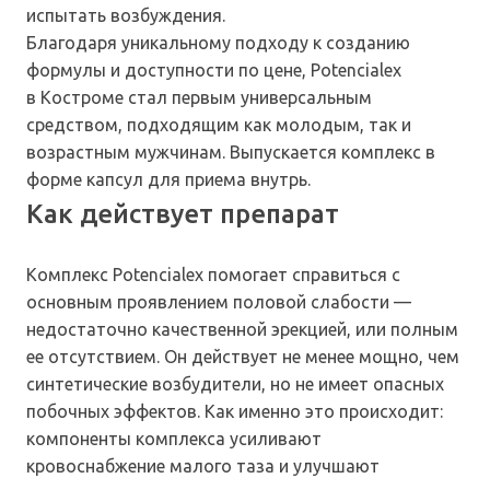
испытать возбуждения.
Благодаря уникальному подходу к созданию
формулы и доступности по цене, Potencialex
в Костроме стал первым универсальным
средством, подходящим как молодым, так и
возрастным мужчинам. Выпускается комплекс в
форме капсул для приема внутрь.
Как действует препарат
Комплекс Potencialex помогает справиться с
основным проявлением половой слабости —
недостаточно качественной эрекцией, или полным
ее отсутствием. Он действует не менее мощно, чем
синтетические возбудители, но не имеет опасных
побочных эффектов. Как именно это происходит:
компоненты комплекса усиливают
кровоснабжение малого таза и улучшают