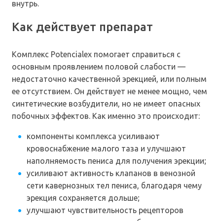
внутрь.
Как действует препарат
Комплекс Potencialex помогает справиться с
основным проявлением половой слабости —
недостаточно качественной эрекцией, или полным
ее отсутствием. Он действует не менее мощно, чем
синтетические возбудители, но не имеет опасных
побочных эффектов. Как именно это происходит:
компоненты комплекса усиливают
кровоснабжение малого таза и улучшают
наполняемость пениса для получения эрекции;
усиливают активность клапанов в венозной
сети кавернозных тел пениса, благодаря чему
эрекция сохраняется дольше;
улучшают чувствительность рецепторов