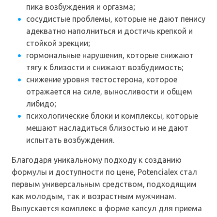
пика возбуждения и оргазма;
сосудистые проблемы, которые не дают пенису
адекватно наполниться и достичь крепкой и
стойкой эрекции;
гормональные нарушения, которые снижают
тягу к близости и снижают возбудимость;
снижение уровня тестостерона, которое
отражается на силе, выносливости и общем
либидо;
психологические блоки и комплексы, которые
мешают насладиться близостью и не дают
испытать возбуждения.
Благодаря уникальному подходу к созданию
формулы и доступности по цене, Potencialex стал
первым универсальным средством, подходящим
как молодым, так и возрастным мужчинам.
Выпускается комплекс в форме капсул для приема