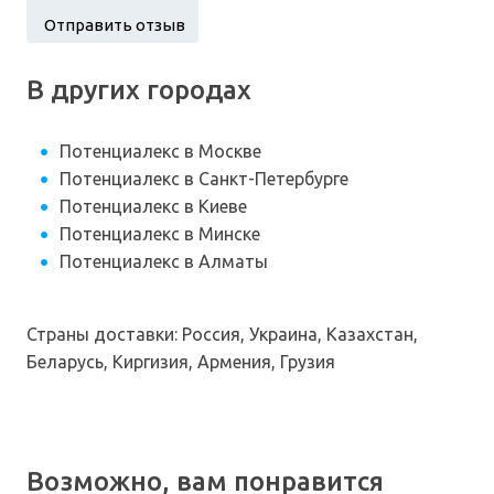
В других городах
Потенциалекс в Москве
Потенциалекс в Санкт-Петербурге
Потенциалекс в Киеве
Потенциалекс в Минске
Потенциалекс в Алматы
Страны доставки: Россия, Украина, Казахстан,
Беларусь, Киргизия, Армения, Грузия
Возможно, вам понравится