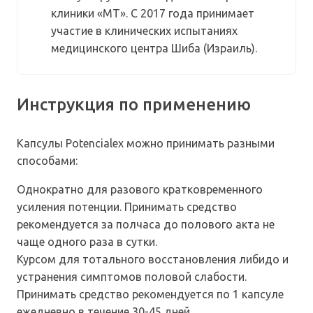
клиники «МТ». С 2017 года принимает
участие в клинических испытаниях
медицинского центра Шиба (Израиль).
Инструкция по применению
Капсулы Potencialex можно принимать разными
способами:
Однократно для разового кратковременного
усиления потенции. Принимать средство
рекомендуется за полчаса до полового акта не
чаще одного раза в сутки.
Курсом для тотального восстановления либидо и
устранения симптомов половой слабости.
Принимать средство рекомендуется по 1 капсуле
ежедневно в течение 30-45 дней.