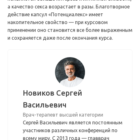
а качество секса возрастает в разы. Благотворное
действие капсул «Потенциалекс» имеет
накопительное свойство — при курсовом
применении оно становится все более выраженным
и сохраняется даже после окончания курса.
Новиков Сергей
Васильевич
Врач-терапевт высшей категории
Сергей Васильевич является постоянным
участников различных конференций по
всему миру. С 2013 года — главврач