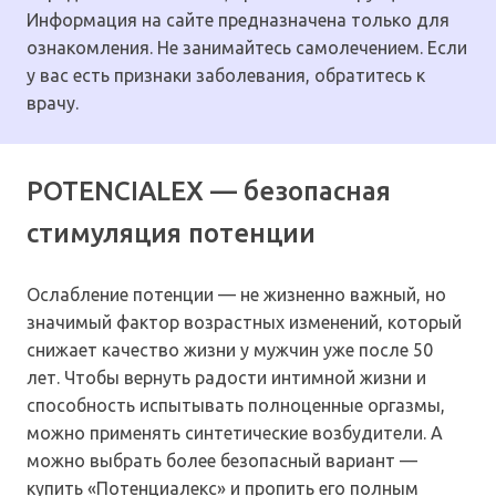
Информация на сайте предназначена только для
ознакомления. Не занимайтесь самолечением. Если
у вас есть признаки заболевания, обратитесь к
врачу.
POTENCIALEX — безопасная
стимуляция потенции
Ослабление потенции — не жизненно важный, но
значимый фактор возрастных изменений, который
снижает качество жизни у мужчин уже после 50
лет. Чтобы вернуть радости интимной жизни и
способность испытывать полноценные оргазмы,
можно применять синтетические возбудители. А
можно выбрать более безопасный вариант —
купить «Потенциалекс» и пропить его полным