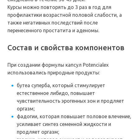
Курсы можно повторять до 3 раз в год для
профилактики возрастной половой слабости, а
также негативных последствий после
перенесенного простатита и аденомы.
Состав и свойства компонентов
При создании формулы капсул Potencialex
использовались природные продукты:
бутеа суперба, который стимулирует
естественное либидо, повышает
чувствительность эрогенных зон и продляет
оргазм;
фадогии, которая повышает половое влечение,
усиливает синтез семенной жидкости и
продляет оргазм;