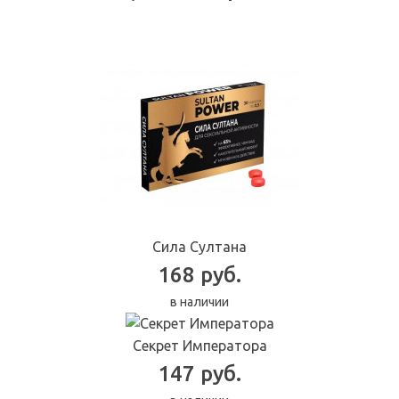
Сила Султана
168 руб.
в наличии
Секрет Императора
147 руб.