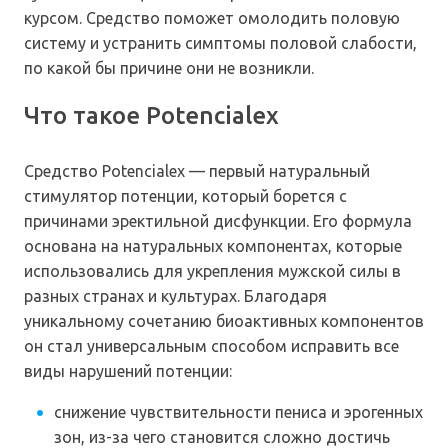
курсом. Средство поможет омолодить половую
систему и устранить симптомы половой слабости,
по какой бы причине они не возникли.
Что такое Potencialex
Средство Potencialex — первый натуральный
стимулятор потенции, который борется с
причинами эректильной дисфункции. Его формула
основана на натуральных компонентах, которые
использовались для укрепления мужской силы в
разных странах и культурах. Благодаря
уникальному сочетанию биоактивных компонентов
он стал универсальным способом исправить все
виды нарушений потенции:
снижение чувствительности пениса и эрогенных
зон, из-за чего становится сложно достичь