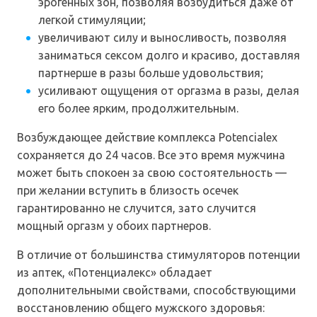
эрогенных зон, позволяя возбудиться даже от
легкой стимуляции;
увеличивают силу и выносливость, позволяя
заниматься сексом долго и красиво, доставляя
партнерше в разы больше удовольствия;
усиливают ощущения от оргазма в разы, делая
его более ярким, продолжительным.
Возбуждающее действие комплекса Potencialex
сохраняется до 24 часов. Все это время мужчина
может быть спокоен за свою состоятельность —
при желании вступить в близость осечек
гарантированно не случится, зато случится
мощный оргазм у обоих партнеров.
В отличие от большинства стимуляторов потенции
из аптек, «Потенциалекс» обладает
дополнительными свойствами, способствующими
восстановлению общего мужского здоровья: