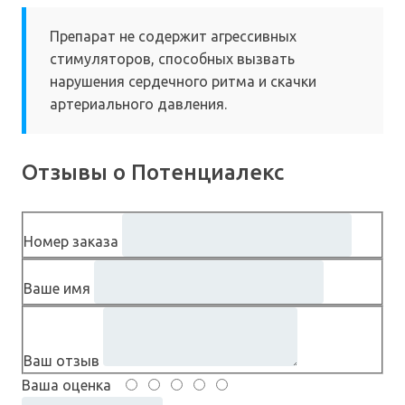
Препарат не содержит агрессивных
стимуляторов, способных вызвать
нарушения сердечного ритма и скачки
артериального давления.
Отзывы о Потенциалекс
Номер заказа
Ваше имя
Ваш отзыв
Ваша оценка