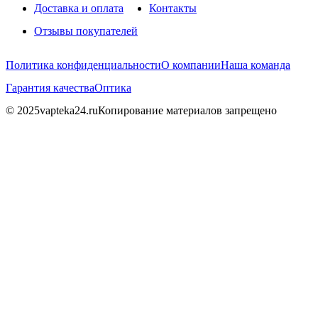
Доставка и оплата
Контакты
Отзывы покупателей
Политика конфиденциальности
О компании
Наша команда
Гарантия качества
Оптика
© 2025vapteka24.ru
Копирование материалов запрещено