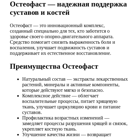
Остеофаст — надежная поддержка
суставов и костей
Остеофаст — это инновационный комплекс,
созданный специально для тех, кто заботится о
здоровье своего опорно-двигательного аппарата.
Средство помогает снизить выраженность боли и
воспаления, улучшает подвижность суставов и
поддерживает их естественное восстановление.
Преимущества Остеофаст
Натуральный состав — экстракты лекарственных
растений, минералы и активные компоненты,
которые действуют мягко и безопасно.
Комплексное действие — облегчает
воспалительные процессы, питает хрящевую
ткань, улучшает циркуляцию крови и питание
суставов.
Профилактика возрастных изменений —
замедляет процессы разрушения хрящей и связок,
укрепляет костную ткань.
Улучшение качества жизни — возвращает