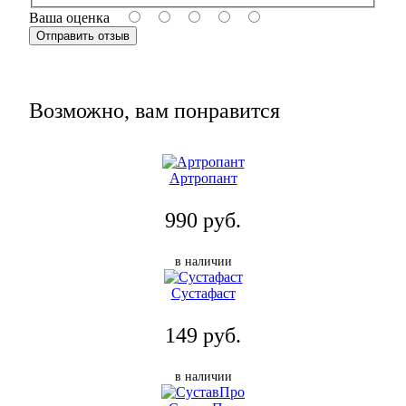
Ваша оценка
Возможно, вам понравится
Артропант
990 руб.
в наличии
Сустафаст
149 руб.
в наличии