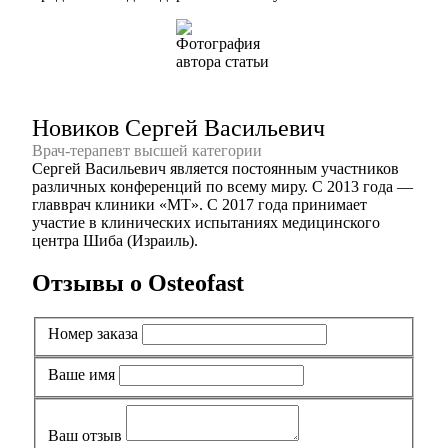
Новиков Сергей Васильевич
Врач-терапевт высшей категории
Сергей Васильевич является постоянным участников
различных конференций по всему миру. С 2013 года —
главврач клиники «МТ». С 2017 года принимает
участие в клинических испытаниях медицинского
центра Шиба (Израиль).
Отзывы о Osteofast
Номер заказа
Ваше имя
Ваш отзыв