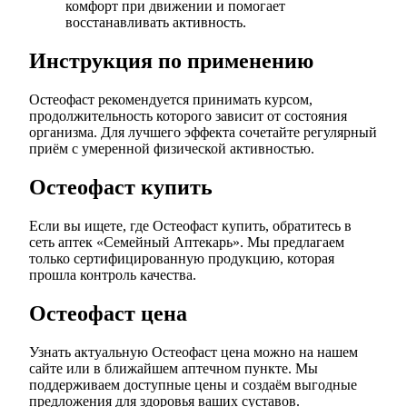
комфорт при движении и помогает
восстанавливать активность.
Инструкция по применению
Остеофаст рекомендуется принимать курсом,
продолжительность которого зависит от состояния
организма. Для лучшего эффекта сочетайте регулярный
приём с умеренной физической активностью.
Остеофаст купить
Если вы ищете, где Остеофаст купить, обратитесь в
сеть аптек «Семейный Аптекарь». Мы предлагаем
только сертифицированную продукцию, которая
прошла контроль качества.
Остеофаст цена
Узнать актуальную Остеофаст цена можно на нашем
сайте или в ближайшем аптечном пункте. Мы
поддерживаем доступные цены и создаём выгодные
предложения для здоровья ваших суставов.