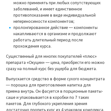
можно применять при любых сопутствующих
заболеваний, и имеет единственное
противопоказание в виде индивидуальной
непереносимости компонентов;
пролонгированное действие — компоненты
накапливаются в организме и продолжают
работать длительный период после
прохождения курса.
Существенный для многих покупателей «плюс»
препарата «Окуцин» — цена, приобрести его можно
сразу на полный курс без ущерба для бюджета.
Выпускается средство в форме сухого концентрата
— порошка для приготовления напитка для
приема внутрь. Он фасуется в порционные пакеты-
саше и упаковывается в коробки по 7 таких
пакетов. Для глубокого укрепления зрения
достаточно пропить курс из 4 упаковок комплекса.