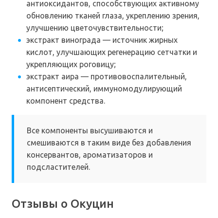
антиоксидантов, способствующих активному
обновлению тканей глаза, укреплению зрения,
улучшению цветочувствительности;
экстракт винограда — источник жирных
кислот, улучшающих регенерацию сетчатки и
укрепляющих роговицу;
экстракт аира — противовоспалительный,
антисептический, иммуномодулирующий
компонент средства.
Все компоненты высушиваются и
смешиваются в таким виде без добавления
консервантов, ароматизаторов и
подсластителей.
Отзывы о Окуцин