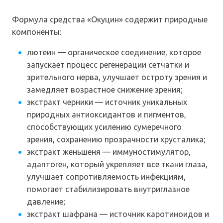
Формула средства «Окуцин» содержит природные
компоненты:
лютеин — органическое соединение, которое
запускает процесс регенерации сетчатки и
зрительного нерва, улучшает остроту зрения и
замедляет возрастное снижение зрения;
экстракт черники — источник уникальных
природных антиоксидантов и пигментов,
способствующих усилению сумеречного
зрения, сохранению прозрачности хрусталика;
экстракт женьшеня — иммуностимулятор,
адаптоген, который укрепляет все ткани глаза,
улучшает сопротивляемость инфекциям,
помогает стабилизировать внутриглазное
давление;
экстракт шафрана — источник каротиноидов и