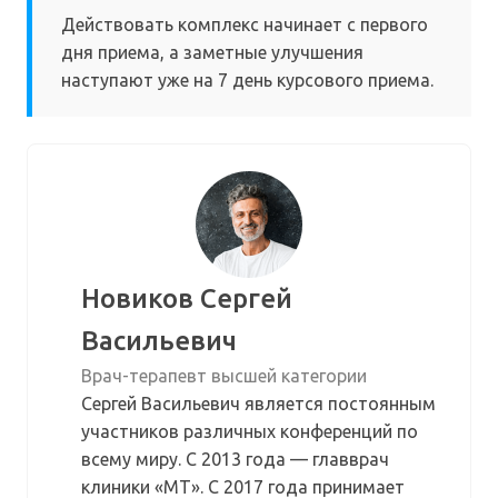
Действовать комплекс начинает с первого
дня приема, а заметные улучшения
наступают уже на 7 день курсового приема.
Новиков Сергей
Васильевич
Врач-терапевт высшей категории
Сергей Васильевич является постоянным
участников различных конференций по
всему миру. С 2013 года — главврач
клиники «МТ». С 2017 года принимает