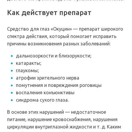
Как действует препарат
Средство для глаз «Окуцин» — препарат широкого
спектра действия, который помогает исправить
причины возникновения разных заболеваний:
дальнозоркости и близорукости;
катаракты;
глаукомы;
атрофии зрительного нерва
помутнения и повреждения роговицы
воспаления конъюнктивы
синдрома сухого глаза.
В основе этих нарушений — недостаточное
питание, нарушение кровоснабжения, нарушения
циркуляции внутриглазной жидкости и т. д. Каким