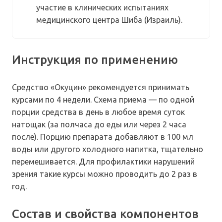
участие в клинических испытаниях
медицинского центра Шиба (Израиль).
Инструкция по применению
Средство «Окуцин» рекомендуется принимать
курсами по 4 недели. Схема приема — по одной
порции средства в день в любое время суток
натощак (за полчаса до еды или через 2 часа
после). Порцию препарата добавляют в 100 мл
воды или другого холодного напитка, тщательно
перемешивается. Для профилактики нарушений
зрения такие курсы можно проводить до 2 раз в
год.
Состав и свойства компонентов