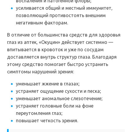
воспаления и патогенной флоры;
усиливается общий и местный иммунитет,
позволяющий противостоять внешним
негативным факторам.
В отличие от большинства средств для здоровья
глаз из аптек, «Окуцин» действует системно —
впитывается в кровоток и уже по сосудам
доставляется внутрь структур глаза. Благодаря
этому средство помогает быстро устранить
симптомы нарушений зрения:
уменьшает жжение в глазах;
устраняет ощущение сухости и песка;
уменьшает аномальное слезотечение;
устраняет головные боли на фоне
переутомления глаз;
повышает четкость зрения.