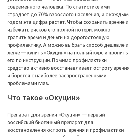
современного человека. По статистике ими
страдает до 70% взрослого населения, и с каждым
годом эта цифра растет. Чтобы сохранить зрение и
избежать рисков его полной потери, можно
тратить время и деньги на дорогостоящую
профилактику. А можно выбрать способ дешевле и
легче — купить «Окуцин»
на полный курс и пропить
его по инструкции. Помимо профилактики
средство активно восстанавливает остроту зрения
и борется с наиболее распространенными
проблемами глаз.
Что такое «Окуцин»
Препарат для зрения «Окуцин» — первый
российский биогенный препарат для
восстановления остроты зрения и профилактики