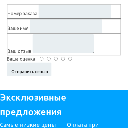
Номер заказа
Ваше имя
Ваш отзыв
Ваша оценка
Эксклюзивные
предложения
Самые низкие цены
Оплата при