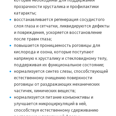
прозрачности хрусталика и профилактики
катаракты;
восстанавливается регенерация сосудистого
слоя глаза и сетчатки, ликвидируются дефекты
и повреждения, ускоряется восстановление
после травм глаза;
повышается проницаемость роговицы для
кислорода и озона, которые поступают
напрямую к хрусталику и стекловидному телу,
поддерживая их функциональное состояние;
нормализуется синтез слезы, способствующей
естественному очищению поверхности
роговицы от раздражающих механических
частичек, химических веществ;
нормализуется питание конъюнктивы и
улучшается микроциркуляций в ней,
способствуя естественному сдерживанию