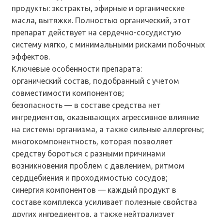
продукты: экстракты, эфирные и органические
масла, вытяжки. Полностью органический, этот
препарат действует на сердечно-сосудистую
систему мягко, с минимальными рисками побочных
эффектов.
Ключевые особенности препарата:
органический состав, подобранный с учетом
совместимости компонентов;
безопасность — в составе средства нет
ингредиентов, оказывающих агрессивное влияние
на системы организма, а также сильные аллергены;
многокомпонентность, которая позволяет
средству бороться с разными причинами
возникновения проблем с давлением, ритмом
сердцебиения и проходимостью сосудов;
синергия компонентов — каждый продукт в
составе комплекса усиливает полезные свойства
других ингредиентов, а также нейтрализует