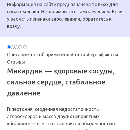
Информация на сайте предназначена только для
ознакомления. Не занимайтесь самолечением. Если
у вас есть признаки заболевания, обратитесь к
врачу.
Описание
Способ применения
Состав
Сертификаты
Отзывы
Микардин — здоровые сосуды,
сильное сердце, стабильное
давление
Гипертония, сердечная недостаточность,
атеросклероз и масса других неприятных
«болячек» — все это становится обыденностью