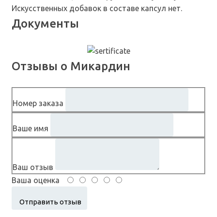
Искусственных добавок в составе капсул нет.
Документы
Отзывы о Микардин
Номер заказа
Ваше имя
Ваш отзыв
Ваша оценка