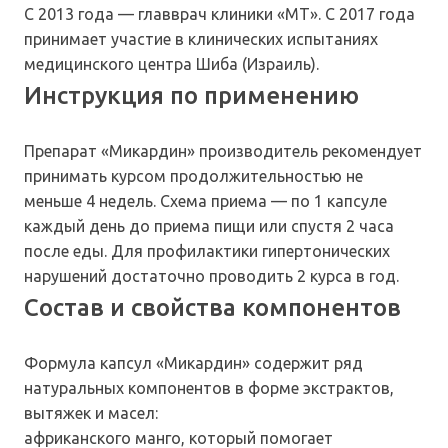
С 2013 года — главврач клиники «МТ». С 2017 года
принимает участие в клинических испытаниях
медицинского центра Шиба (Израиль).
Инструкция по применению
Препарат «Микардин» производитель рекомендует
принимать курсом продолжительностью не
меньше 4 недель. Схема приема — по 1 капсуле
каждый день до приема пищи или спустя 2 часа
после еды. Для профилактики гипертонических
нарушений достаточно проводить 2 курса в год.
Состав и свойства компонентов
Формула капсул «Микардин» содержит ряд
натуральных компонентов в форме экстрактов,
вытяжек и масел:
африканского манго, который помогает