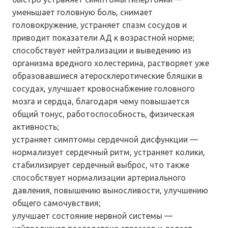
уменьшает головную боль, снимает
головокружение, устраняет спазм сосудов и
приводит показатели АД к возрастной норме;
способствует нейтрализации и выведению из
организма вредного холестерина, растворяет уже
образовавшиеся атеросклеротические бляшки в
сосудах, улучшает кровоснабжение головного
мозга и сердца, благодаря чему повышается
общий тонус, работоспособность, физическая
активность;
устраняет симптомы сердечной дисфункции —
нормализует сердечный ритм, устраняет колики,
стабилизирует сердечный выброс, что также
способствует нормализации артериального
давления, повышению выносливости, улучшению
общего самочувствия;
улучшает состояние нервной системы —