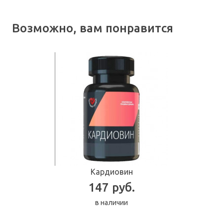
Возможно, вам понравится
Кардиовин
147 руб.
в наличии