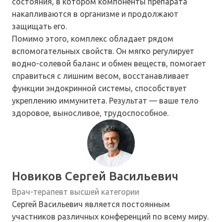
состояния, в котором компоненты препарата
накапливаются в организме и продолжают
защищать его.
Помимо этого, комплекс обладает рядом
вспомогательных свойств. Он мягко регулирует
водно-солевой баланс и обмен веществ, помогает
справиться с лишним весом, восстанавливает
функции эндокринной системы, способствует
укреплению иммунитета. Результат — ваше тело
здоровое, выносливое, трудоспособное.
Новиков Сергей Васильевич
Врач-терапевт высшей категории
Сергей Васильевич является постоянным
участников различных конференций по всему миру.