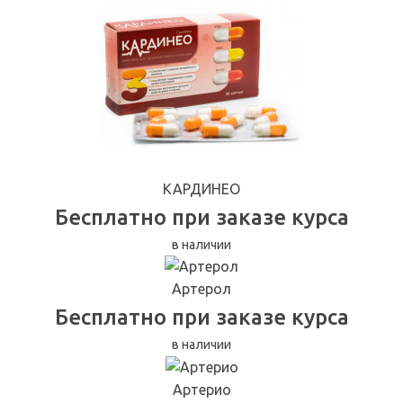
КАРДИНЕО
Бесплатно при заказе курса
в наличии
Артерол
Бесплатно при заказе курса
в наличии
Артерио