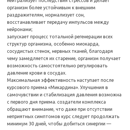
нейтрализует последствия стрессов и делает
организм более устойчивым к внешним
раздражителям, нормализует сон,
восстанавливает передачу импульсов между
нейронами;
запускает процесс тотальной регенерации всех
структур организма, особенно миокарда,
сосудистых стенок, нервных тканей, благодаря
чему замедляется их старение, организм получает
возможность самостоятельно регулировать
давление крови в сосудах.
Максимальная эффективность наступает после
курсового приема «Микардина». Улучшения в
самочувствии и стабилизация давления возможна
с первого дня приема. создатели комплекса
обращают внимание, что даже при отсутствии
неприятных симптомов курс следует продолжать
минимум 30 дней, чтобы добиться синергии —