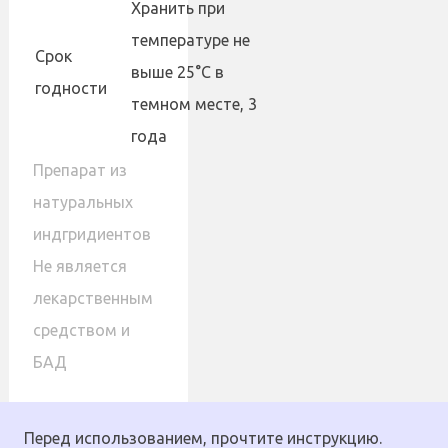
Хранить при
температуре не
Cрок
выше 25°С в
годности
темном месте, 3
года
Препарат из
натуральных
индгридиентов
Не является
лекарственным
средством и
БАД
Перед использованием, прочтите инструкцию.