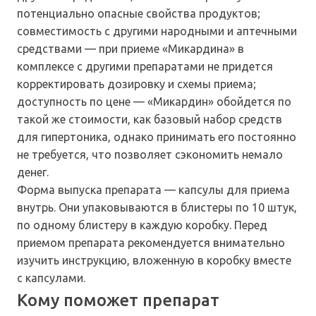
потенциально опасные свойства продуктов;
совместимость с другими народными и аптечными
средствами — при приеме «Микардина» в
комплексе с другими препаратами не придется
корректировать дозировку и схемы приема;
доступность по цене — «Микардин» обойдется по
такой же стоимости, как базовый набор средств
для гипертоника, однако принимать его постоянно
не требуется, что позволяет сэкономить немало
денег.
Форма выпуска препарата — капсулы для приема
внутрь. Они упаковываются в блистеры по 10 штук,
по одному блистеру в каждую коробку. Перед
приемом препарата рекомендуется внимательно
изучить инструкцию, вложенную в коробку вместе
с капсулами.
Кому поможет препарат