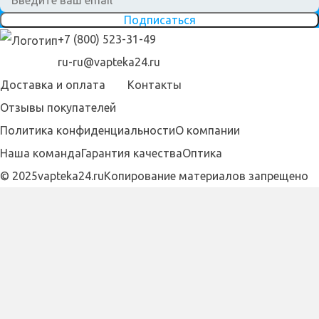
Подписаться
+7 (800) 523-31-49
ru-ru@vapteka24.ru
Доставка и оплата
Контакты
Отзывы покупателей
Политика конфиденциальности
О компании
Наша команда
Гарантия качества
Оптика
© 2025vapteka24.ru
Копирование материалов запрещено