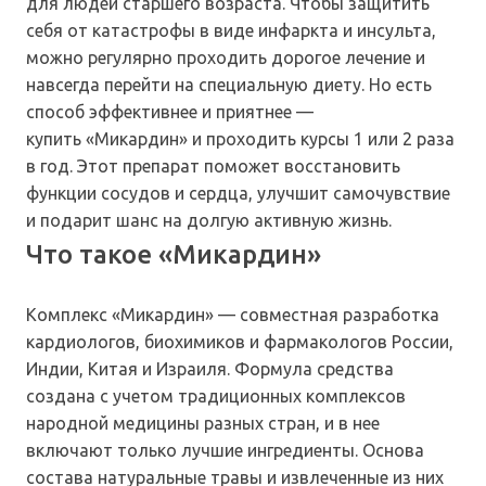
для людей старшего возраста. Чтобы защитить
себя от катастрофы в виде инфаркта и инсульта,
можно регулярно проходить дорогое лечение и
навсегда перейти на специальную диету. Но есть
способ эффективнее и приятнее —
купить «Микардин» и проходить курсы 1 или 2 раза
в год. Этот препарат поможет восстановить
функции сосудов и сердца, улучшит самочувствие
и подарит шанс на долгую активную жизнь.
Что такое «Микардин»
Комплекс «Микардин» — совместная разработка
кардиологов, биохимиков и фармакологов России,
Индии, Китая и Израиля. Формула средства
создана с учетом традиционных комплексов
народной медицины разных стран, и в нее
включают только лучшие ингредиенты. Основа
состава натуральные травы и извлеченные из них