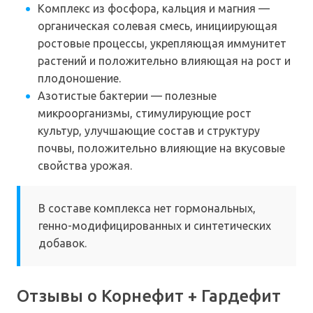
Комплекс из фосфора, кальция и магния —
органическая солевая смесь, инициирующая
ростовые процессы, укрепляющая иммунитет
растений и положительно влияющая на рост и
плодоношение.
Азотистые бактерии — полезные
микроорганизмы, стимулирующие рост
культур, улучшающие состав и структуру
почвы, положительно влияющие на вкусовые
свойства урожая.
В составе комплекса нет гормональных,
генно-модифицированных и синтетических
добавок.
Отзывы о Корнефит + Гардефит