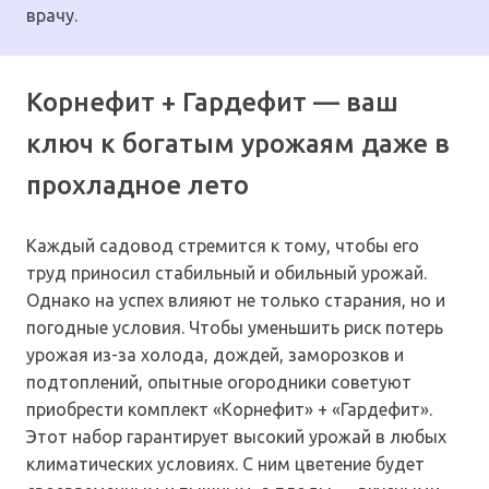
врачу.
Корнефит + Гардефит — ваш
ключ к богатым урожаям даже в
прохладное лето
Каждый садовод стремится к тому, чтобы его
труд приносил стабильный и обильный урожай.
Однако на успех влияют не только старания, но и
погодные условия. Чтобы уменьшить риск потерь
урожая из-за холода, дождей, заморозков и
подтоплений, опытные огородники советуют
приобрести комплект «Корнефит» + «Гардефит».
Этот набор гарантирует высокий урожай в любых
климатических условиях. С ним цветение будет