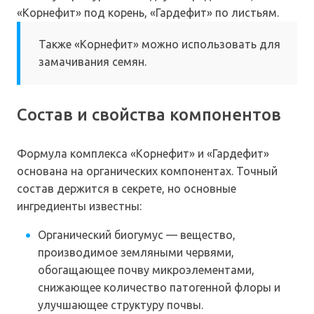
«Корнефит» под корень, «Гардефит» по листьям.
Также «Корнефит» можно использовать для
замачивания семян.
Состав и свойства компонентов
Формула комплекса «Корнефит» и «Гардефит»
основана на органических компонентах. Точный
состав держится в секрете, но основные
ингредиенты известны:
Органический биогумус — вещество,
производимое земляными червями,
обогащающее почву микроэлементами,
снижающее количество патогенной флоры и
улучшающее структуру почвы.