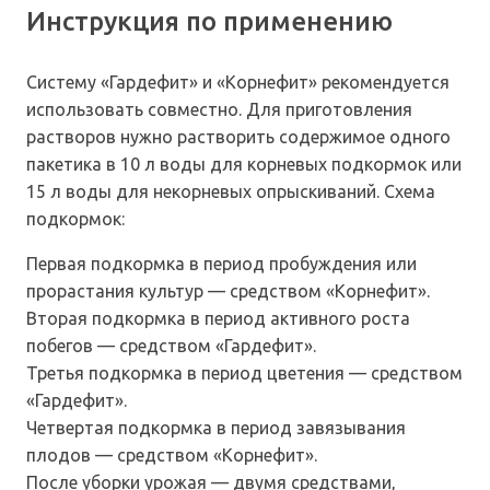
Инструкция по применению
Систему «Гардефит» и «Корнефит» рекомендуется
использовать совместно. Для приготовления
растворов нужно растворить содержимое одного
пакетика в 10 л воды для корневых подкормок или
15 л воды для некорневых опрыскиваний. Схема
подкормок:
Первая подкормка в период пробуждения или
прорастания культур — средством «Корнефит».
Вторая подкормка в период активного роста
побегов — средством «Гардефит».
Третья подкормка в период цветения — средством
«Гардефит».
Четвертая подкормка в период завязывания
плодов — средством «Корнефит».
После уборки урожая — двумя средствами,