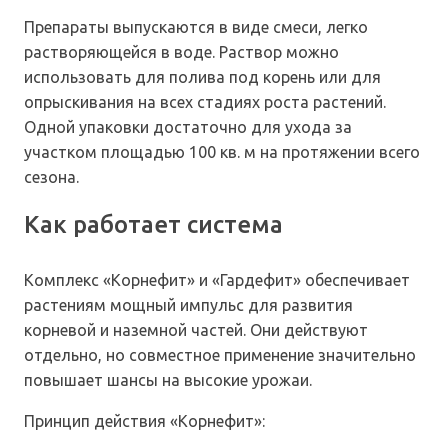
Препараты выпускаются в виде смеси, легко
растворяющейся в воде. Раствор можно
использовать для полива под корень или для
опрыскивания на всех стадиях роста растений.
Одной упаковки достаточно для ухода за
участком площадью 100 кв. м на протяжении всего
сезона.
Как работает система
Комплекс «Корнефит» и «Гардефит» обеспечивает
растениям мощный импульс для развития
корневой и наземной частей. Они действуют
отдельно, но совместное применение значительно
повышает шансы на высокие урожаи.
Принцип действия «Корнефит»: