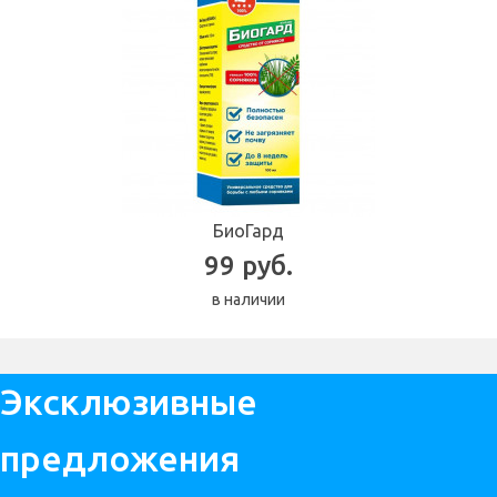
БиоГард
99 руб.
в наличии
Эксклюзивные
предложения