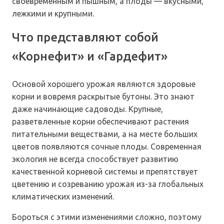
своевременным и пышным, а плоды — вкусными,
лежкими и крупными.
Что представляют собой
«Корнефит» и «Гардефит»
Основой хорошего урожая являются здоровые
корни и вовремя раскрытые бутоны. Это знают
даже начинающие садоводы. Крупные,
разветвленные корни обеспечивают растения
питательными веществами, а на месте больших
цветов появляются сочные плоды. Современная
экология не всегда способствует развитию
качественной корневой системы и препятствует
цветению и созреванию урожая из-за глобальных
климатических изменений.
Бороться с этими изменениями сложно, поэтому