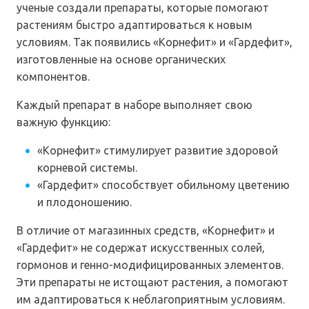
ученые создали препараты, которые помогают
растениям быстро адаптироваться к новым
условиям. Так появились «Корнефит» и «Гардефит»,
изготовленные на основе органических
компонентов.
Каждый препарат в наборе выполняет свою
важную функцию:
«Корнефит» стимулирует развитие здоровой
корневой системы.
«Гардефит» способствует обильному цветению
и плодоношению.
В отличие от магазинных средств, «Корнефит» и
«Гардефит» не содержат искусственных солей,
гормонов и генно-модифицированных элементов.
Эти препараты не истощают растения, а помогают
им адаптироваться к неблагоприятным условиям.