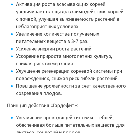
Активация роста всасывающих корней
увеличивает площадь взаимодействия корней
с почвой, улучшая выживаемость растений в
неблагоприятных условиях.
Увеличение количества получаемых
питательных веществ в 3-7 раз.
Усиление энергии роста растений.
Ускорение прироста многолетних культур,
снижая риск вымерзания.
Улучшение регенерации корневой системы при
повреждениях, снижая риск гибели растений.
Повышение урожайности за счет качественного
созревания плодов.
Принцип действия «Гардефит»:
Увеличение проводящей системы стеблей,
обеспечивая больше питательных веществ для
листьев, соцветий и плодов.