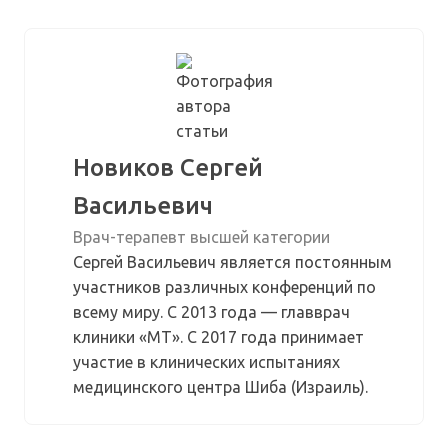
Новиков Сергей
Васильевич
Врач-терапевт высшей категории
Сергей Васильевич является постоянным
участников различных конференций по
всему миру. С 2013 года — главврач
клиники «МТ». С 2017 года принимает
участие в клинических испытаниях
медицинского центра Шиба (Израиль).