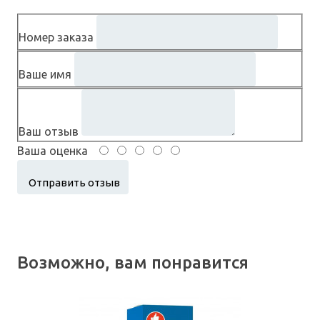
Номер заказа
Ваше имя
Ваш отзыв
Ваша оценка
Возможно, вам понравится