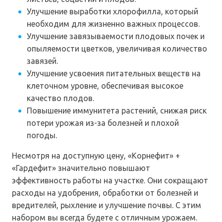
Улучшение выработки хлорофилла, который
необходим для жизненно важных процессов.
Улучшение завязываемости плодовых почек и
опыляемости цветков, увеличивая количество
завязей.
Улучшение усвоения питательных веществ на
клеточном уровне, обеспечивая высокое
качество плодов.
Повышение иммунитета растений, снижая риск
потери урожая из-за болезней и плохой
погоды.
Несмотря на доступную цену, «Корнефит» +
«Гардефит» значительно повышают
эффективность работы на участке. Они сокращают
расходы на удобрения, обработки от болезней и
вредителей, рыхление и улучшение почвы. С этим
набором вы всегда будете с отличным урожаем.