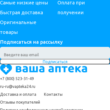
Самые низкие цены
Оплата при
Быстрая доставка
получении
Оригинальные
товары
Подписаться на рассылку
Подписаться
+7 (800) 523-31-49
ru-ru@vapteka24.ru
Доставка и оплата
Контакты
Отзывы покупателей