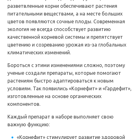
разветвленные корни обеспечивают растения
питательными веществами, а на месте больших
цветов появляются сочные плоды. Современная
экология не всегда способствует развитию
качественной корневой системы и препятствует
цветению и созреванию урожая из-за глобальных
климатических изменений.
Бороться с этими изменениями сложно, поэтому
ученые создали препараты, которые помогают
растениям быстро адаптироваться к новым
условиям. Так появились «Корнефит» и «Гардефит»,
изготовленные на основе органических
компонентов.
Каждый препарат в наборе выполняет свою
важную функцию:
«Корнефит» стимулирует развитие здоровой