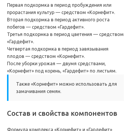
Первая подкормка в период пробуждения или
прорастания культур — средством «Корнефит».
Вторая подкормка в период активного роста
побегов — средством «Гардефит».
Третья подкормка в период цветения — средством
«Гардефит».
Четвертая подкормка в период завязывания
плодов — средством «Корнефит».
После уборки урожая — двумя средствами,
«Корнефит» под корень, «Гардефит» по листьям.
Также «Корнефит» можно использовать для
замачивания семян.
Состав и свойства компонентов
Формула комплекса «Корнефит» и «Гардефит»