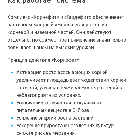
Как работает система
Комплекс «Корнефит» и «Гардефит» обеспечивает
растениям мощный импульс для развития
корневой и наземной частей. Они действуют
отдельно, но совместное применение значительно
повышает шансы на высокие урожаи.
Принцип действия «Корнефит»:
Активация роста всасывающих корней
увеличивает площадь взаимодействия корней
с почвой, улучшая выживаемость растений в
неблагоприятных условиях.
Увеличение количества получаемых
питательных веществ в 3-7 раз.
Усиление энергии роста растений.
Ускорение прироста многолетних культур,
снижая риск вымерзания.