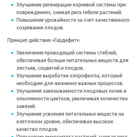
Улучшение регенерации корневой системы при
повреждениях, снижая риск гибели растений.
Повышение урожайности за счет качественного
созревания плодов.
Принцип действия «Гардефит»:
Увеличение проводящей системы стеблей,
обеспечивая больше питательных веществ для
листьев, соцветий и плодов.
Улучшение выработки хлорофилла, который
необходим для жизненно важных процессов.
Улучшение завязываемости плодовых почек и
опыляемости цветков, увеличивая количество
завязей.
Улучшение усвоения питательных веществ на
клеточном уровне, обеспечивая высокое
качество плодов.
Повышение иммунитета растений, снижая риск