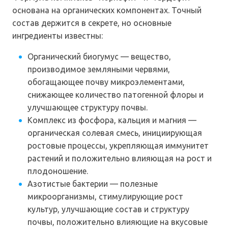
основана на органических компонентах. Точный
состав держится в секрете, но основные
ингредиенты известны:
Органический биогумус — вещество,
производимое земляными червями,
обогащающее почву микроэлементами,
снижающее количество патогенной флоры и
улучшающее структуру почвы.
Комплекс из фосфора, кальция и магния —
органическая солевая смесь, инициирующая
ростовые процессы, укрепляющая иммунитет
растений и положительно влияющая на рост и
плодоношение.
Азотистые бактерии — полезные
микроорганизмы, стимулирующие рост
культур, улучшающие состав и структуру
почвы, положительно влияющие на вкусовые