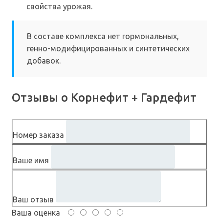
свойства урожая.
В составе комплекса нет гормональных,
генно-модифицированных и синтетических
добавок.
Отзывы о Корнефит + Гардефит
Номер заказа
Ваше имя
Ваш отзыв
Ваша оценка