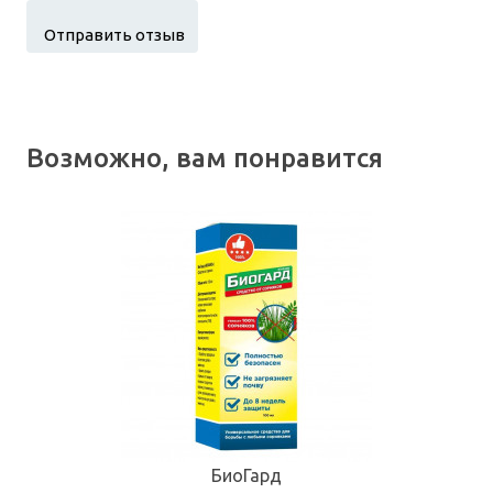
Возможно, вам понравится
БиоГард