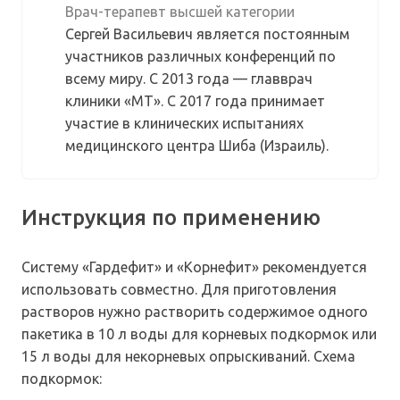
Врач-терапевт высшей категории
Сергей Васильевич является постоянным
участников различных конференций по
всему миру. С 2013 года — главврач
клиники «МТ». С 2017 года принимает
участие в клинических испытаниях
медицинского центра Шиба (Израиль).
Инструкция по применению
Систему «Гардефит» и «Корнефит» рекомендуется
использовать совместно. Для приготовления
растворов нужно растворить содержимое одного
пакетика в 10 л воды для корневых подкормок или
15 л воды для некорневых опрыскиваний. Схема
подкормок: