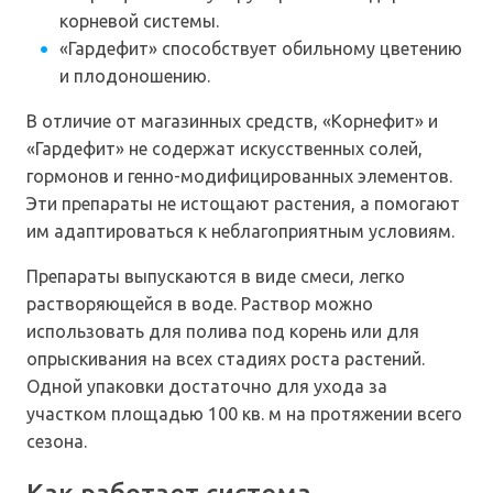
корневой системы.
«Гардефит» способствует обильному цветению
и плодоношению.
В отличие от магазинных средств, «Корнефит» и
«Гардефит» не содержат искусственных солей,
гормонов и генно-модифицированных элементов.
Эти препараты не истощают растения, а помогают
им адаптироваться к неблагоприятным условиям.
Препараты выпускаются в виде смеси, легко
растворяющейся в воде. Раствор можно
использовать для полива под корень или для
опрыскивания на всех стадиях роста растений.
Одной упаковки достаточно для ухода за
участком площадью 100 кв. м на протяжении всего
сезона.