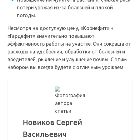
потери урожая из-за болезней и плохой
погоды.
Несмотря на доступную цену, «Корнефит» +
«Гардефит» значительно повышают
эффективность работы на участке. Они сокращают
расходы на удобрения, обработки от болезней и
вредителей, рыхление и улучшение почвы. С этим
набором вы всегда будете с отличным урожаем.
Новиков Сергей
Васильевич