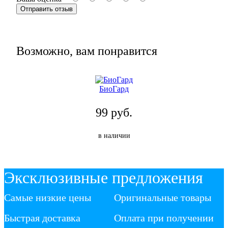
Возможно, вам понравится
БиоГард
99 руб.
в наличии
Эксклюзивные предложения
Самые низкие цены
Оригинальные товары
Быстрая доставка
Оплата при получении