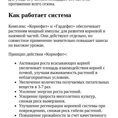
протяжении всего сезона.
Как работает система
Комплекс «Корнефит» и «Гардефит» обеспечивает
растениям мощный импульс для развития корневой и
наземной частей. Они действуют отдельно, но
совместное применение значительно повышает шансы
на высокие урожаи.
Принцип действия «Корнефит»:
Активация роста всасывающих корней
увеличивает площадь взаимодействия корней с
почвой, улучшая выживаемость растений в
неблагоприятных условиях.
Увеличение количества получаемых питательных
веществ в 3-7 раз.
Усиление энергии роста растений.
Ускорение прироста многолетних культур,
снижая риск вымерзания.
Улучшение регенерации корневой системы при
повреждениях, снижая риск гибели растений.
Повышение урожайности за счет качественного