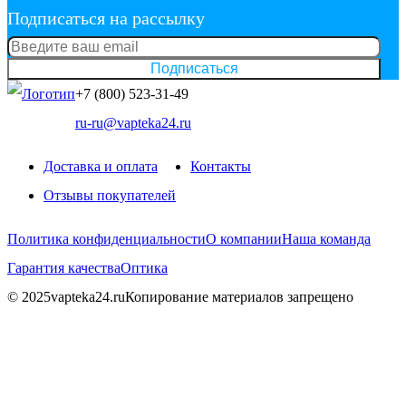
Подписаться на рассылку
Подписаться
+7 (800) 523-31-49
ru-ru@vapteka24.ru
Доставка и оплата
Контакты
Отзывы покупателей
Политика конфиденциальности
О компании
Наша команда
Гарантия качества
Оптика
© 2025vapteka24.ru
Копирование материалов запрещено