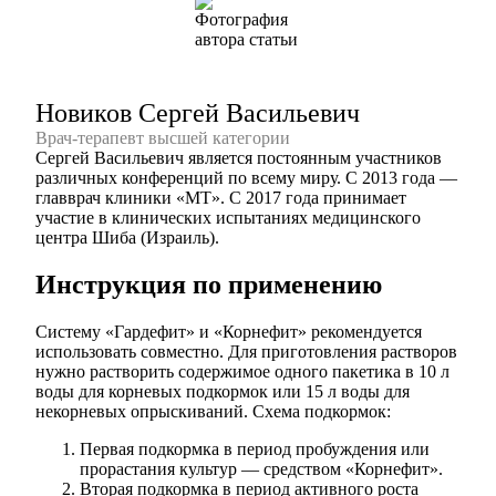
Новиков Сергей Васильевич
Врач-терапевт высшей категории
Сергей Васильевич является постоянным участников
различных конференций по всему миру. С 2013 года —
главврач клиники «МТ». С 2017 года принимает
участие в клинических испытаниях медицинского
центра Шиба (Израиль).
Инструкция по применению
Систему «Гардефит» и «Корнефит» рекомендуется
использовать совместно. Для приготовления растворов
нужно растворить содержимое одного пакетика в 10 л
воды для корневых подкормок или 15 л воды для
некорневых опрыскиваний. Схема подкормок:
Первая подкормка в период пробуждения или
прорастания культур — средством «Корнефит».
Вторая подкормка в период активного роста