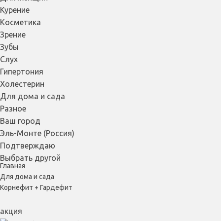
Курение
Косметика
Зрение
Зубы
Слух
Гипертония
Холестерин
Для дома и сада
Разное
Ваш город
Эль-Монте (Россия)
Подтверждаю
Выбрать другой
Главная
Для дома и сада
Корнефит + Гардефит
акция