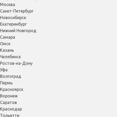
Москва
Санкт-Петербург
Новосибирск
Екатеринбург
Нижний Новгород
Самара
Омск
Казань
Челябинск
Ростов-на-Дону
Уфа
Волгоград
Пермь
Красноярск
Воронеж
Саратов
Краснодар
Тольятти