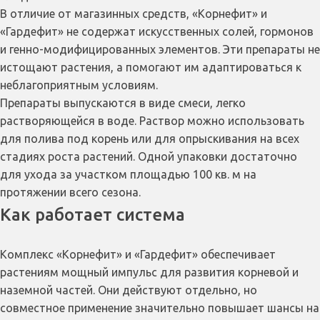
В отличие от магазинных средств, «Корнефит» и
«Гардефит» не содержат искусственных солей, гормонов
и генно-модифицированных элементов. Эти препараты не
истощают растения, а помогают им адаптироваться к
неблагоприятным условиям.
Препараты выпускаются в виде смеси, легко
растворяющейся в воде. Раствор можно использовать
для полива под корень или для опрыскивания на всех
стадиях роста растений. Одной упаковки достаточно
для ухода за участком площадью 100 кв. м на
протяжении всего сезона.
Как работает система
Комплекс «Корнефит» и «Гардефит» обеспечивает
растениям мощный импульс для развития корневой и
наземной частей. Они действуют отдельно, но
совместное применение значительно повышает шансы на