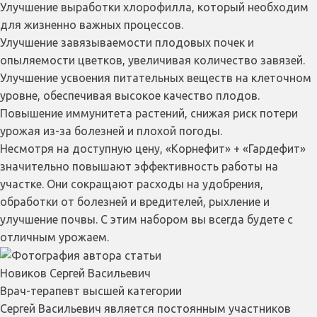
Улучшение выработки хлорофилла, который необходим
для жизненно важных процессов.
Улучшение завязываемости плодовых почек и
опыляемости цветков, увеличивая количество завязей.
Улучшение усвоения питательных веществ на клеточном
уровне, обеспечивая высокое качество плодов.
Повышение иммунитета растений, снижая риск потери
урожая из-за болезней и плохой погоды.
Несмотря на доступную цену, «Корнефит» + «Гардефит»
значительно повышают эффективность работы на
участке. Они сокращают расходы на удобрения,
обработки от болезней и вредителей, рыхление и
улучшение почвы. С этим набором вы всегда будете с
отличным урожаем.
Новиков Сергей Васильевич
Врач-терапевт высшей категории
Сергей Васильевич является постоянным участников