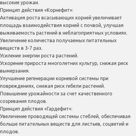
высокие урожаи.
Принцип действия «Корнефит»:
Активация роста всасывающих корней увеличивает
площадь взаимодействия корней с почвой, улучшая
выживаемость растений в неблагоприятных условиях.
Увеличение количества получаемых питательных
веществ в 3-7 раз.
Усиление энергии роста растений.
Ускорение прироста многолетних культур, снижая риск
вымерзания.
Улучшение регенерации корневой системы при
повреждениях, снижая риск гибели растений.
Повышение урожайности за счет качественного
созревания плодов.
Принцип действия «Гардефит»:
Увеличение проводящей системы стеблей, обеспечивая
больше питательных веществ для листьев, соцветий и
плодов.