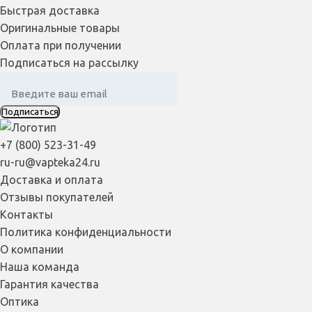
Быстрая доставка
Оригинальные товары
Оплата при получении
Подписаться на рассылку
Подписаться
+7 (800) 523-31-49
ru-ru@vapteka24.ru
Доставка и оплата
Отзывы покупателей
Контакты
Политика конфиденциальности
О компании
Наша команда
Гарантия качества
Оптика