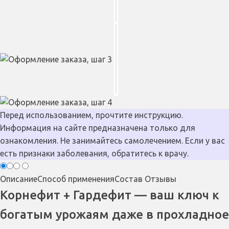
Перед использованием, прочтите инструкцию.
Информация на сайте предназначена только для
ознакомления. Не занимайтесь самолечением. Если у вас
есть признаки заболевания, обратитесь к врачу.
Описание
Способ применения
Состав
Отзывы
Корнефит + Гардефит — ваш ключ к
богатым урожаям даже в прохладное