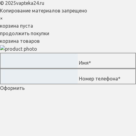
© 2025vapteka24.ru
Копирование материалов запрещено
×
корзина пуста
продолжить покупки
корзина товаров
Имя*
Номер телефона*
Оформить