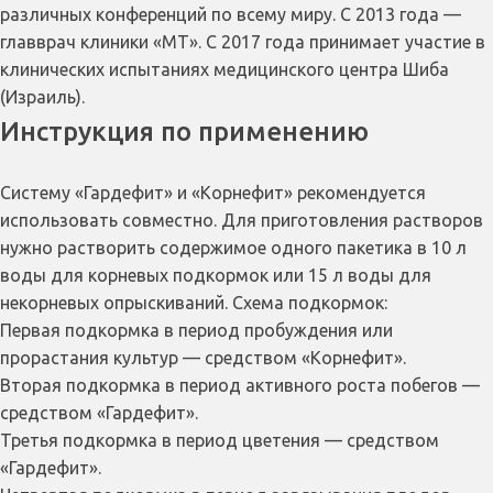
различных конференций по всему миру. С 2013 года —
главврач клиники «МТ». С 2017 года принимает участие в
клинических испытаниях медицинского центра Шиба
(Израиль).
Инструкция по применению
Систему «Гардефит» и «Корнефит» рекомендуется
использовать совместно. Для приготовления растворов
нужно растворить содержимое одного пакетика в 10 л
воды для корневых подкормок или 15 л воды для
некорневых опрыскиваний. Схема подкормок:
Первая подкормка в период пробуждения или
прорастания культур — средством «Корнефит».
Вторая подкормка в период активного роста побегов —
средством «Гардефит».
Третья подкормка в период цветения — средством
«Гардефит».