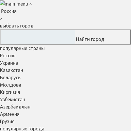
×
Россия
×
выбрать город
Найти город
популярные страны
Россия
Украина
Казахстан
Беларусь
Молдова
Киргизия
Узбекистан
Азербайджан
Армения
Грузия
популярные города