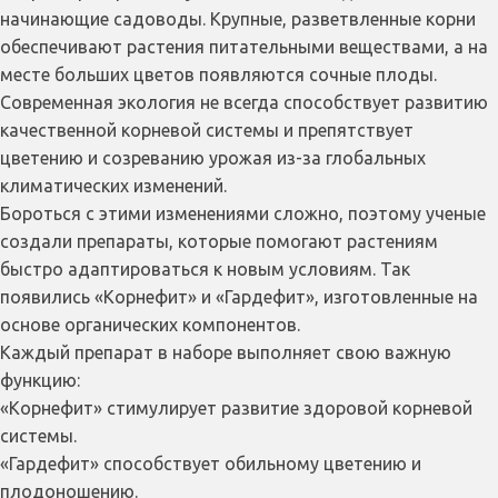
начинающие садоводы. Крупные, разветвленные корни
обеспечивают растения питательными веществами, а на
месте больших цветов появляются сочные плоды.
Современная экология не всегда способствует развитию
качественной корневой системы и препятствует
цветению и созреванию урожая из-за глобальных
климатических изменений.
Бороться с этими изменениями сложно, поэтому ученые
создали препараты, которые помогают растениям
быстро адаптироваться к новым условиям. Так
появились «Корнефит» и «Гардефит», изготовленные на
основе органических компонентов.
Каждый препарат в наборе выполняет свою важную
функцию:
«Корнефит» стимулирует развитие здоровой корневой
системы.
«Гардефит» способствует обильному цветению и
плодоношению.