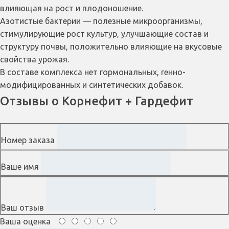
влияющая на рост и плодоношение.
Азотистые бактерии — полезные микроорганизмы,
стимулирующие рост культур, улучшающие состав и
структуру почвы, положительно влияющие на вкусовые
свойства урожая.
В составе комплекса нет гормональных, генно-
модифицированных и синтетических добавок.
Отзывы о Корнефит + Гардефит
Номер заказа
Ваше имя
Ваш отзыв
Ваша оценка