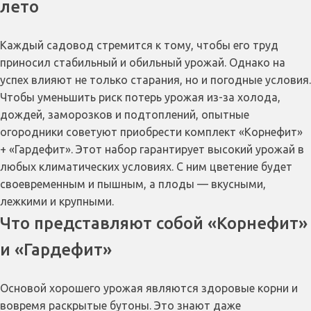
лето
Каждый садовод стремится к тому, чтобы его труд
приносил стабильный и обильный урожай. Однако на
успех влияют не только старания, но и погодные условия.
Чтобы уменьшить риск потерь урожая из-за холода,
дождей, заморозков и подтоплений, опытные
огородники советуют приобрести комплект «Корнефит»
+ «Гардефит». Этот набор гарантирует высокий урожай в
любых климатических условиях. С ним цветение будет
своевременным и пышным, а плоды — вкусными,
лежкими и крупными.
Что представляют собой «Корнефит»
и «Гардефит»
Основой хорошего урожая являются здоровые корни и
вовремя раскрытые бутоны. Это знают даже