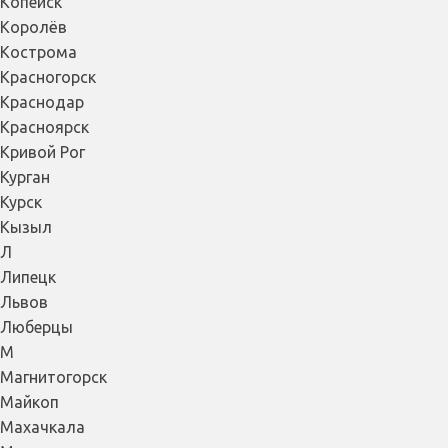
Копейск
Королёв
Кострома
Красногорск
Краснодар
Красноярск
Кривой Рог
Курган
Курск
Кызыл
Л
Липецк
Львов
Люберцы
М
Магнитогорск
Майкоп
Махачкала