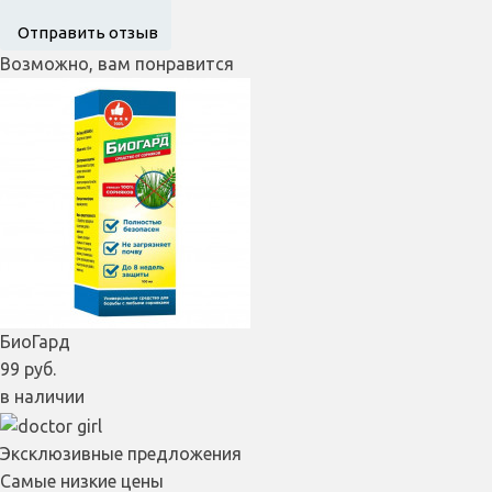
Возможно, вам понравится
БиоГард
99 руб.
в наличии
Эксклюзивные предложения
Самые низкие цены