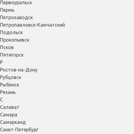
Первоуральск
Пермь
Петрозаводск
Петропавловск-Камчатский
Подольск
Прокопьевск
Псков
Пятигорск
Р
Ростов-на-Дону
Рубцовск
Рыбинск
Рязань
С
Салават
Самара
Самарканд
Санкт-Петербург