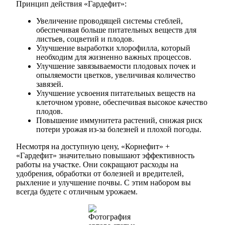
Принцип действия «Гардефит»:
Увеличение проводящей системы стеблей,
обеспечивая больше питательных веществ для
листьев, соцветий и плодов.
Улучшение выработки хлорофилла, который
необходим для жизненно важных процессов.
Улучшение завязываемости плодовых почек и
опыляемости цветков, увеличивая количество
завязей.
Улучшение усвоения питательных веществ на
клеточном уровне, обеспечивая высокое качество
плодов.
Повышение иммунитета растений, снижая риск
потери урожая из-за болезней и плохой погоды.
Несмотря на доступную цену, «Корнефит» +
«Гардефит» значительно повышают эффективность
работы на участке. Они сокращают расходы на
удобрения, обработки от болезней и вредителей,
рыхление и улучшение почвы. С этим набором вы
всегда будете с отличным урожаем.