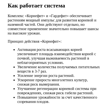
Как работает система
Комплекс «Корнефит» и «Гардефит» обеспечивает
растениям мощный импульс для развития корневой и
наземной частей. Они действуют отдельно, но
совместное применение значительно повышает шансы
на высокие урожаи.
Принцип действия «Корнефит»:
Активация роста всасывающих корней
увеличивает площадь взаимодействия корней с
почвой, улучшая выживаемость растений в
неблагоприятных условиях.
Увеличение количества получаемых питательных
веществ в 3-7 раз.
Усиление энергии роста растений.
Ускорение прироста многолетних культур,
снижая риск вымерзания.
Улучшение регенерации корневой системы при
повреждениях, снижая риск гибели растений.
Повышение урожайности за счет качественного
созревания плодов.