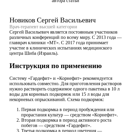
Новиков Сергей Васильевич
Врач-терапевт высшей категории
Сергей Васильевич является постоянным участников
различных конференций по всему миру. С 2013 года —
главврач клиники «МТ». С 2017 года принимает
участие в клинических испытаниях медицинского
центра Шиба (Израиль).
Инструкция по применению
Систему «Гардефит» и «Корнефит» рекомендуется
использовать совместно. Для приготовления растворов
нужно растворить содержимое одного пакетика в 10 л
воды для корневых подкормок или 15 л воды для
некорневых опрыскиваний. Схема подкормок:
Первая подкормка в период пробуждения или
прорастания культур — средством «Корнефит».
Вторая подкормка в период активного роста
побегов — средством «Гардефит».
Третья подкормка в период цветения —