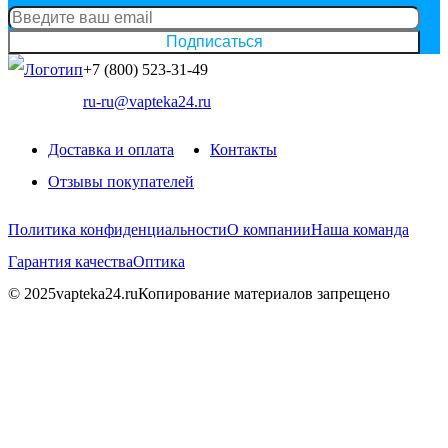
Подписаться
+7 (800) 523-31-49
ru-ru@vapteka24.ru
Доставка и оплата
Контакты
Отзывы покупателей
Политика конфиденциальности
О компании
Наша команда
Гарантия качества
Оптика
© 2025vapteka24.ru
Копирование материалов запрещено