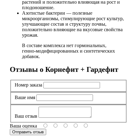
растений и положительно влияющая на рост и
плодоношение.
Азотистые бактерии — полезные
микроорганизмы, стимулирующие рост культур,
улучшающие состав и структуру почвы,
положительно влияющие на вкусовые свойства
урожая.
В составе комплекса нет гормональных,
генно-модифицированных и синтетических
добавок.
Отзывы о Корнефит + Гардефит
Номер заказа
Ваше имя
Ваш отзыв
Ваша оценка