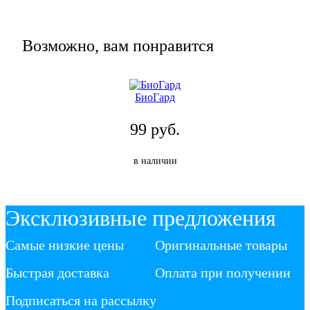
Возможно, вам понравится
БиоГард
99 руб.
в наличии
Эксклюзивные предложения
Самые низкие цены
Оригинальные товары
Быстрая доставка
Оплата при получении
Подписаться на рассылку