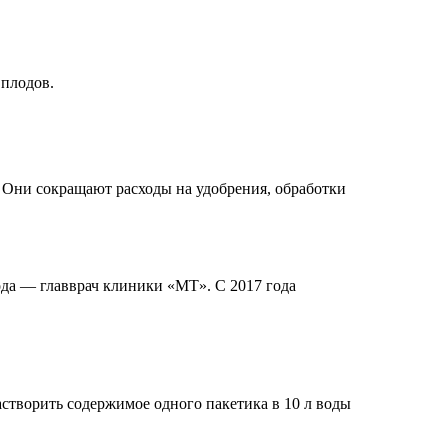
 плодов.
 Они сокращают расходы на удобрения, обработки
ода — главврач клиники «МТ». С 2017 года
створить содержимое одного пакетика в 10 л воды