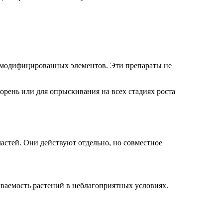
о-модифицированных элементов. Эти препараты не
орень или для опрыскивания на всех стадиях роста
астей. Они действуют отдельно, но совместное
ваемость растений в неблагоприятных условиях.