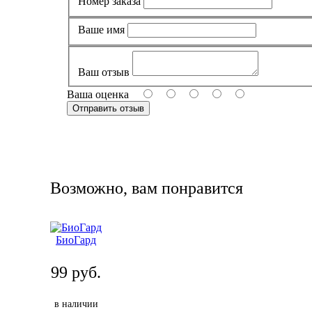
Номер заказа
Ваше имя
Ваш отзыв
Ваша оценка
Возможно, вам понравится
БиоГард
99 руб.
в наличии