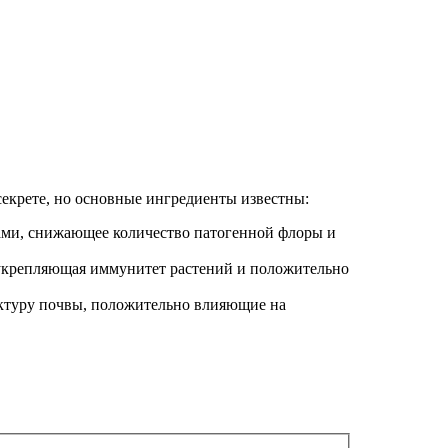
екрете, но основные ингредиенты известны:
ми, снижающее количество патогенной флоры и
 укрепляющая иммунитет растений и положительно
ктуру почвы, положительно влияющие на