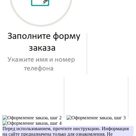
Перед использованием, прочтите инструкцию. Информация
на сайте предназначена только для ознакомления. Не