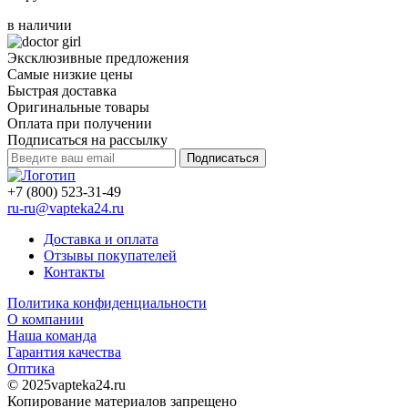
в наличии
Эксклюзивные предложения
Самые низкие цены
Быстрая доставка
Оригинальные товары
Оплата при получении
Подписаться на рассылку
Подписаться
+7 (800) 523-31-49
ru-ru@vapteka24.ru
Доставка и оплата
Отзывы покупателей
Контакты
Политика конфиденциальности
О компании
Наша команда
Гарантия качества
Оптика
© 2025vapteka24.ru
Копирование материалов запрещено