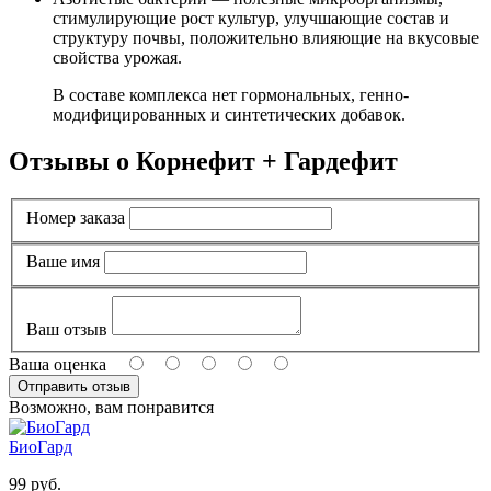
стимулирующие рост культур, улучшающие состав и
структуру почвы, положительно влияющие на вкусовые
свойства урожая.
В составе комплекса нет гормональных, генно-
модифицированных и синтетических добавок.
Отзывы о Корнефит + Гардефит
Номер заказа
Ваше имя
Ваш отзыв
Ваша оценка
Возможно, вам понравится
БиоГард
99 руб.