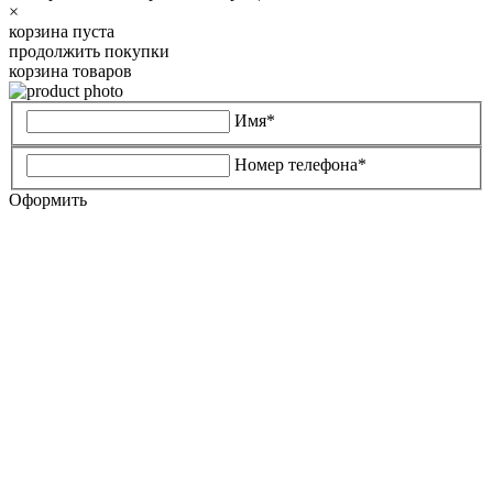
×
корзина пуста
продолжить покупки
корзина товаров
Имя*
Номер телефона*
Оформить