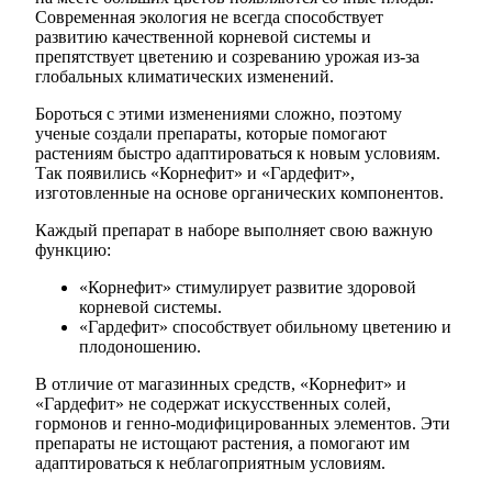
Современная экология не всегда способствует
развитию качественной корневой системы и
препятствует цветению и созреванию урожая из-за
глобальных климатических изменений.
Бороться с этими изменениями сложно, поэтому
ученые создали препараты, которые помогают
растениям быстро адаптироваться к новым условиям.
Так появились «Корнефит» и «Гардефит»,
изготовленные на основе органических компонентов.
Каждый препарат в наборе выполняет свою важную
функцию:
«Корнефит» стимулирует развитие здоровой
корневой системы.
«Гардефит» способствует обильному цветению и
плодоношению.
В отличие от магазинных средств, «Корнефит» и
«Гардефит» не содержат искусственных солей,
гормонов и генно-модифицированных элементов. Эти
препараты не истощают растения, а помогают им
адаптироваться к неблагоприятным условиям.