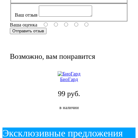
Ваш отзыв
Ваша оценка
Возможно, вам понравится
БиоГард
99 руб.
в наличии
Эксклюзивные предложения