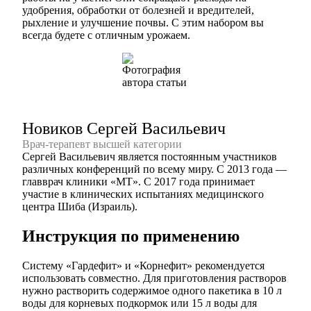
удобрения, обработки от болезней и вредителей,
рыхление и улучшение почвы. С этим набором вы
всегда будете с отличным урожаем.
Новиков Сергей Васильевич
Врач-терапевт высшей категории
Сергей Васильевич является постоянным участников
различных конференций по всему миру. С 2013 года —
главврач клиники «МТ». С 2017 года принимает
участие в клинических испытаниях медицинского
центра Шиба (Израиль).
Инструкция по применению
Систему «Гардефит» и «Корнефит» рекомендуется
использовать совместно. Для приготовления растворов
нужно растворить содержимое одного пакетика в 10 л
воды для корневых подкормок или 15 л воды для