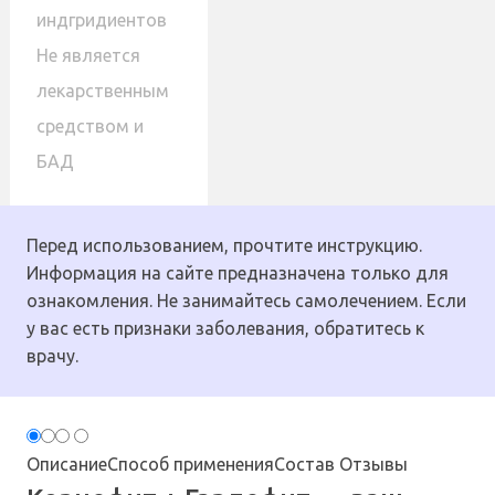
индгридиентов
Не является
лекарственным
средством и
БАД
Перед использованием, прочтите инструкцию.
Информация на сайте предназначена только для
ознакомления. Не занимайтесь самолечением. Если
у вас есть признаки заболевания, обратитесь к
врачу.
Описание
Способ применения
Состав
Отзывы