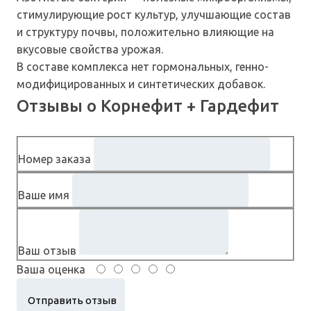
стимулирующие рост культур, улучшающие состав
и структуру почвы, положительно влияющие на
вкусовые свойства урожая.
В составе комплекса нет гормональных, генно-
модифицированных и синтетических добавок.
Отзывы о Корнефит + Гардефит
Номер заказа
Ваше имя
Ваш отзыв
Ваша оценка