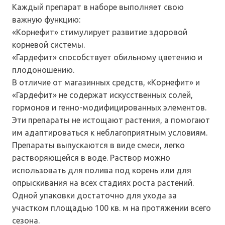
Каждый препарат в наборе выполняет свою
важную функцию:
«Корнефит» стимулирует развитие здоровой
корневой системы.
«Гардефит» способствует обильному цветению и
плодоношению.
В отличие от магазинных средств, «Корнефит» и
«Гардефит» не содержат искусственных солей,
гормонов и генно-модифицированных элементов.
Эти препараты не истощают растения, а помогают
им адаптироваться к неблагоприятным условиям.
Препараты выпускаются в виде смеси, легко
растворяющейся в воде. Раствор можно
использовать для полива под корень или для
опрыскивания на всех стадиях роста растений.
Одной упаковки достаточно для ухода за
участком площадью 100 кв. м на протяжении всего
сезона.