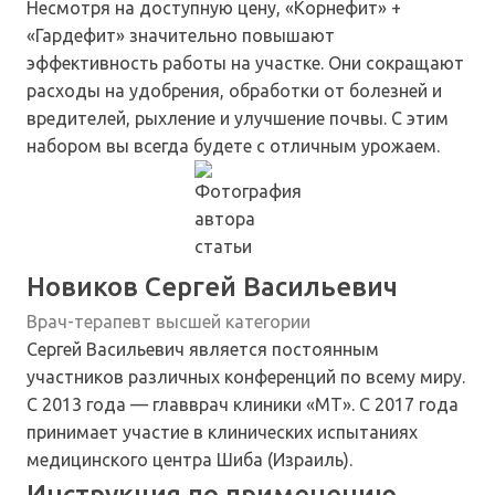
Несмотря на доступную цену, «Корнефит» +
«Гардефит» значительно повышают
эффективность работы на участке. Они сокращают
расходы на удобрения, обработки от болезней и
вредителей, рыхление и улучшение почвы. С этим
набором вы всегда будете с отличным урожаем.
Новиков Сергей Васильевич
Врач-терапевт высшей категории
Сергей Васильевич является постоянным
участников различных конференций по всему миру.
С 2013 года — главврач клиники «МТ». С 2017 года
принимает участие в клинических испытаниях
медицинского центра Шиба (Израиль).
Инструкция по применению