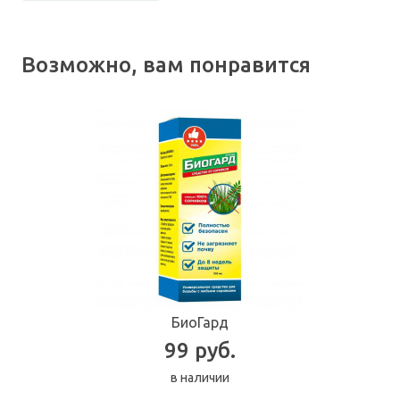
Возможно, вам понравится
БиоГард
99 руб.
в наличии