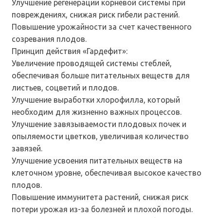
Улучшение регенерации корневой системы при
повреждениях, снижая риск гибели растений.
Повышение урожайности за счет качественного
созревания плодов.
Принцип действия «Гардефит»:
Увеличение проводящей системы стеблей,
обеспечивая больше питательных веществ для
листьев, соцветий и плодов.
Улучшение выработки хлорофилла, который
необходим для жизненно важных процессов.
Улучшение завязываемости плодовых почек и
опыляемости цветков, увеличивая количество
завязей.
Улучшение усвоения питательных веществ на
клеточном уровне, обеспечивая высокое качество
плодов.
Повышение иммунитета растений, снижая риск
потери урожая из-за болезней и плохой погоды.