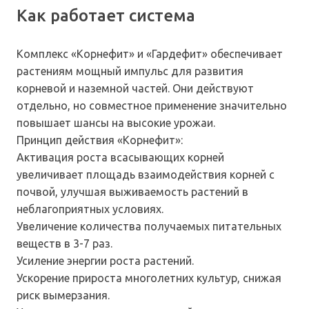
Как работает система
Комплекс «Корнефит» и «Гардефит» обеспечивает
растениям мощный импульс для развития
корневой и наземной частей. Они действуют
отдельно, но совместное применение значительно
повышает шансы на высокие урожаи.
Принцип действия «Корнефит»:
Активация роста всасывающих корней
увеличивает площадь взаимодействия корней с
почвой, улучшая выживаемость растений в
неблагоприятных условиях.
Увеличение количества получаемых питательных
веществ в 3-7 раз.
Усиление энергии роста растений.
Ускорение прироста многолетних культур, снижая
риск вымерзания.