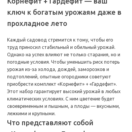
Корнефит + Гардефит — ваш
ключ к богатым урожаям даже в
прохладное лето
Каждый садовод стремится к тому, чтобы его
труд приносил стабильный и обильный урожай.
Однако на успех влияют не только старания, но и
погодные условия. Чтобы уменьшить риск потерь
урожая из-за холода, дождей, заморозков и
подтоплений, опытные огородники советуют
приобрести комплект «Корнефит» + «Гардефит».
Этот набор гарантирует высокий урожай в любых
климатических условиях. С ним цветение будет
своевременным и пышным, а плоды — вкусными,
лежкими и крупными.
Что представляют собой