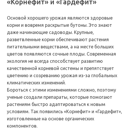
«Корнефит» и «Гардефит»
Основой хорошего урожая являются здоровые
корни и вовремя раскрытые бутоны. Это знают
даже начинающие садоводы. Крупные,
разветвленные корни обеспечивают растения
питательными веществами, а на месте больших
цветов появляются сочные плоды. Современная
экология не всегда способствует развитию
качественной корневой системы и препятствует
цветению и созреванию урожая из-за глобальных
климатических изменений.
Бороться с этими изменениями сложно, поэтому
ученые создали препараты, которые помогают
растениям быстро адаптироваться к новым
условиям. Так появились «Корнефит» и «Гардефит»,
изготовленные на основе органических
компонентов.