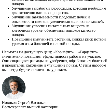
плодов.
Улучшение выработки хлорофилла, который необходим
для жизненно важных процессов.
Улучшение завязываемости плодовых почек и
опыляемости цветков, увеличивая количество завязей.
Улучшение усвоения питательных веществ на
клеточном уровне, обеспечивая высокое качество
плодов.
Повышение иммунитета растений, снижая риск потери
урожая из-за болезней и плохой погоды.
Несмотря на доступную цену, «Корнефит» + «Гардефит»
значительно повышают эффективность работы на участке.
Они сокращают расходы на удобрения, обработки от болезней
и вредителей, рыхление и улучшение почвы. С этим набором
вы всегда будете с отличным урожаем.
Новиков Сергей Васильевич
Врач-терапевт высшей категории