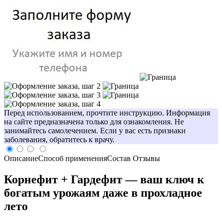
Перед использованием, прочтите инструкцию. Информация
на сайте предназначена только для ознакомления. Не
занимайтесь самолечением. Если у вас есть признаки
заболевания, обратитесь к врачу.
Описание
Способ применения
Состав
Отзывы
Корнефит + Гардефит — ваш ключ к
богатым урожаям даже в прохладное
лето