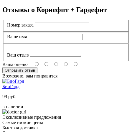
Отзывы о Корнефит + Гардефит
Номер заказа
Ваше имя
Ваш отзыв
Ваша оценка
Возможно, вам понравится
БиоГард
99 руб.
в наличии
Эксклюзивные предложения
Самые низкие цены
Быстрая доставка