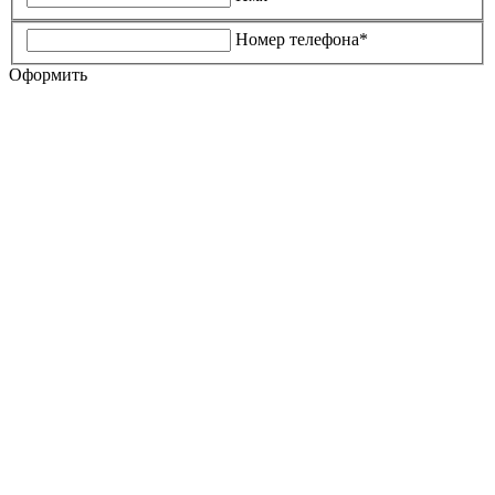
Номер телефона*
Оформить