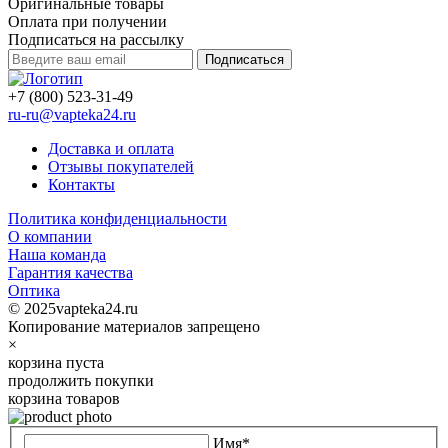
Оригинальные товары
Оплата при получении
Подписаться на рассылку
Подписаться
+7 (800) 523-31-49
ru-ru@vapteka24.ru
Доставка и оплата
Отзывы покупателей
Контакты
Политика конфиденциальности
О компании
Наша команда
Гарантия качества
Оптика
© 2025vapteka24.ru
Копирование материалов запрещено
×
корзина пуста
продолжить покупки
корзина товаров
Имя*