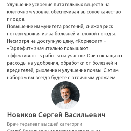
Улучшение усвоения питательных веществ на
клеточном уровне, обеспечивая высокое качество
плодов.
Повышение иммунитета растений, снижая риск
потери урожая из-за болезней и плохой погоды.
Несмотря на доступную цену, «Корнефит» +
«Гардефит» значительно повышают
эффективность работы на участке. Они сокращают
расходы на удобрения, обработки от болезней и
вредителей, рыхление и улучшение почвы. С этим
набором вы всегда будете с отличным урожаем.
Новиков Сергей Васильевич
Врач-терапевт высшей категории