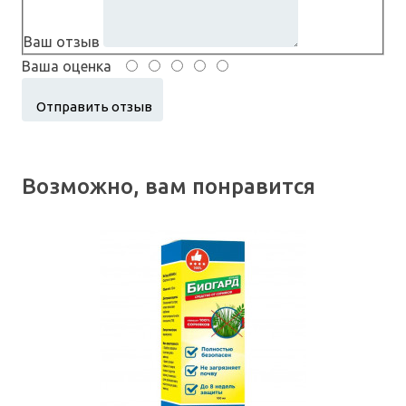
Ваш отзыв
Ваша оценка
Возможно, вам понравится