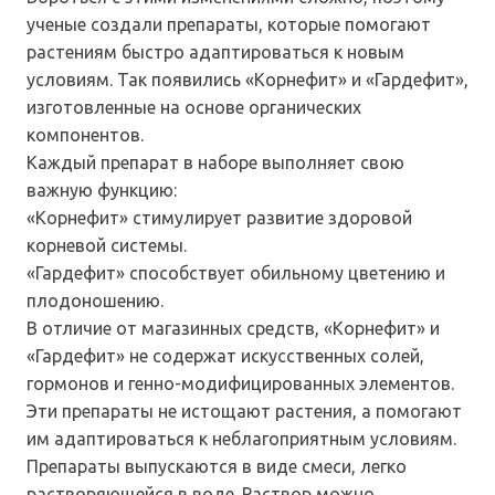
ученые создали препараты, которые помогают
растениям быстро адаптироваться к новым
условиям. Так появились «Корнефит» и «Гардефит»,
изготовленные на основе органических
компонентов.
Каждый препарат в наборе выполняет свою
важную функцию:
«Корнефит» стимулирует развитие здоровой
корневой системы.
«Гардефит» способствует обильному цветению и
плодоношению.
В отличие от магазинных средств, «Корнефит» и
«Гардефит» не содержат искусственных солей,
гормонов и генно-модифицированных элементов.
Эти препараты не истощают растения, а помогают
им адаптироваться к неблагоприятным условиям.
Препараты выпускаются в виде смеси, легко
растворяющейся в воде. Раствор можно