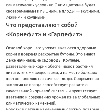
климатических условиях. С ним цветение будет
своевременным и пышным, а плоды — вкусными,
лежкими и крупными.
Что представляют собой
«Корнефит» и «Гардефит»
Основой хорошего урожая являются здоровые
корни и вовремя раскрытые бутоны. Это знают
даже начинающие садоводы. Крупные,
разветвленные корни обеспечивают растения
питательными веществами, а на месте больших
цветов появляются сочные плоды. Современная
экология не всегда способствует развитию
качественной корневой системы и препятствует
цветению и созреванию урожая из-за глобальных
климатических изменений.
Бороться с этими изменениями сложно, поэтому