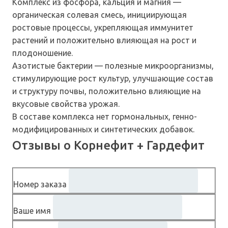
Комплекс из фосфора, кальция и магния —
органическая солевая смесь, инициирующая
ростовые процессы, укрепляющая иммунитет
растений и положительно влияющая на рост и
плодоношение.
Азотистые бактерии — полезные микроорганизмы,
стимулирующие рост культур, улучшающие состав
и структуру почвы, положительно влияющие на
вкусовые свойства урожая.
В составе комплекса нет гормональных, генно-
модифицированных и синтетических добавок.
Отзывы о Корнефит + Гардефит
Номер заказа
Ваше имя