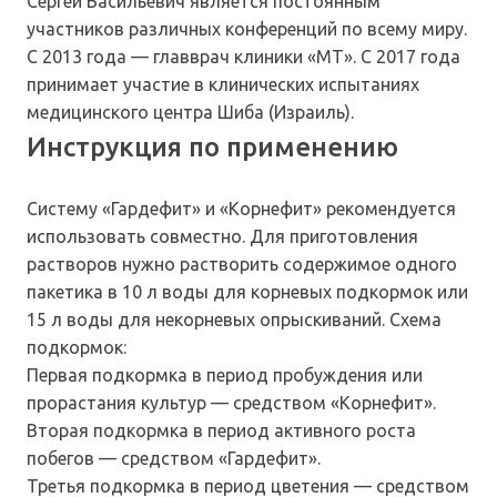
Сергей Васильевич является постоянным
участников различных конференций по всему миру.
С 2013 года — главврач клиники «МТ». С 2017 года
принимает участие в клинических испытаниях
медицинского центра Шиба (Израиль).
Инструкция по применению
Систему «Гардефит» и «Корнефит» рекомендуется
использовать совместно. Для приготовления
растворов нужно растворить содержимое одного
пакетика в 10 л воды для корневых подкормок или
15 л воды для некорневых опрыскиваний. Схема
подкормок:
Первая подкормка в период пробуждения или
прорастания культур — средством «Корнефит».
Вторая подкормка в период активного роста
побегов — средством «Гардефит».
Третья подкормка в период цветения — средством