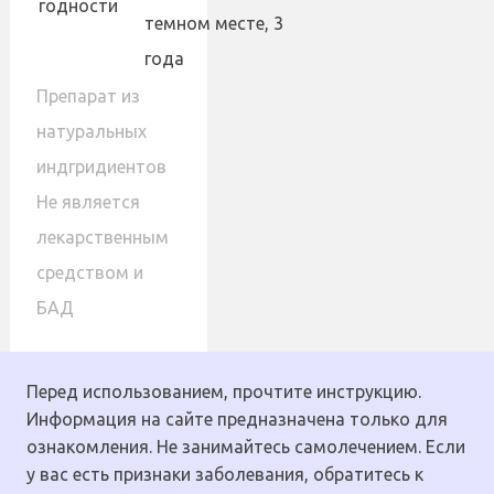
годности
темном месте, 3
года
Препарат из
натуральных
индгридиентов
Не является
лекарственным
средством и
БАД
Перед использованием, прочтите инструкцию.
Информация на сайте предназначена только для
ознакомления. Не занимайтесь самолечением. Если
у вас есть признаки заболевания, обратитесь к