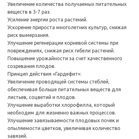
Увеличение количества получаемых питательных
веществ в 3-7 раз.
Усиление энергии роста растений.
Ускорение прироста многолетних культур, снижая
риск вымерзания.
Улучшение регенерации корневой системы при
повреждениях, снижая риск гибели растений.
Повышение урожайности за счет качественного
созревания плодов.
Принцип действия «Гардефит»:
Увеличение проводящей системы стеблей,
обеспечивая больше питательных веществ для
листьев, соцветий и плодов.
Улучшение выработки хлорофилла, который
необходим для жизненно важных процессов.
Улучшение завязываемости плодовых почек и
опыляемости цветков, увеличивая количество
завязей.