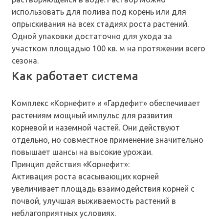
использовать для полива под корень или для
опрыскивания на всех стадиях роста растений.
Одной упаковки достаточно для ухода за
участком площадью 100 кв. м на протяжении всего
сезона.
Как работает система
Комплекс «Корнефит» и «Гардефит» обеспечивает
растениям мощный импульс для развития
корневой и наземной частей. Они действуют
отдельно, но совместное применение значительно
повышает шансы на высокие урожаи.
Принцип действия «Корнефит»:
Активация роста всасывающих корней
увеличивает площадь взаимодействия корней с
почвой, улучшая выживаемость растений в
неблагоприятных условиях.