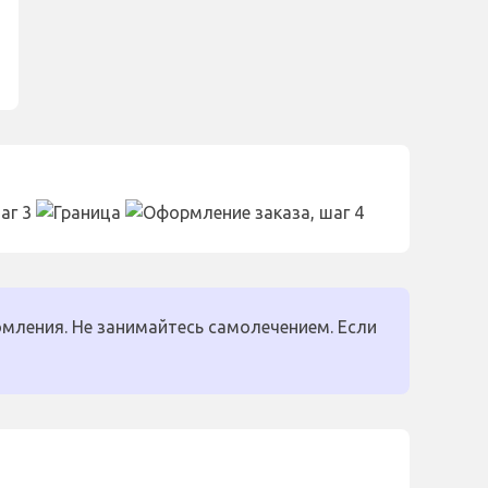
мления. Не занимайтесь самолечением. Если