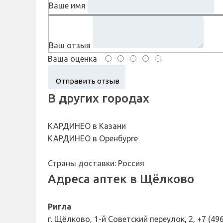
Ваше имя
Ваш отзыв
Ваша оценка
В других городах
КАРДИНЕО в Казани
КАРДИНЕО в Оренбурге
Страны доставки: Россия
Адреса аптек в Щёлково
Ригла
г. Щёлково, 1-й Советский переулок, 2, +7 (49