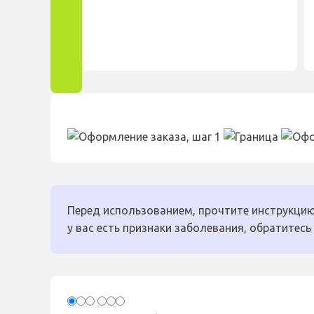
Перед использованием, прочтите инструкцию
у вас есть признаки заболевания, обратитесь 