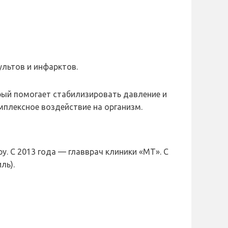
льтов и инфарктов.
ый помогает стабилизировать давление и
мплексное воздействие на организм.
. С 2013 года — главврач клиники «МТ». С
ль).