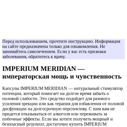
Перед использованием, прочтите инструкцию. Информация
на сайте предназначена только для ознакомления. Не
занимайтесь самолечением. Если у вас есть признаки
заболевания, обратитесь к врачу.
IMPERIUM MERIDIAN —
императорская мощь и чувственность
Капсулы IMPERIUM MERIDIAN — натуральный стимулятор
потенции, который помогает на долгое время забыть о
половой слабости. Это средство подойдет для разового
усиления эрекции или как терапия для избавления от половой
дисфункции на долгосрочную перспективу. С ним вам не
придется отказываться от алкоголя или переживать за
побочные эффекты. Если вы хотите получить мощный и
безопасный результат, достаточно купить IMPERIUM