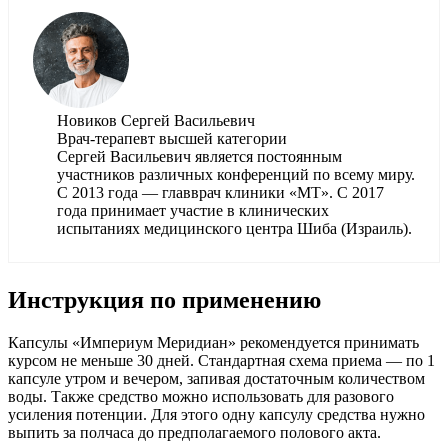
Новиков Сергей Васильевич
Врач-терапевт высшей категории
Сергей Васильевич является постоянным
участников различных конференций по всему миру.
С 2013 года — главврач клиники «МТ». С 2017
года принимает участие в клинических
испытаниях медицинского центра Шиба (Израиль).
Инструкция по применению
Капсулы «Империум Меридиан» рекомендуется принимать
курсом не меньше 30 дней. Стандартная схема приема — по 1
капсуле утром и вечером, запивая достаточным количеством
воды. Также средство можно использовать для разового
усиления потенции. Для этого одну капсулу средства нужно
выпить за полчаса до предполагаемого полового акта.