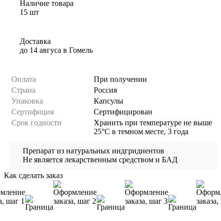
Наличие товара
15 шт
Доставка
до 14 авгуса
в
Гомель
Оплата
При получении
Страна
Россия
Упаковка
Капсулы
Сертифиция
Сертифицирован
Cрок годности
Хранить при температуре не выше
25°С в темном месте, 3 года
Препарат из натуральных индгридиентов
Не является лекарственным средством и БАД
Как сделать заказ