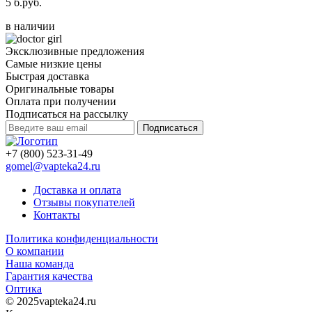
5 б.руб.
в наличии
Эксклюзивные предложения
Самые низкие цены
Быстрая доставка
Оригинальные товары
Оплата при получении
Подписаться на рассылку
Подписаться
+7 (800) 523-31-49
gomel@vapteka24.ru
Доставка и оплата
Отзывы покупателей
Контакты
Политика конфиденциальности
О компании
Наша команда
Гарантия качества
Оптика
© 2025vapteka24.ru