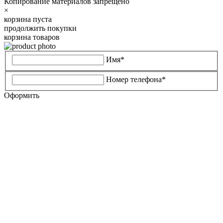
Копирование материалов запрещено
×
корзина пуста
продолжить покупки
корзина товаров
Имя*
Номер телефона*
Оформить