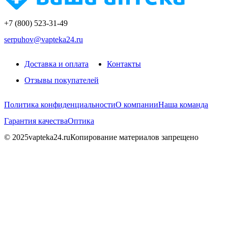
+7 (800) 523-31-49
serpuhov@vapteka24.ru
Доставка и оплата
Контакты
Отзывы покупателей
Политика конфиденциальности
О компании
Наша команда
Гарантия качества
Оптика
© 2025vapteka24.ru
Копирование материалов запрещено