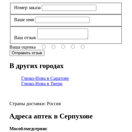
Номер заказа
Ваше имя
Ваш отзыв
Ваша оценка
В других городах
Глюко-Нова в Саратове
Глюко-Нова в Твери
Страны доставки: Россия
Адреса аптек в Серпухове
Мособлмедсервис