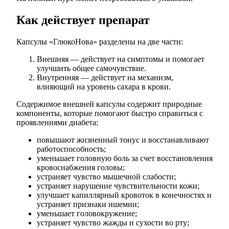
Как действует препарат
Капсулы «ГлюкоНова» разделены на две части:
Внешняя — действует на симптомы и помогает
улучшить общее самочувствие.
Внутренняя — действует на механизм,
влияющий на уровень сахара в крови.
Содержимое внешней капсулы содержит природные
компоненты, которые помогают быстро справиться с
проявлениями диабета:
повышают жизненный тонус и восстанавливают
работоспособность;
уменьшает головную боль за счет восстановления
кровоснабжения головы;
устраняет чувство мышечной слабости;
устраняет нарушение чувствительности кожи;
улучшает капиллярный кровоток в конечностях и
устраняет признаки ишемии;
уменьшает головокружение;
устраняет чувство жажды и сухости во рту;