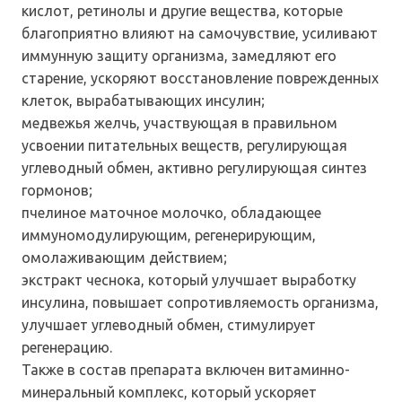
кислот, ретинолы и другие вещества, которые
благоприятно влияют на самочувствие, усиливают
иммунную защиту организма, замедляют его
старение, ускоряют восстановление поврежденных
клеток, вырабатывающих инсулин;
медвежья желчь, участвующая в правильном
усвоении питательных веществ, регулирующая
углеводный обмен, активно регулирующая синтез
гормонов;
пчелиное маточное молочко, обладающее
иммуномодулирующим, регенерирующим,
омолаживающим действием;
экстракт чеснока, который улучшает выработку
инсулина, повышает сопротивляемость организма,
улучшает углеводный обмен, стимулирует
регенерацию.
Также в состав препарата включен витаминно-
минеральный комплекс, который ускоряет