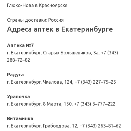
Глюко-Нова в Красноярске
Страны доставки: Россия
Адреса аптек в Екатеринбурге
Аптека №7
г. Екатеринбург, Старых Большевиков, 3а, +7 (343)
288‒72‒82
Радуга
г. Екатеринбург, Чкалова, 124, +7 (343) 227‒75‒25
Уралочка
г. Екатеринбург, 8 Марта, 150, +7 (343) 3‒777‒222
Витаминка
г. Екатеринбург, Грибоедова, 12, +7 (343) 263‒81‒62