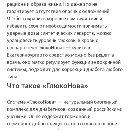
рациона и образа жизни. Но даже это не
гарантирует отсутствия опасных осложнений.
Чтобы сохранить хорошее самочувствие и
избавить себя от необходимости принимать
ударные дозы синтетических лекарств, можно
уравновесить уровень глюкозы в крови с
препаратом «ГлюкоНова» — купить в
Екатеринбурге это средство можно без рецепта
врача. оно мягко регулирует функции эндокринной
системы, подходит для коррекции диабета любого
типа.
Что такое «ГлюкоНова»
Система «ГлюкоНова» — натуральный биогенный
комплекс для диабетиков, созданный российскими
учеными. Он не содержит гормонов и
гормоноподобных веществ, но создан на основе