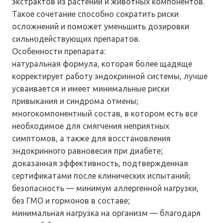
экстрактов из растений и животных компонентов.
Такое сочетание способно сократить риски
осложнений и поможет уменьшить дозировки
сильнодействующих препаратов.
Особенности препарата:
натуральная формула, которая более щадяще
корректирует работу эндокринной системы, лучше
усваивается и имеет минимальные риски
привыкания и синдрома отмены;
многокомпонентный состав, в котором есть все
необходимое для смягчения неприятных
симптомов, а также для восстановления
эндокринного равновесия при диабете;
доказанная эффективность, подтвержденная
сертификатами после клинических испытаний;
безопасность — минимум аллергенной нагрузки,
без ГМО и гормонов в составе;
минимальная нагрузка на организм — благодаря