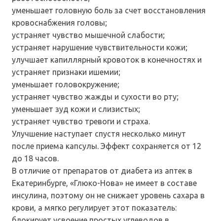
уменьшает головную боль за счет восстановления
кровоснабжения головы;
устраняет чувство мышечной слабости;
устраняет нарушение чувствительности кожи;
улучшает капиллярный кровоток в конечностях и
устраняет признаки ишемии;
уменьшает головокружение;
устраняет чувство жажды и сухости во рту;
уменьшает зуд кожи и слизистых;
устраняет чувство тревоги и страха.
Улучшение наступает спустя несколько минут
после приема капсулы. Эффект сохраняется от 12
до 18 часов.
В отличие от препаратов от диабета из аптек в
Екатеринбурге, «Глюко-Нова» не имеет в составе
инсулина, поэтому он не снижает уровень сахара в
крови, а мягко регулирует этот показатель:
блокирует усвоение простых углеводов в