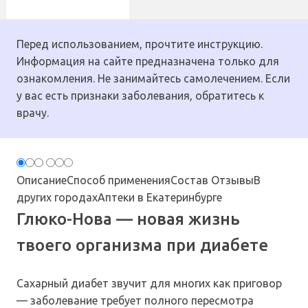
Перед использованием, прочтите инструкцию.
Информация на сайте предназначена только для
ознакомления. Не занимайтесь самолечением. Если
у вас есть признаки заболевания, обратитесь к
врачу.
Описание
Способ применения
Состав
Отзывы
В
других городах
Аптеки в Екатеринбурге
Глюко-Нова — новая жизнь
твоего организма при диабете
Сахарный диабет звучит для многих как приговор
— заболевание требует полного пересмотра