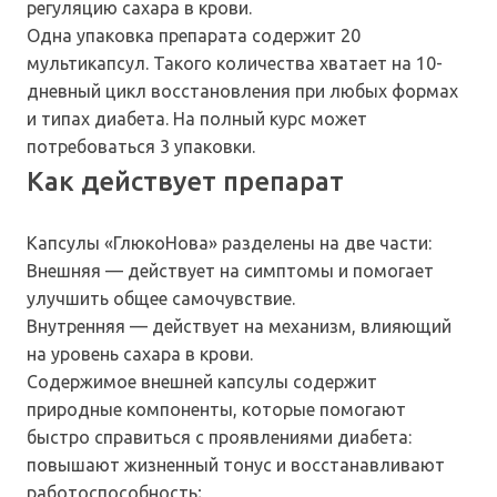
регуляцию сахара в крови.
Одна упаковка препарата содержит 20
мультикапсул. Такого количества хватает на 10-
дневный цикл восстановления при любых формах
и типах диабета. На полный курс может
потребоваться 3 упаковки.
Как действует препарат
Капсулы «ГлюкоНова» разделены на две части:
Внешняя — действует на симптомы и помогает
улучшить общее самочувствие.
Внутренняя — действует на механизм, влияющий
на уровень сахара в крови.
Содержимое внешней капсулы содержит
природные компоненты, которые помогают
быстро справиться с проявлениями диабета:
повышают жизненный тонус и восстанавливают
работоспособность;