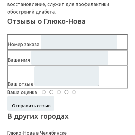
восстановление, служит для профилактики
обострений диабета.
Отзывы о Глюко-Нова
Номер заказа
Ваше имя
Ваш отзыв
Ваша оценка
В других городах
Глюко-Нова в Челябинске