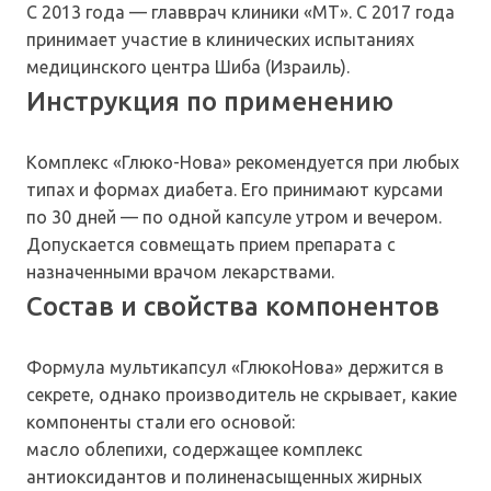
С 2013 года — главврач клиники «МТ». С 2017 года
принимает участие в клинических испытаниях
медицинского центра Шиба (Израиль).
Инструкция по применению
Комплекс «Глюко-Нова» рекомендуется при любых
типах и формах диабета. Его принимают курсами
по 30 дней — по одной капсуле утром и вечером.
Допускается совмещать прием препарата с
назначенными врачом лекарствами.
Состав и свойства компонентов
Формула мультикапсул «ГлюкоНова» держится в
секрете, однако производитель не скрывает, какие
компоненты стали его основой:
масло облепихи, содержащее комплекс
антиоксидантов и полиненасыщенных жирных