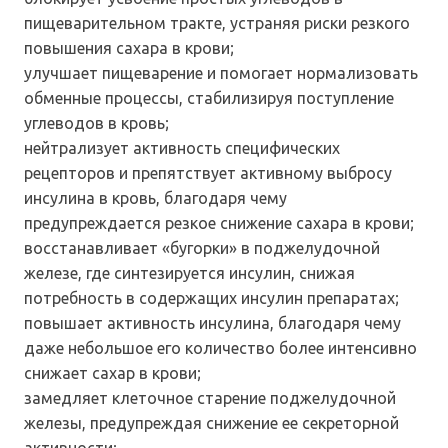
пищеварительном тракте, устраняя риски резкого
повышения сахара в крови;
улучшает пищеварение и помогает нормализовать
обменные процессы, стабилизируя поступление
углеводов в кровь;
нейтрализует активность специфических
рецепторов и препятствует активному выбросу
инсулина в кровь, благодаря чему
предупреждается резкое снижение сахара в крови;
восстанавливает «бугорки» в поджелудочной
железе, где синтезируется инсулин, снижая
потребность в содержащих инсулин препаратах;
повышает активность инсулина, благодаря чему
даже небольшое его количество более интенсивно
снижает сахар в крови;
замедляет клеточное старение поджелудочной
железы, предупреждая снижение ее секреторной