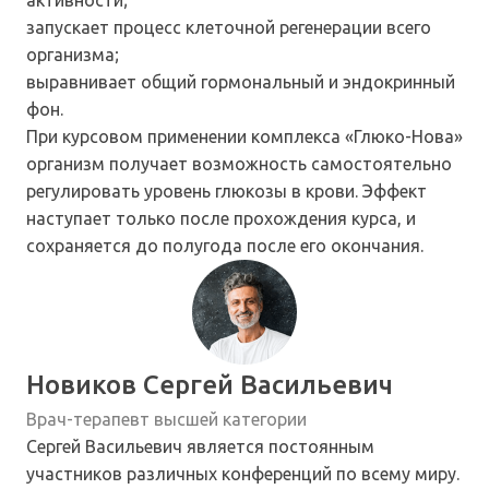
активности;
запускает процесс клеточной регенерации всего
организма;
выравнивает общий гормональный и эндокринный
фон.
При курсовом применении комплекса «Глюко-Нова»
организм получает возможность самостоятельно
регулировать уровень глюкозы в крови. Эффект
наступает только после прохождения курса, и
сохраняется до полугода после его окончания.
Новиков Сергей Васильевич
Врач-терапевт высшей категории
Сергей Васильевич является постоянным
участников различных конференций по всему миру.