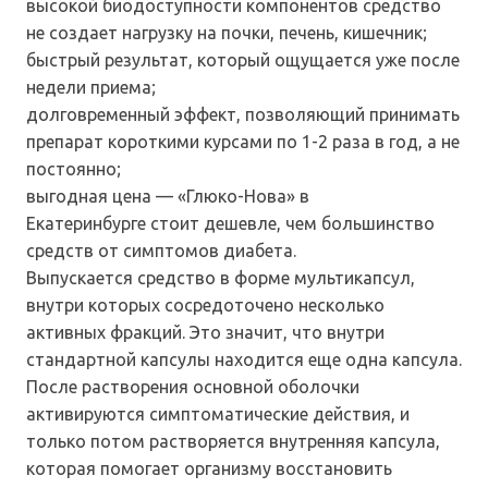
высокой биодоступности компонентов средство
не создает нагрузку на почки, печень, кишечник;
быстрый результат, который ощущается уже после
недели приема;
долговременный эффект, позволяющий принимать
препарат короткими курсами по 1-2 раза в год, а не
постоянно;
выгодная цена — «Глюко-Нова» в
Екатеринбурге стоит дешевле, чем большинство
средств от симптомов диабета.
Выпускается средство в форме мультикапсул,
внутри которых сосредоточено несколько
активных фракций. Это значит, что внутри
стандартной капсулы находится еще одна капсула.
После растворения основной оболочки
активируются симптоматические действия, и
только потом растворяется внутренняя капсула,
которая помогает организму восстановить