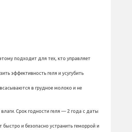
этому подходит для тех, кто управляет
зить эффективность геля и усугубить
всасываются в грудное молоко и не
влаги. Срок годности геля — 2 года с даты
т быстро и безопасно устранить геморрой и