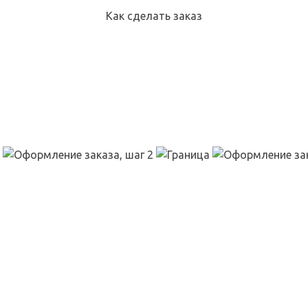
Как сделать заказ