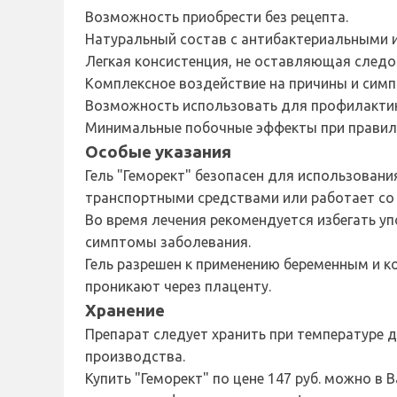
Возможность приобрести без рецепта.
Натуральный состав с антибактериальными 
Легкая консистенция, не оставляющая следо
Комплексное воздействие на причины и сим
Возможность использовать для профилактик
Минимальные побочные эффекты при правил
Особые указания
Гель "Геморект" безопасен для использовани
транспортными средствами или работает со
Во время лечения рекомендуется избегать уп
симптомы заболевания.
Гель разрешен к применению беременным и к
проникают через плаценту.
Хранение
Препарат следует хранить при температуре до
производства.
Купить "Геморект" по цене 147 руб. можно в