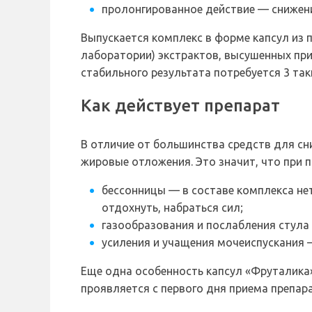
пролонгированное действие — снижени
Выпускается комплекс в форме капсул из 
лаборатории) экстрактов, высушенных при
стабильного результата потребуется 3 так
Как действует препарат
В отличие от большинства средств для сн
жировые отложения. Это значит, что при 
бессонницы — в составе комплекса не
отдохнуть, набраться сил;
газообразования и послабления стула 
усиления и учащения мочеиспускания 
Еще одна особенность капсул «Фруталика
проявляется с первого дня приема препара