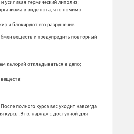
 и усиливая термический липолиз;
рганизма в виде пота, что помимо
ир и блокируют его разрушение.
обмен веществ и предупредить повторный
ам калорий откладываться в депо;
 веществ;
После полного курса вес уходит навсегда
я курсы. Это, наряду с доступной для