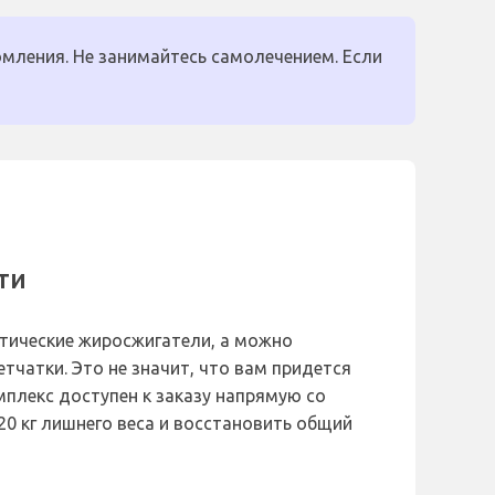
мления. Не занимайтесь самолечением. Если
ти
тические жиросжигатели, а можно
атки. Это не значит, что вам придется
плекс доступен к заказу напрямую со
20 кг лишнего веса и восстановить общий