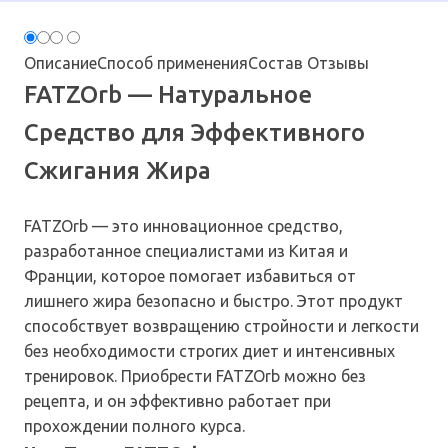
Описание
Способ применения
Состав
Отзывы
FATZOrb — Натуральное
Средство для Эффективного
Сжигания Жира
FATZOrb — это инновационное средство,
разработанное специалистами из Китая и
Франции, которое помогает избавиться от
лишнего жира безопасно и быстро. Этот продукт
способствует возвращению стройности и легкости
без необходимости строгих диет и интенсивных
тренировок. Приобрести FATZOrb можно без
рецепта, и он эффективно работает при
прохождении полного курса.