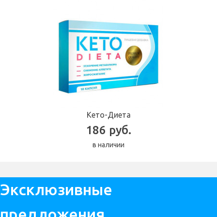
Кето-Диета
186 руб.
в наличии
Эксклюзивные
предложения