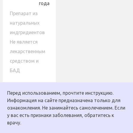
года
Препарат из
натуральных
индгридиентов
Не является
лекарственным
средством и
БАД
Перед использованием, прочтите инструкцию.
Информация на сайте предназначена только для
ознакомления. Не занимайтесь самолечением. Если
у вас есть признаки заболевания, обратитесь к
врачу.