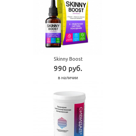
Skinny Boost
990 руб.
в наличии