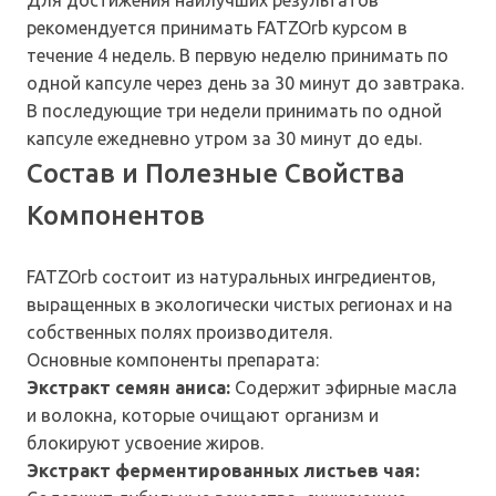
Для достижения наилучших результатов
рекомендуется принимать FATZOrb курсом в
течение 4 недель. В первую неделю принимать по
одной капсуле через день за 30 минут до завтрака.
В последующие три недели принимать по одной
капсуле ежедневно утром за 30 минут до еды.
Состав и Полезные Свойства
Компонентов
FATZOrb состоит из натуральных ингредиентов,
выращенных в экологически чистых регионах и на
собственных полях производителя.
Основные компоненты препарата:
Экстракт семян аниса:
Содержит эфирные масла
и волокна, которые очищают организм и
блокируют усвоение жиров.
Экстракт ферментированных листьев чая: