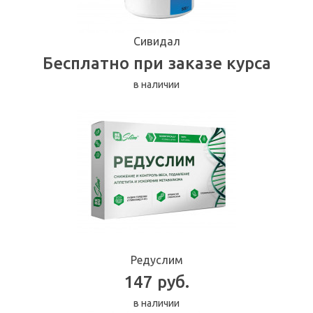
Сивидал
Бесплатно при заказе курса
в наличии
Редуслим
147 руб.
в наличии