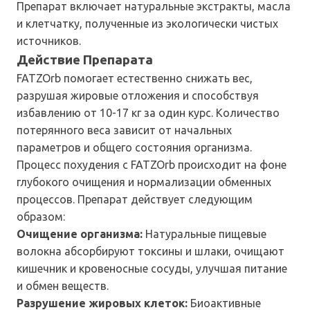
Препарат включает натуральные экстракты, масла
и клетчатку, полученные из экологически чистых
источников.
Действие Препарата
FATZOrb помогает естественно снижать вес,
разрушая жировые отложения и способствуя
избавлению от 10-17 кг за один курс. Количество
потерянного веса зависит от начальных
параметров и общего состояния организма.
Процесс похудения с FATZOrb происходит на фоне
глубокого очищения и нормализации обменных
процессов. Препарат действует следующим
образом:
Очищение организма:
Натуральные пищевые
волокна абсорбируют токсины и шлаки, очищают
кишечник и кровеносные сосуды, улучшая питание
и обмен веществ.
Разрушение жировых клеток:
Биоактивные