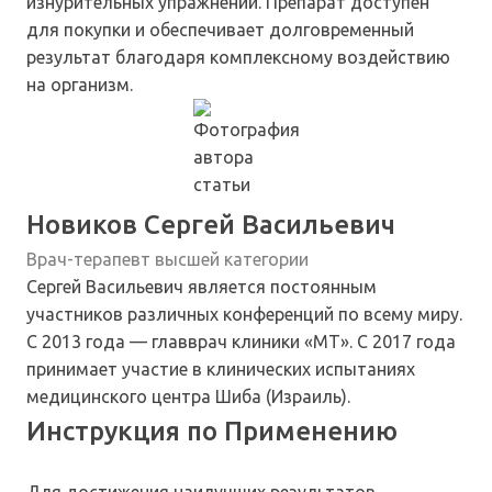
изнурительных упражнений. Препарат доступен
для покупки и обеспечивает долговременный
результат благодаря комплексному воздействию
на организм.
Новиков Сергей Васильевич
Врач-терапевт высшей категории
Сергей Васильевич является постоянным
участников различных конференций по всему миру.
С 2013 года — главврач клиники «МТ». С 2017 года
принимает участие в клинических испытаниях
медицинского центра Шиба (Израиль).
Инструкция по Применению