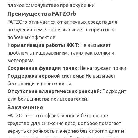
плохое самочувствие при похудении.
Преимущества FATZOrb
FATZOrb отличается от аптечных средств для
похудения тем, что не вызывает неприятных
побочных эффектов:
Нормализация работы ЖКТ:
Не вызывает
проблем с пищеварением, таких как колики и
метеоризм.
Сохранение функции почек:
Не нагружает почки.
Поддержка нервной системы:
Не вызывает
бессонницы и нервозности.
Отсутствие аллергических реакций:
Подходит
для большинства пользователей.
Заключение
FATZOrb — это эффективное и безопасное
средство для снижения веса, которое помогает
вернуть стройность и энергию без строгих диет и