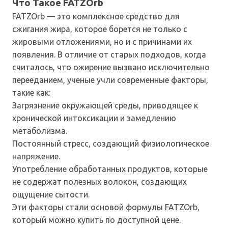
Что Такое FATZOrb
FATZOrb — это комплексное средство для
сжигания жира, которое борется не только с
жировыми отложениями, но и с причинами их
появления. В отличие от старых подходов, когда
считалось, что ожирение вызвано исключительно
перееданием, ученые учли современные факторы,
такие как:
Загрязнение окружающей среды, приводящее к
хронической интоксикации и замедлению
метаболизма.
Постоянный стресс, создающий физиологическое
напряжение.
Употребление обработанных продуктов, которые
не содержат полезных волокон, создающих
ощущение сытости.
Эти факторы стали основой формулы FATZOrb,
который можно купить по доступной цене.