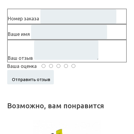
Номер заказа
Ваше имя
Ваш отзыв
Ваша оценка
Возможно, вам понравится