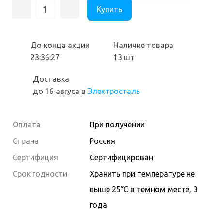
Купить
До конца акции
Наличие товара
23:36:27
13 шт
Доставка
до 16 авгуса
в
Электросталь
Оплата
При получении
Страна
Россия
Сертифиция
Сертифицирован
Cрок годности
Хранить при температуре не
выше 25°С в темном месте, 3
года