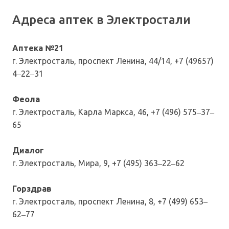
Адреса аптек в Электростали
Аптека №21
г. Электросталь, проспект Ленина, 44/14, +7 (49657)
4‒22‒31
Феола
г. Электросталь, Карла Маркса, 46, +7 (496) 575‒37‒
65
Диалог
г. Электросталь, Мира, 9, +7 (495) 363‒22‒62
Горздрав
г. Электросталь, проспект Ленина, 8, +7 (499) 653‒
62‒77