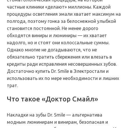
частные клиники «делают» миллионы. Каждой
процедуры осветления эмали хватает максимум на
полгода, поэтому гонка за белоснежной улыбкой
становится постоянной. Не менее дорого
обходятся виниры и люминиры — их хватает
надолго, но и стоят они колоссальные суммы.
Однако многие не догадываются, что не
обязательно тратить сбережения или влезать в
кредиты ради исправления несовершенных зубов.
Достаточно купить Dr. Smile в Электростали и
использовать их по мере необходимости и лишних
трат.
Что такое «Доктор Смайл»
Накладки на зубы Dr. Smile — альтернатива
модным люминирам и винирам, безопасная и