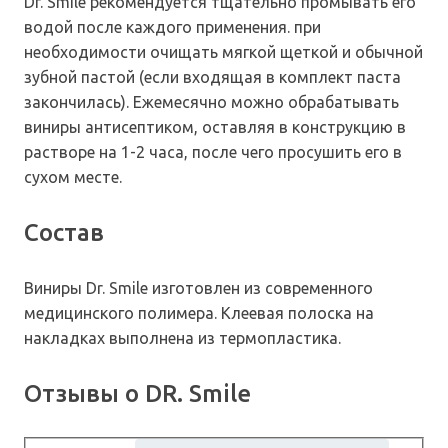
Dr. Smile рекомендуется тщательно промывать его
водой после каждого применения. при
необходимости очищать мягкой щеткой и обычной
зубной пастой (если входящая в комплект паста
закончилась). Ежемесячно можно обрабатывать
виниры антисептиком, оставляя в конструкцию в
растворе на 1-2 часа, после чего просушить его в
сухом месте.
Состав
Виниры Dr. Smile изготовлен из современного
медицинского полимера. Клеевая полоска на
накладках выполнена из термопластика.
Отзывы о DR. Smile