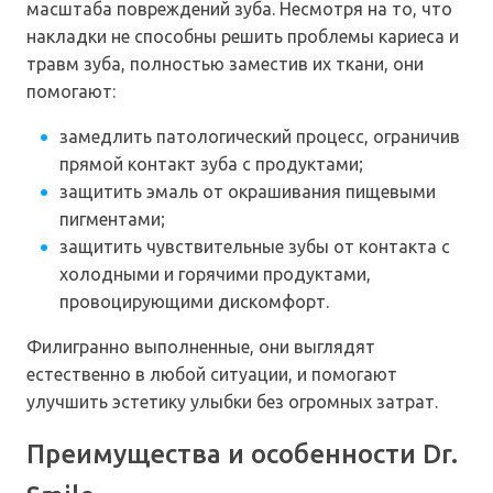
масштаба повреждений зуба. Несмотря на то, что
накладки не способны решить проблемы кариеса и
травм зуба, полностью заместив их ткани, они
помогают:
замедлить патологический процесс, ограничив
прямой контакт зуба с продуктами;
защитить эмаль от окрашивания пищевыми
пигментами;
защитить чувствительные зубы от контакта с
холодными и горячими продуктами,
провоцирующими дискомфорт.
Филигранно выполненные, они выглядят
естественно в любой ситуации, и помогают
улучшить эстетику улыбки без огромных затрат.
Преимущества и особенности Dr.