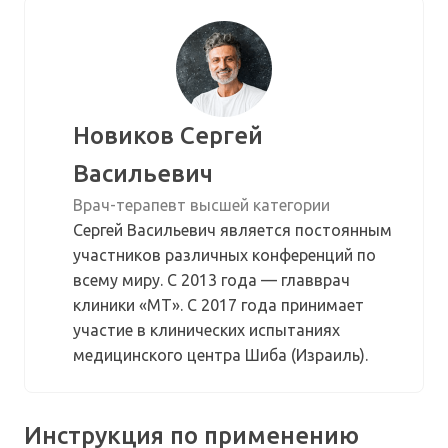
Новиков Сергей
Васильевич
Врач-терапевт высшей категории
Сергей Васильевич является постоянным
участников различных конференций по
всему миру. С 2013 года — главврач
клиники «МТ». С 2017 года принимает
участие в клинических испытаниях
медицинского центра Шиба (Израиль).
Инструкция по применению