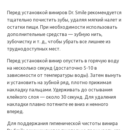
Перед установкой виниров Dr. Smile рекомендуется
тщательно почистить зубы, удаляя мягкий налет и
остатки пищи. При необходимости использовать
дополнительные средства — зубную нить,
зубочистку и т. д., чтобы убрать все лишнее из
труднодоступных мест.
Перед установкой винир опустить в горячую воду
на несколько секунд (достаточно 5-10 в
зависимости от температуры воды). Затем вынуть
и установить на зубной ряд, плотно прижимая
накладку пальцами. Удерживать до остывания
клейкого слоя — около 30 секунд. Для удаления
накладки плавно потяните ее вниз и немного
вперед.
Для поддержания гигиенической чистоты винира