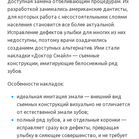
доступная замена отбеливающим процедурам. Их
разработкой занимались американские дантисты,
для которых работа с несостоятельными слоями
населения становится все более актуальной.
Исправление дефектов улыбки для многих из них
недоступны, поэтому врачи озадачились
созданием доступных альтернатив. Ими стали
накладки «Доктор Смайл» — съемные
конструкции, имитирующие белоснежный ряд
зубов.
Особенности накладок:
идеальная имитация эмали — внешний вид
съемных конструкций визуально не отличается
от естественной эмали зубов;
полный ряд зубов, а не отдельные коронки —
исправляет сразу все дефекты, превращая
улыбку в сияющее совершенство, и не требует