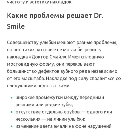
чистоту и эстетику накладок.
Какие проблемы решает Dr.
Smile
Совершенству улыбки мешают разные проблемы,
но нет таких, которые не могла бы решить
накладка «Доктор Смайл». Имея сплошную
мостовидную форму, они перекрывают
большинство дефектов зубного ряда независимо
от его масштаба. Накладке под силу справиться со
следующими недостатками:
широкие промежутки между передними
резцами или редкие зубы;
отсутствие отдельных зубов — одного или
нескольких — на линии улыбки;
изменение цвета эмали на фоне нарушений