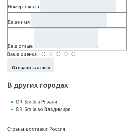
Номер заказа
Ваше имя
Ваш отзыв
Ваша оценка
В других городах
DR. Smile в Рязани
DR. Smile во Владимире
Страны доставки: Россия