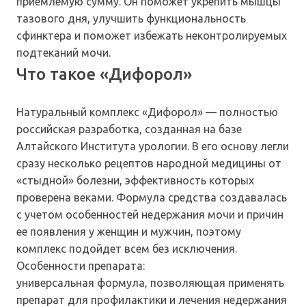
приемлемую сумму. Он поможет укрепить мышцы
тазового дня, улучшить функциональность
сфинктера и поможет избежать неконтролируемых
подтеканий мочи.
Что такое «Дифорол»
Натуральный комплекс «Дифорол» — полностью
российская разработка, созданная на базе
Алтайского Института урологии. В его основу легли
сразу несколько рецептов народной медицины от
«стыдной» болезни, эффективность которых
проверена веками. Формула средства создавалась
с учетом особенностей недержания мочи и причин
ее появления у женщин и мужчин, поэтому
комплекс подойдет всем без исключения.
Особенности препарата:
универсальная формула, позволяющая применять
препарат для профилактики и лечения недержания