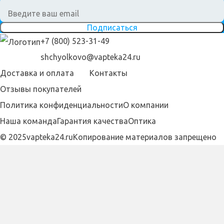
Подписаться
+7 (800) 523-31-49
shchyolkovo@vapteka24.ru
Доставка и оплата
Контакты
Отзывы покупателей
Политика конфиденциальности
О компании
Наша команда
Гарантия качества
Оптика
© 2025vapteka24.ru
Копирование материалов запрещено