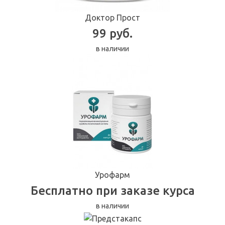
Доктор Прост
99 руб.
в наличии
Урофарм
Бесплатно при заказе курса
в наличии