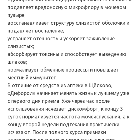
подавляет вредоносную микрофлору в мочевом
пузыре;
восстанавливает структуру слизистой оболочки и
подавляет воспаление;
устраняет отечность и ускоряет заживление
слизистых;
абсорбирует токсины и способствует выведению
шлаков;
нормализует обменные процессы и повышает
местный иммунитет.
В отличие от средств из аптеки в Щёлково,
«Дифорол» начинает менять жизнь к лучшему уже
с первого дня приема. Уже через час после
использования исчезает дискомфорт, к концу 3
суток нормализуется частота мочеиспускания, а к
концу второй недели подтекания практически
исчезают. После полного курса признаки