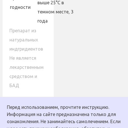
выше 25°С в
годности
темном месте, 3
года
Препарат из
натуральных
индгридиентов
Не является
лекарственным
средством и
БАД
Перед использованием, прочтите инструкцию.
Информация на сайте предназначена только для
ознакомления. Не занимайтесь самолечением. Если