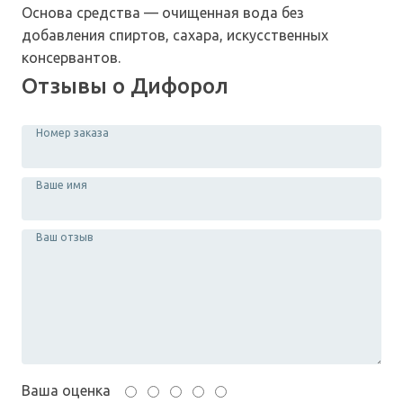
Основа средства — очищенная вода без
добавления спиртов, сахара, искусственных
консервантов.
Отзывы о Дифорол
Номер заказа
Ваше имя
Ваш отзыв
Ваша оценка