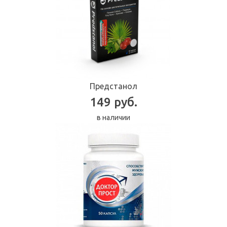
Предстанол
149 руб.
в наличии