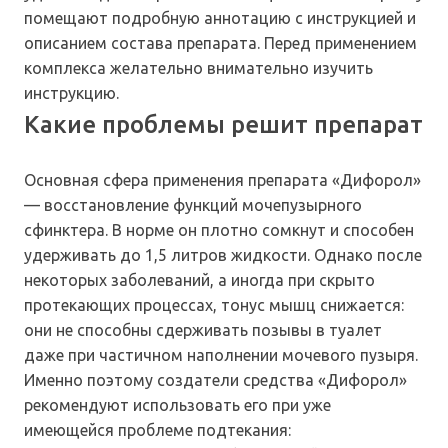
помещают подробную аннотацию с инструкцией и
описанием состава препарата. Перед применением
комплекса желательно внимательно изучить
инструкцию.
Какие проблемы решит препарат
Основная сфера применения препарата «Дифорол»
— восстановление функций мочепузырного
сфинктера. В норме он плотно сомкнут и способен
удерживать до 1,5 литров жидкости. Однако после
некоторых заболеваний, а иногда при скрыто
протекающих процессах, тонус мышц снижается:
они не способны сдерживать позывы в туалет
даже при частичном наполнении мочевого пузыря.
Именно поэтому создатели средства «Дифорол»
рекомендуют использовать его при уже
имеющейся проблеме подтекания: