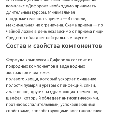
комплекс «Дифорол» необходимо принимать
длительным курсом. Минимальная
продолжительность приема — 4 недели,
максимальная не ограничена. Схема приема — по
чайной ложке в день независимо от приема пищи.
Средство обладает нейтральным вкусом
Состав и свойства компонентов
Формула комплекса «Дифорол» состоит из
природных компонентов в виде водных
экстрактов и вытяжек:
полевого хвоща, который ускоряет очищение
полости пузыря и уретры от инфекций, слизи,
аллергенов, других раздражающих элементов;
шалфея, который обладает антисептическими,
противовоспалительными, успокаивающими
свойствами, способствующими восстановлению