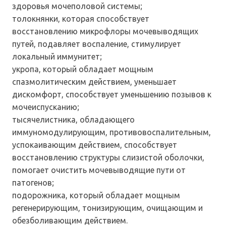
здоровья мочеполовой системы;
толокнянки, которая способствует
восстановлению микрофлоры мочевыводящих
путей, подавляет воспаление, стимулирует
локальный иммунитет;
укропа, который обладает мощным
спазмолитическим действием, уменьшает
дискомфорт, способствует уменьшению позывов к
мочеиспусканию;
тысячелистника, обладающего
иммуномодулирующим, противовоспалительным,
успокаивающим действием, способствует
восстановлению структуры слизистой оболочки,
помогает очистить мочевыводящие пути от
патогенов;
подорожника, который обладает мощным
регенерирующим, тонизирующим, очищающим и
обезболивающим действием.