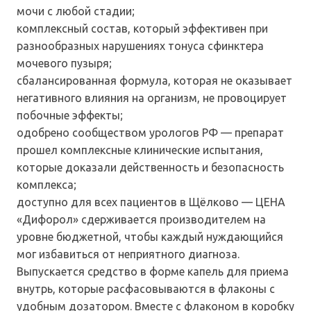
мочи с любой стадии;
комплексный состав, который эффективен при
разнообразных нарушениях тонуса сфинктера
мочевого пузыря;
сбалансированная формула, которая не оказывает
негативного влияния на организм, не провоцирует
побочные эффекты;
одобрено сообществом урологов РФ — препарат
прошел комплексные клинические испытания,
которые доказали действенность и безопасность
комплекса;
доступно для всех пациентов в Щёлково — ЦЕНА
«Дифорол» сдерживается производителем на
уровне бюджетной, чтобы каждый нуждающийся
мог избавиться от неприятного диагноза.
Выпускается средство в форме капель для приема
внутрь, которые расфасовываются в флаконы с
удобным дозатором. Вместе с флаконом в коробку