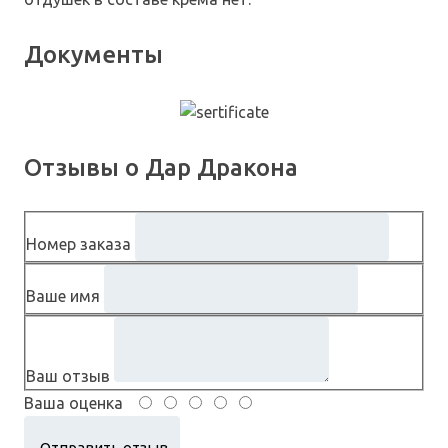
Документы
Отзывы о Дар Дракона
Номер заказа
Ваше имя
Ваш отзыв
Ваша оценка