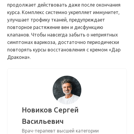
продолжает действовать даже после окончания
курса. Комплекс системно укрепляет иммунитет,
улучшает трофику тканей, предупреждает
повторное растяжение вен и дисфункцию
клапанов. Чтобы навсегда забыть о неприятных
симптомах варикоза, достаточно периодически
повторять курсы восстановления с кремом «Дар
Дракона».
Новиков Сергей
Васильевич
Врач-терапевт высшей категории