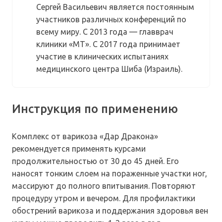
Сергей Васильевич является постоянным
участников различных конференций по
всему миру. С 2013 года — главврач
клиники «МТ». С 2017 года принимает
участие в клинических испытаниях
медицинского центра Шиба (Израиль).
Инструкция по применению
Комплекс от варикоза «Дар Дракона»
рекомендуется применять курсами
продолжительностью от 30 до 45 дней. Его
наносят тонким слоем на пораженные участки ног,
массируют до полного впитывания. Повторяют
процедуру утром и вечером. Для профилактики
обострений варикоза и поддержания здоровья вен