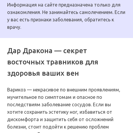
Информация на сайте предназначена только для
ознакомления. Не занимайтесь самолечением. Если
у вас есть признаки заболевания, обратитесь к
врачу.
Дар Дракона — секрет
восточных травников для
здоровья ваших вен
Варикоз — некрасивое по внешним проявлениям,
мучительное по симптомам и опасное по
последствиям заболевание сосудов. Если вы
хотите сохранить эстетику ног, избавиться от
дискомфорта и защитить себя от осложнений
болезни, стоит подойти к решению проблем