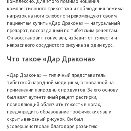
комплексно. Для этого помимо ношения
компрессионного трикотажа и соблюдения режима
нагрузок на ноги флебологи рекомендуют своим
пациентам купить «Дар Дракона» — натуральный
препарат, воссозданный по тибетским рецептам.
Он восстановит тонус вен, избавит от тяжести и
некрасивого сосудистого рисунка за один курс.
Что такое «Дар Дракона»
«Дар Дракона» — типичный представитель
тибетской народной медицины, основанной на
применении природных продуктов. За его основу
был взят аутентичный рецепт растирки,
позволяющий облегчить тяжесть в ногах,
предупредить образование трофических язв и
скрыть венозный рисунок. Он был
усовершенствован благодаря развитию