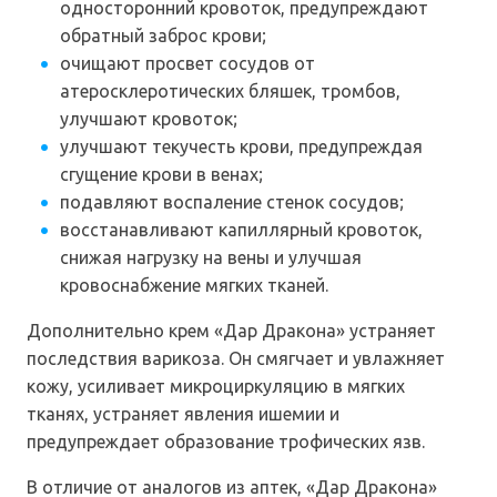
односторонний кровоток, предупреждают
обратный заброс крови;
очищают просвет сосудов от
атеросклеротических бляшек, тромбов,
улучшают кровоток;
улучшают текучесть крови, предупреждая
сгущение крови в венах;
подавляют воспаление стенок сосудов;
восстанавливают капиллярный кровоток,
снижая нагрузку на вены и улучшая
кровоснабжение мягких тканей.
Дополнительно крем «Дар Дракона» устраняет
последствия варикоза. Он смягчает и увлажняет
кожу, усиливает микроциркуляцию в мягких
тканях, устраняет явления ишемии и
предупреждает образование трофических язв.
В отличие от аналогов из аптек, «Дар Дракона»