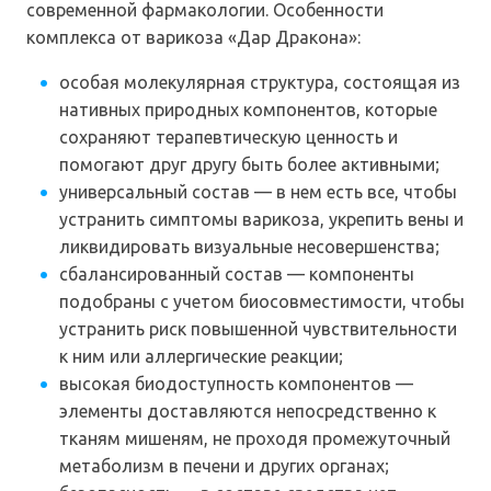
современной фармакологии. Особенности
комплекса от варикоза «Дар Дракона»:
особая молекулярная структура, состоящая из
нативных природных компонентов, которые
сохраняют терапевтическую ценность и
помогают друг другу быть более активными;
универсальный состав — в нем есть все, чтобы
устранить симптомы варикоза, укрепить вены и
ликвидировать визуальные несовершенства;
сбалансированный состав — компоненты
подобраны с учетом биосовместимости, чтобы
устранить риск повышенной чувствительности
к ним или аллергические реакции;
высокая биодоступность компонентов —
элементы доставляются непосредственно к
тканям мишеням, не проходя промежуточный
метаболизм в печени и других органах;