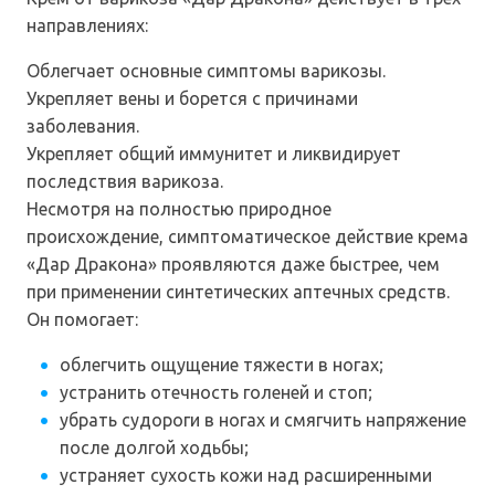
направлениях:
Облегчает основные симптомы варикозы.
Укрепляет вены и борется с причинами
заболевания.
Укрепляет общий иммунитет и ликвидирует
последствия варикоза.
Несмотря на полностью природное
происхождение, симптоматическое действие крема
«Дар Дракона» проявляются даже быстрее, чем
при применении синтетических аптечных средств.
Он помогает:
облегчить ощущение тяжести в ногах;
устранить отечность голеней и стоп;
убрать судороги в ногах и смягчить напряжение
после долгой ходьбы;
устраняет сухость кожи над расширенными