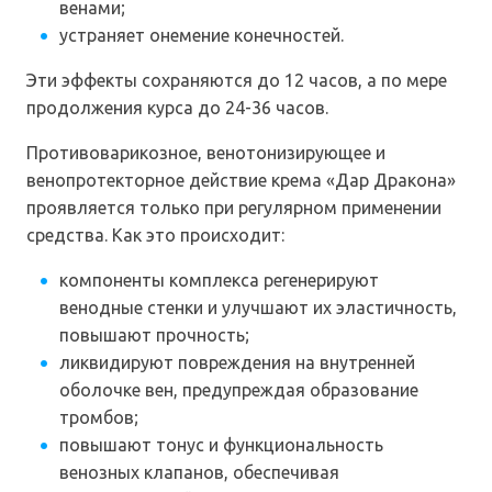
венами;
устраняет онемение конечностей.
Эти эффекты сохраняются до 12 часов, а по мере
продолжения курса до 24-36 часов.
Противоварикозное, венотонизирующее и
венопротекторное действие крема «Дар Дракона»
проявляется только при регулярном применении
средства. Как это происходит:
компоненты комплекса регенерируют
венодные стенки и улучшают их эластичность,
повышают прочность;
ликвидируют повреждения на внутренней
оболочке вен, предупреждая образование
тромбов;
повышают тонус и функциональность
венозных клапанов, обеспечивая