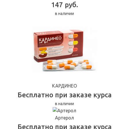
147 руб.
в наличии
КАРДИНЕО
Бесплатно при заказе курса
в наличии
Артерол
Бесплатно при заказе курса