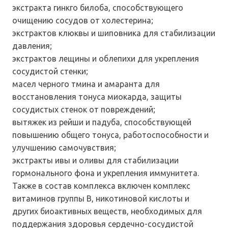
экстракта гинкго билоба, способствующего
очищению сосудов от холестерина;
экстрактов клюквы и шиповника для стабилизации
давления;
экстрактов лещины и облепихи для укрепления
сосудистой стенки;
масел черного тмина и амаранта для
восстановления тонуса миокарда, защиты
сосудистых стенок от повреждений;
вытяжек из рейши и падуба, способствующей
повышению общего тонуса, работоспособности и
улучшению самочувствия;
экстракты ивы и оливы для стабилизации
гормонального фона и укрепления иммунитета.
Также в состав комплекса включен комплекс
витаминов группы В, никотиновой кислоты и
других биоактивных веществ, необходимых для
поддержания здоровья сердечно-сосудистой