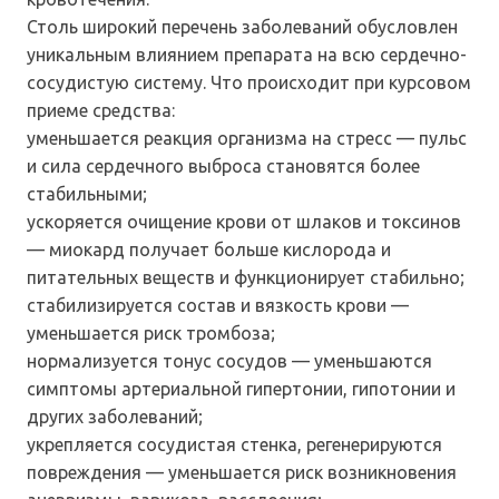
Столь широкий перечень заболеваний обусловлен
уникальным влиянием препарата на всю сердечно-
сосудистую систему. Что происходит при курсовом
приеме средства:
уменьшается реакция организма на стресс — пульс
и сила сердечного выброса становятся более
стабильными;
ускоряется очищение крови от шлаков и токсинов
— миокард получает больше кислорода и
питательных веществ и функционирует стабильно;
стабилизируется состав и вязкость крови —
уменьшается риск тромбоза;
нормализуется тонус сосудов — уменьшаются
симптомы артериальной гипертонии, гипотонии и
других заболеваний;
укрепляется сосудистая стенка, регенерируются
повреждения — уменьшается риск возникновения