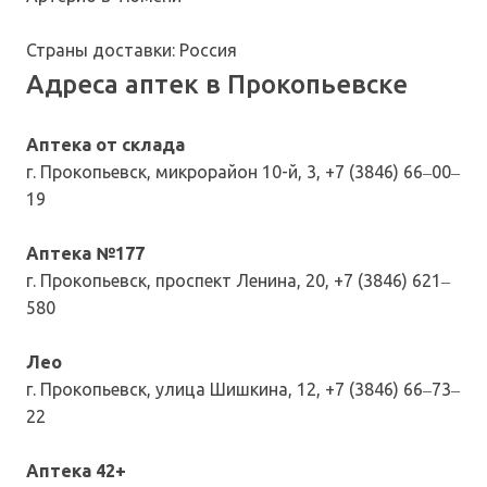
Страны доставки: Россия
Адреса аптек в Прокопьевске
Аптека от склада
г. Прокопьевск, микрорайон 10-й, 3, +7 (3846) 66‒00‒
19
Аптека №177
г. Прокопьевск, проспект Ленина, 20, +7 (3846) 621‒
580
Лео
г. Прокопьевск, улица Шишкина, 12, +7 (3846) 66‒73‒
22
Аптека 42+