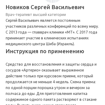
Новиков Сергей Васильевич
Врач-терапевт высшей категории
Сергей Васильевич является постоянным
участников различных конференций по всему миру.
С 2013 года — главврач клиники «МТ». С 2017 года
принимает участие в клинических испытаниях
медицинского центра Шиба (Израиль).
Инструкция по применению
Средство для восстановления и защиты сердца и
сосудов «Артерио» оказывает выраженное
действие только при курсовом приеме, который
продолжается не меньше 4 недель. Схема приема:
по одной порции порошка утром и вечером за
полчаса до еды. Для приготовления напитка
содержимое одного пакета растворяют в стакане