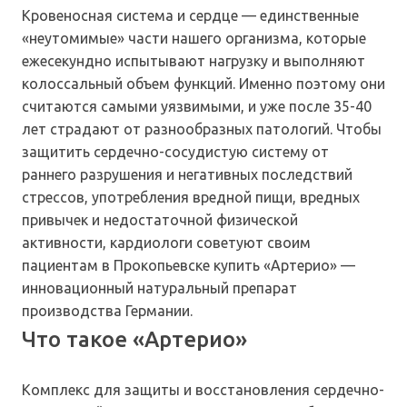
Кровеносная система и сердце — единственные
«неутомимые» части нашего организма, которые
ежесекундно испытывают нагрузку и выполняют
колоссальный объем функций. Именно поэтому они
считаются самыми уязвимыми, и уже после 35-40
лет страдают от разнообразных патологий. Чтобы
защитить сердечно-сосудистую систему от
раннего разрушения и негативных последствий
стрессов, употребления вредной пищи, вредных
привычек и недостаточной физической
активности, кардиологи советуют своим
пациентам в Прокопьевске купить «Артерио» —
инновационный натуральный препарат
производства Германии.
Что такое «Артерио»
Комплекс для защиты и восстановления сердечно-