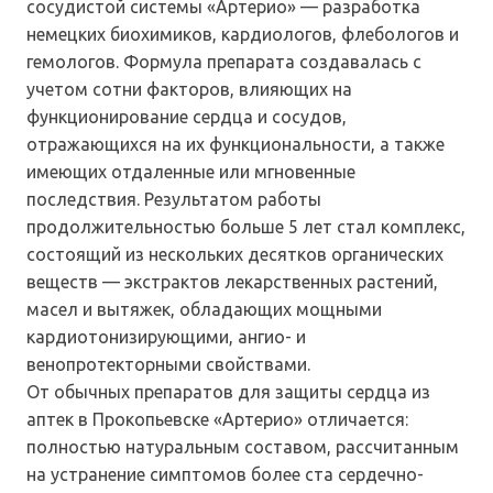
сосудистой системы «Артерио» — разработка
немецких биохимиков, кардиологов, флебологов и
гемологов. Формула препарата создавалась с
учетом сотни факторов, влияющих на
функционирование сердца и сосудов,
отражающихся на их функциональности, а также
имеющих отдаленные или мгновенные
последствия. Результатом работы
продолжительностью больше 5 лет стал комплекс,
состоящий из нескольких десятков органических
веществ — экстрактов лекарственных растений,
масел и вытяжек, обладающих мощными
кардиотонизирующими, ангио- и
венопротекторными свойствами.
От обычных препаратов для защиты сердца из
аптек в Прокопьевске «Артерио» отличается:
полностью натуральным составом, рассчитанным
на устранение симптомов более ста сердечно-