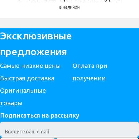
в наличии
Эксклюзивные
предложения
Самые низкие цены
Оплата при
Быстрая доставка
получении
Оригинальные
товары
Подписаться на рассылку