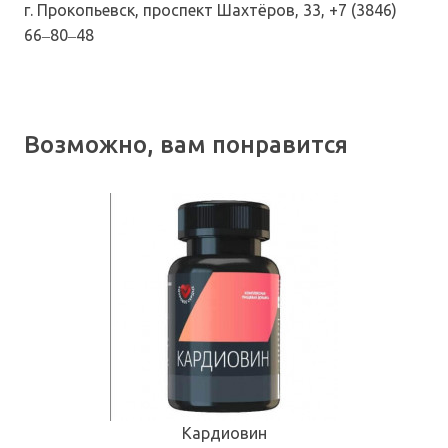
г. Прокопьевск, проспект Шахтёров, 33, +7 (3846)
66‒80‒48
Возможно, вам понравится
Кардиовин