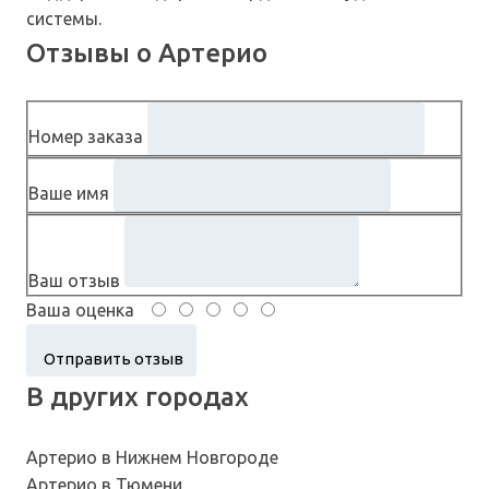
системы.
Отзывы о Артерио
Номер заказа
Ваше имя
Ваш отзыв
Ваша оценка
В других городах
Артерио в Нижнем Новгороде
Артерио в Тюмени