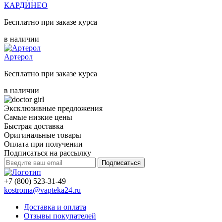
КАРДИНЕО
Бесплатно при заказе курса
в наличии
Артерол
Бесплатно при заказе курса
в наличии
Эксклюзивные предложения
Самые низкие цены
Быстрая доставка
Оригинальные товары
Оплата при получении
Подписаться на рассылку
Подписаться
+7 (800) 523-31-49
kostroma@vapteka24.ru
Доставка и оплата
Отзывы покупателей