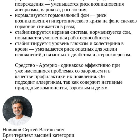
повреждения — уменьшается риск возникновения
аневризмы, варикоза, расслоения;
нормализуется гормональный фон — риск
возникновения гипертонического криза на фоне скачков
гормонов снижается в разы;
стабилизируется нервная система, нормализуется сон,
повышается умственная работоспособность;
стабилизируется уровень глюкозы и холестерина в
крови — уменьшается риск опасных для жизни
осложнений, связанных с диабетом и атеросклерозом.
Средство «Артерио» одинаково эффективно при
уже имеющихся проблемах со здоровьем и в
качестве профилактики их появления. Он
подходит аллергикам, так как содержит нативные
природные компоненты, взрослым и детям.
Новиков Сергей Васильевич
Врач-терапевт высшей категории