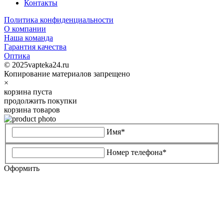
Контакты
Политика конфиденциальности
О компании
Наша команда
Гарантия качества
Оптика
© 2025vapteka24.ru
Копирование материалов запрещено
×
корзина пуста
продолжить покупки
корзина товаров
Имя*
Номер телефона*
Оформить