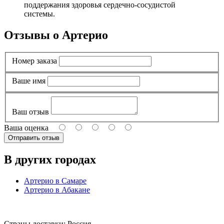
поддержания здоровья сердечно-сосудистой
системы.
Отзывы о Артерио
Номер заказа
Ваше имя
Ваш отзыв
Ваша оценка
В других городах
Артерио в Самаре
Артерио в Абакане
Страны доставки: Россия