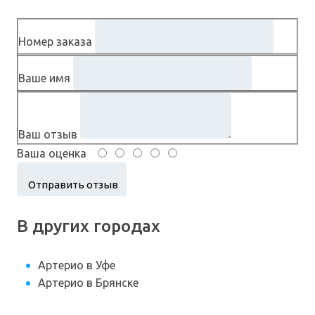
Номер заказа
Ваше имя
Ваш отзыв
Ваша оценка
В других городах
Артерио в Уфе
Артерио в Брянске