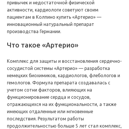
привычек и недостаточной физической
активности, кардиологи советуют своим
пациентам в Колпино купить «Артерио» —
инновационный натуральный препарат
производства Германии.
Что такое «Артерио»
Комплекс для защиты и восстановления сердечно-
сосудистой системы «Артерио» — разработка
немецких биохимиков, кардиологов, флебологов и
гемологов. Формула препарата создавалась с
учетом сотни факторов, влияющих на
функционирование сердца и сосудов,
отражающихся на их функциональности, а также
имеющих отдаленные или мгновенные
последствия. Результатом работы
продолжительностью больше 5 лет стал комплекс,