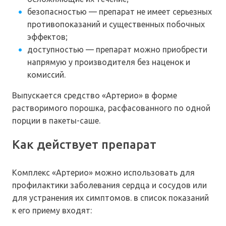
безопасностью — препарат не имеет серьезных
противопоказаний и существенных побочных
эффектов;
доступностью — препарат можно приобрести
напрямую у производителя без наценок и
комиссий.
Выпускается средство «Артерио» в форме
растворимого порошка, расфасованного по одной
порции в пакеты-саше.
Как действует препарат
Комплекс «Артерио» можно использовать для
профилактики заболевания сердца и сосудов или
для устранения их симптомов. в список показаний
к его приему входят: