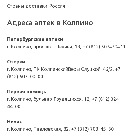
Страны доставки: Россия
Адреса аптек в Колпино
Петербургские аптеки
г. Колпино, проспект Ленина, 19, +7 (812) 507‒70‒70
Озерки
г. Колпино, ТК КолпинскийВеры Слуцкой, 46/2, +7
(812) 603‒00‒00
Первая помощь
г. Колпино, бульвар Трудящихся, 12, +7 (812) 324‒
44‒00
Невис
г. Колпино, Павловская, 82, +7 (812) 703‒45‒30