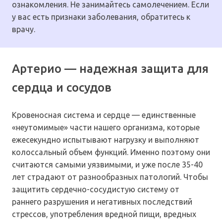
ознакомления. Не занимайтесь самолечением. Если
у вас есть признаки заболевания, обратитесь к
врачу.
Артерио — надежная защита для
сердца и сосудов
Кровеносная система и сердце — единственные
«неутомимые» части нашего организма, которые
ежесекундно испытывают нагрузку и выполняют
колоссальный объем функций. Именно поэтому они
считаются самыми уязвимыми, и уже после 35-40
лет страдают от разнообразных патологий. Чтобы
защитить сердечно-сосудистую систему от
раннего разрушения и негативных последствий
стрессов, употребления вредной пищи, вредных