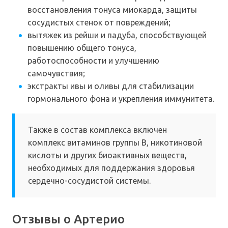
восстановления тонуса миокарда, защиты
сосудистых стенок от повреждений;
вытяжек из рейши и падуба, способствующей
повышению общего тонуса,
работоспособности и улучшению
самочувствия;
экстракты ивы и оливы для стабилизации
гормонального фона и укрепления иммунитета.
Также в состав комплекса включен
комплекс витаминов группы В, никотиновой
кислоты и других биоактивных веществ,
необходимых для поддержания здоровья
сердечно-сосудистой системы.
Отзывы о Артерио