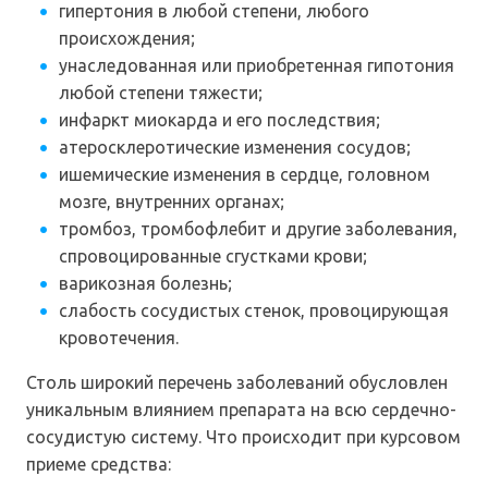
гипертония в любой степени, любого
происхождения;
унаследованная или приобретенная гипотония
любой степени тяжести;
инфаркт миокарда и его последствия;
атеросклеротические изменения сосудов;
ишемические изменения в сердце, головном
мозге, внутренних органах;
тромбоз, тромбофлебит и другие заболевания,
спровоцированные сгустками крови;
варикозная болезнь;
слабость сосудистых стенок, провоцирующая
кровотечения.
Столь широкий перечень заболеваний обусловлен
уникальным влиянием препарата на всю сердечно-
сосудистую систему. Что происходит при курсовом
приеме средства: