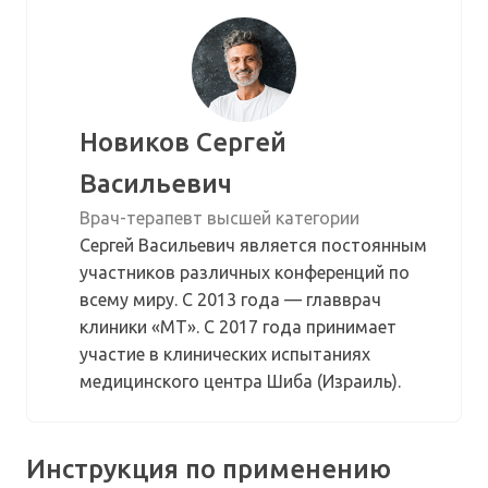
Новиков Сергей
Васильевич
Врач-терапевт высшей категории
Сергей Васильевич является постоянным
участников различных конференций по
всему миру. С 2013 года — главврач
клиники «МТ». С 2017 года принимает
участие в клинических испытаниях
медицинского центра Шиба (Израиль).
Инструкция по применению