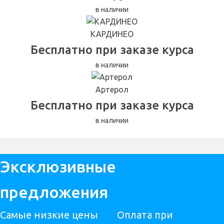
в наличии
КАРДИНЕО
Бесплатно при заказе курса
в наличии
Артерол
Бесплатно при заказе курса
в наличии
Эксклюзивные
предложения
Самые низкие цены
Оплата при