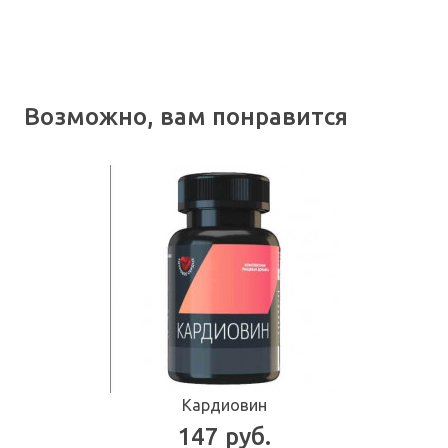
Возможно, вам понравится
Кардиовин
147 руб.