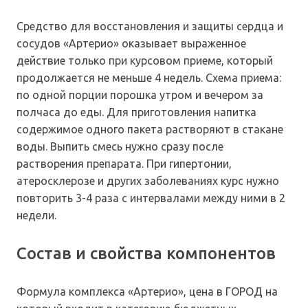
Средство для восстановления и защиты сердца и
сосудов «Артерио» оказывает выраженное
действие только при курсовом приеме, который
продолжается не меньше 4 недель. Схема приема:
по одной порции порошка утром и вечером за
полчаса до еды. Для приготовления напитка
содержимое одного пакета растворяют в стакане
воды. Выпить смесь нужно сразу после
растворения препарата. При гипертонии,
атеросклерозе и других заболеваниях курс нужно
повторить 3-4 раза с интервалами между ними в 2
недели.
Состав и свойства компонентов
Формула комплекса «Артерио», цена в ГОРОД на