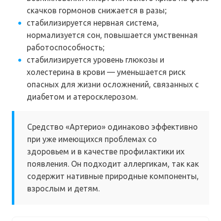
скачков гормонов снижается в разы;
стабилизируется нервная система,
нормализуется сон, повышается умственная
работоспособность;
стабилизируется уровень глюкозы и
холестерина в крови — уменьшается риск
опасных для жизни осложнений, связанных с
диабетом и атеросклерозом.
Средство «Артерио» одинаково эффективно
при уже имеющихся проблемах со
здоровьем и в качестве профилактики их
появления. Он подходит аллергикам, так как
содержит нативные природные компоненты,
взрослым и детям.