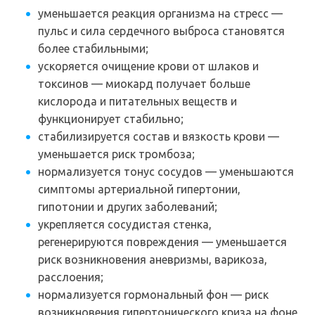
уменьшается реакция организма на стресс —
пульс и сила сердечного выброса становятся
более стабильными;
ускоряется очищение крови от шлаков и
токсинов — миокард получает больше
кислорода и питательных веществ и
функционирует стабильно;
стабилизируется состав и вязкость крови —
уменьшается риск тромбоза;
нормализуется тонус сосудов — уменьшаются
симптомы артериальной гипертонии,
гипотонии и других заболеваний;
укрепляется сосудистая стенка,
регенерируются повреждения — уменьшается
риск возникновения аневризмы, варикоза,
расслоения;
нормализуется гормональный фон — риск
возникновения гипертонического криза на фоне